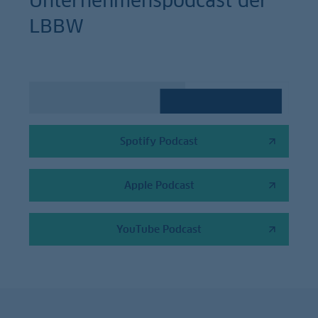
Unternehmenspodcast der
LBBW
Spotify Podcast
Apple Podcast
YouTube Podcast