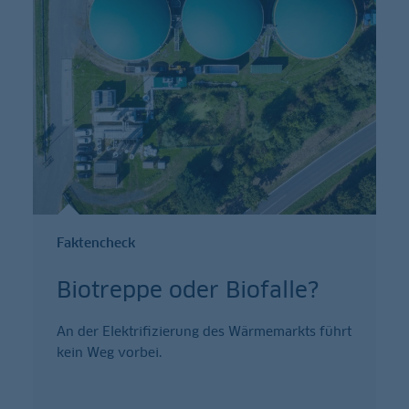
Faktencheck
Biotreppe oder Biofalle?
An der Elektrifizierung des Wärmemarkts führt
kein Weg vorbei.