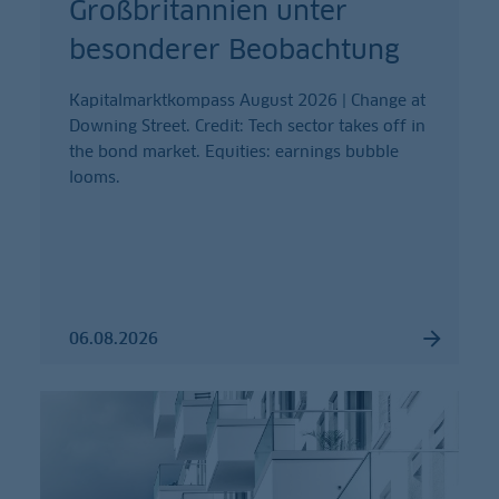
Großbritannien unter
besonderer Beobachtung
Kapitalmarktkompass August 2026 | Change at
Downing Street. Credit: Tech sector takes off in
the bond market. Equities: earnings bubble
looms.
06.08.2026