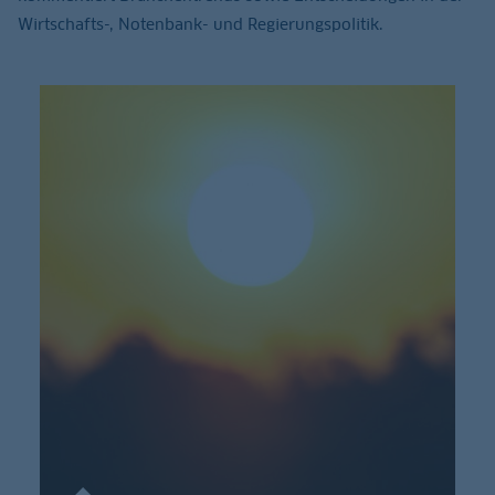
Wirtschafts-, Notenbank- und Regierungspolitik.