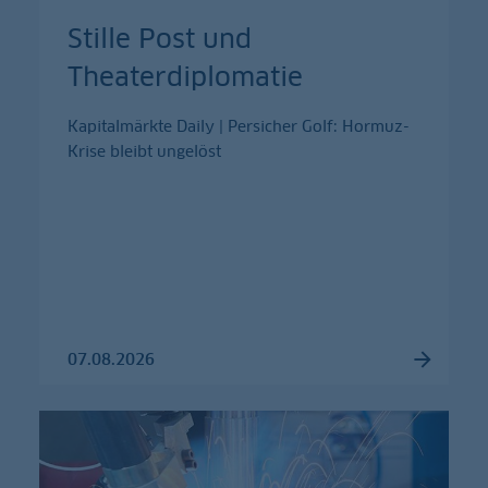
Stille Post und
Theaterdiplomatie
Kapitalmärkte Daily | Persicher Golf: Hormuz-
Krise bleibt ungelöst
07.08.2026