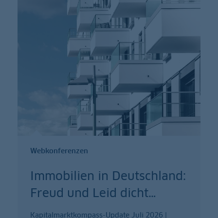
Webkonferenzen
Immobilien in Deutschland:
Freud und Leid dicht
…
Kapitalmarktkompass-Update Juli 2026 |