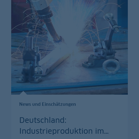
News und Einschätzungen
Deutschland:
Industrieproduktion im
…