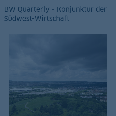
BW Quarterly - Konjunktur der
Südwest-Wirtschaft