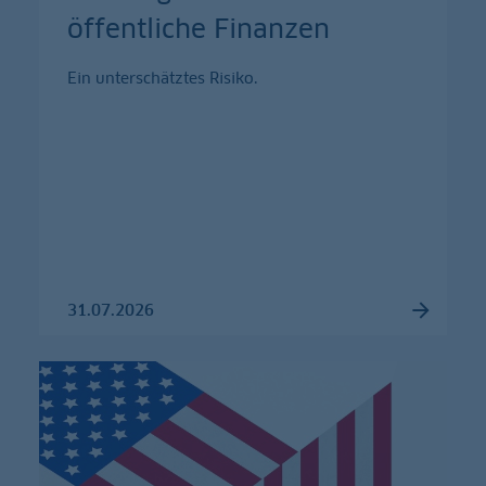
öffentliche Finanzen
Ein unterschätztes Risiko.
31.07.2026