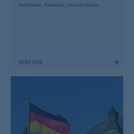
Immobilien, Financials, Covered Bonds
22.07.2026