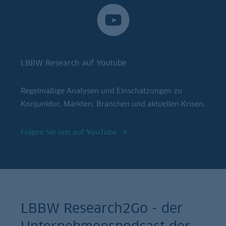
LBBW Research auf Youtube
Regelmäßige Analysen und Einschätzungen zu
Konjunktur, Märkten, Branchen und aktuellen Krisen.
Folgen Sie uns auf YouTube
LBBW Research2Go - der