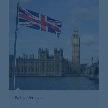
Webkonferenzen