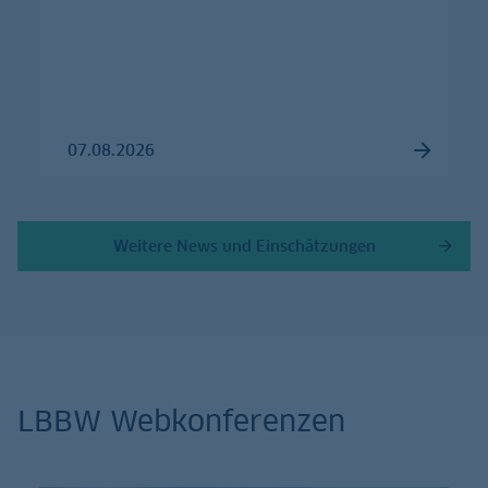
07.08.2026
Weitere News und Einschätzungen
LBBW Webkonferenzen