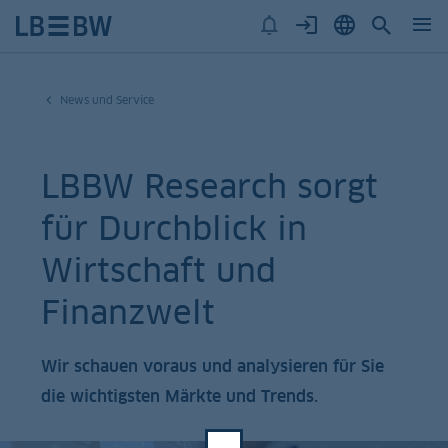
News und Service
LBBW Research sorgt
für Durchblick in
Wirtschaft und
Finanzwelt
Wir schauen voraus und analysieren für Sie
die wichtigsten Märkte und Trends.