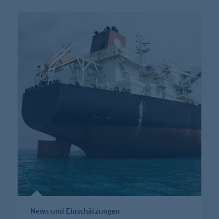
News und Einschätzungen