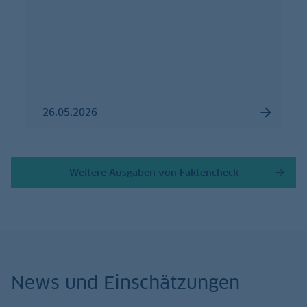
26.05.2026
Weitere Ausgaben von Faktencheck
News und Einschätzungen