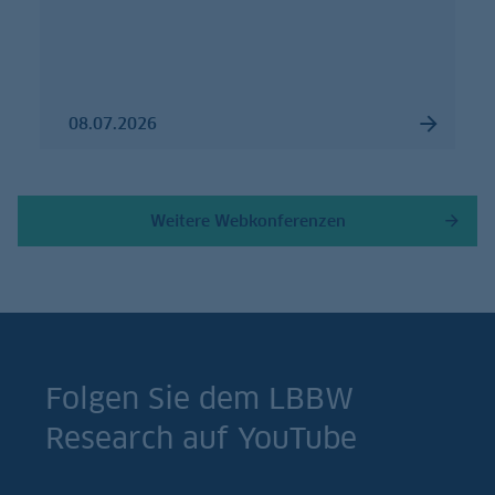
08.07.2026
Weitere Webkonferenzen
Folgen Sie dem LBBW
Research auf YouTube