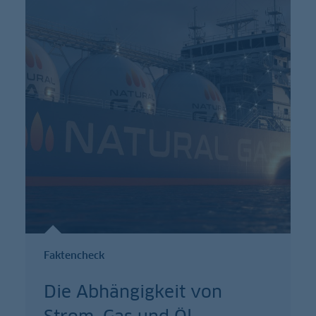
Faktencheck
Die Abhängigkeit von