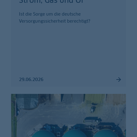
Strom, Gas und Öl
Ist die Sorge um die deutsche
Versorgungssicherheit berechtigt?
29.06.2026