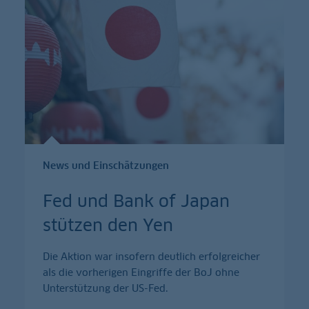
News und Einschätzungen
Fed und Bank of Japan
stützen den Yen
Die Aktion war insofern deutlich erfolgreicher
als die vorherigen Eingriffe der BoJ ohne
Unterstützung der US-Fed.