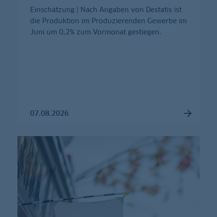
Einschätzung | Nach Angaben von Destatis ist
die Produktion im Produzierenden Gewerbe im
Juni um 0,2% zum Vormonat gestiegen.
07.08.2026