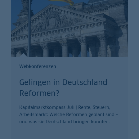
Webkonferenzen
Gelingen in Deutschland
Reformen?
Kapitalmarktkompass Juli | Rente, Steuern,
Arbeitsmarkt: Welche Reformen geplant sind –
und was sie Deutschland bringen könnten.