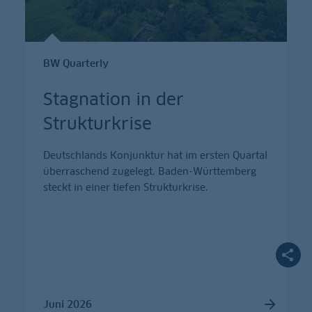
BW Quarterly
Stagnation in der
Strukturkrise
Deutschlands Konjunktur hat im ersten Quartal
überraschend zugelegt. Baden-Württemberg
steckt in einer tiefen Strukturkrise.
Juni 2026