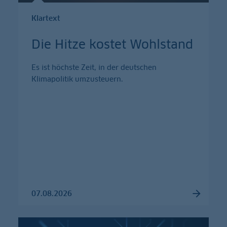
Klartext
Die Hitze kostet Wohlstand
Es ist höchste Zeit, in der deutschen
Klimapolitik umzusteuern.
07.08.2026