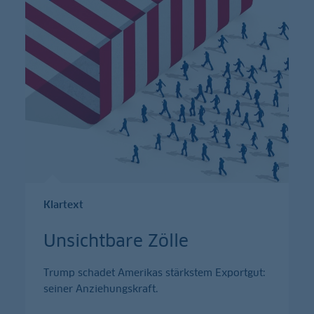
Klartext
Unsichtbare Zölle
Trump schadet Amerikas stärkstem Exportgut:
seiner Anziehungskraft.