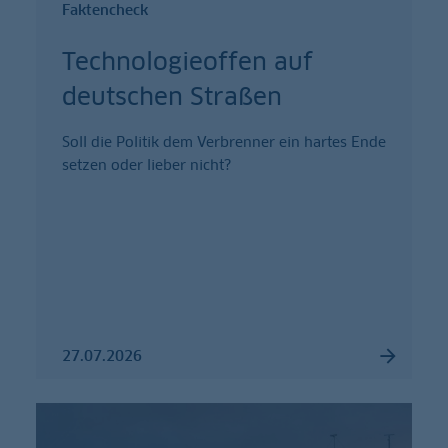
Faktencheck
Technologieoffen auf
deutschen Straßen
Soll die Politik dem Verbrenner ein hartes Ende
setzen oder lieber nicht?
27.07.2026