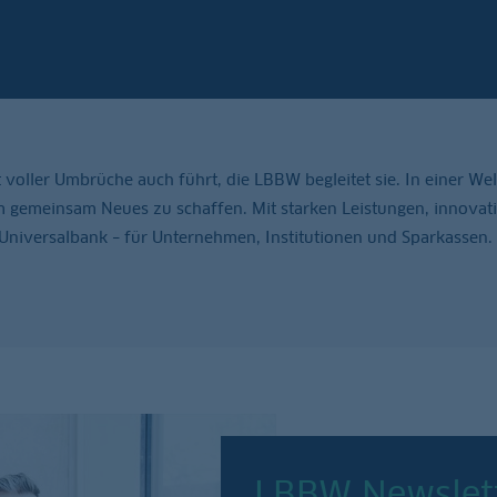
voller Umbrüche auch führt, die LBBW begleitet sie. In einer Wel
um gemeinsam Neues zu schaffen. Mit starken Leistungen, innovat
Universalbank – für Unternehmen, Institutionen und Sparkassen.
LBBW Newslet