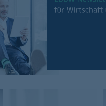
für Wirtschaft
Jetzt abonnieren