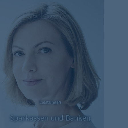
Leistungen
Sparkassen und Banken