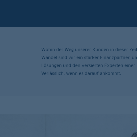
Wohin der Weg unserer Kunden in dieser Zeit 
Wandel sind wir ein starker Finanzpartner, 
Lösungen und den versierten Experten einer 
Verlässlich, wenn es darauf ankommt.