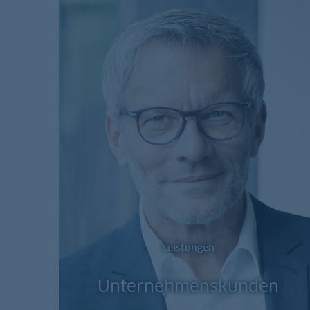
Leistungen
Unternehmenskunden