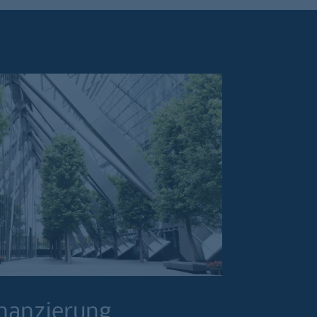
nanzierung