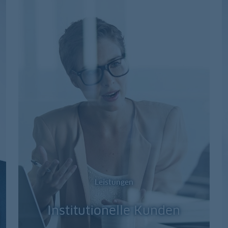
Leistungen
Institutionelle Kunden