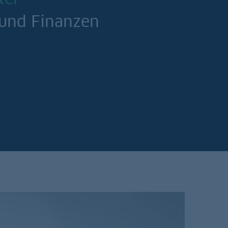
 und Finanzen