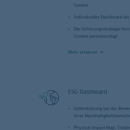
System
Individuelles Dashboard als
Die Sicherungsstrategie Ih
System berücksichtigt
Mehr erfahren
ESG-Dashboard
Unterstützung bei der Bewe
Ihrer Nachhaltigkeitsbemüh
Physical Impact Map, Treib