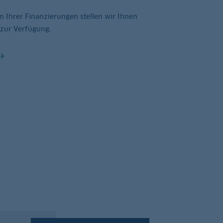
 Ihrer Finanzierungen stellen wir Ihnen
 zur Verfügung.