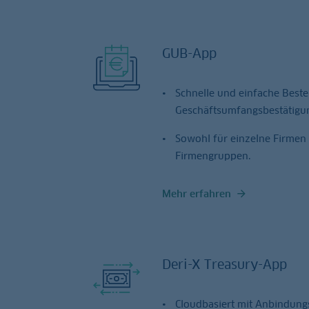
GUB-App
Schnelle und einfache Beste
Geschäftsumfangsbestätigu
Sowohl für einzelne Firmen 
Firmengruppen.
Mehr erfahren
Deri-X Treasury-App
Cloudbasiert mit Anbindungs