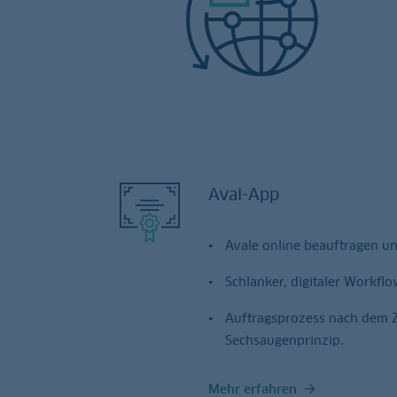
Aval-App
Avale online beauftragen u
Schlanker, digitaler Workflo
Auftragsprozess nach dem Z
Sechsaugenprinzip.
Mehr erfahren