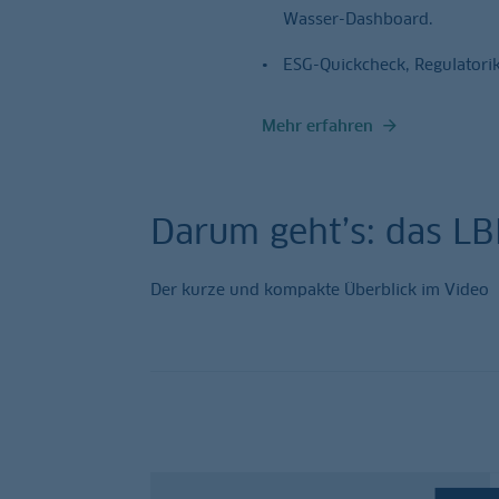
Wasser-Dashboard.
ESG-Quickcheck, Regulatorik
Mehr erfahren
Darum geht’s: das L
Der kurze und kompakte Überblick im Video