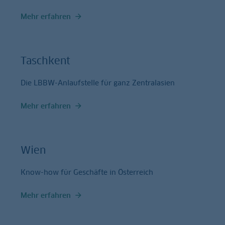
Mehr erfahren
Taschkent
Die LBBW-Anlaufstelle für ganz Zentralasien
Mehr erfahren
Wien
Know-how für Geschäfte in Österreich
Mehr erfahren