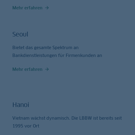
Mehr erfahren
Seoul
Bietet das gesamte Spektrum an
Bankdienstleistungen für Firmenkunden an
Mehr erfahren
Hanoi
Vietnam wächst dynamisch. Die LBBW ist bereits seit
1995 vor Ort