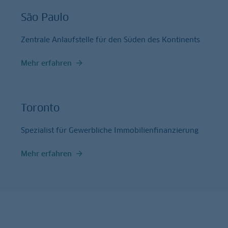
São Paulo
Zentrale Anlaufstelle für den Süden des Kontinents
Mehr erfahren
Toronto
Spezialist für Gewerbliche Immobilienfinanzierung
Mehr erfahren