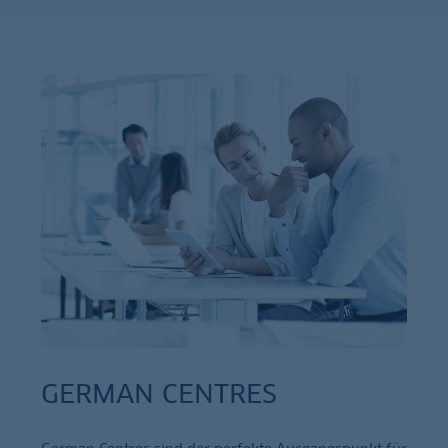
GERMAN CENTRES