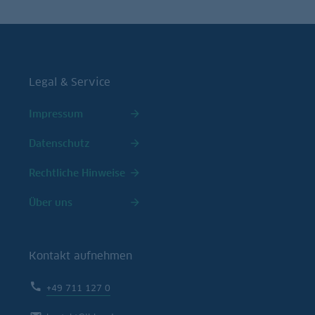
Legal & Service
Impressum
Datenschutz
Rechtliche Hinweise
Über uns
Kontakt aufnehmen
+49 711 127 0