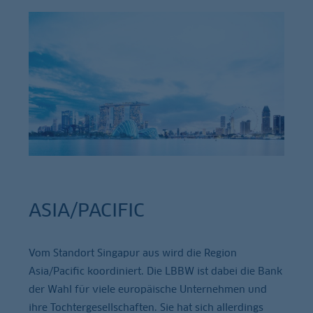
ASIA/PACIFIC
Vom Standort Singapur aus wird die Region
Asia/Pacific koordiniert. Die LBBW ist dabei die Bank
der Wahl für viele europäische Unternehmen und
ihre Tochtergesellschaften. Sie hat sich allerdings