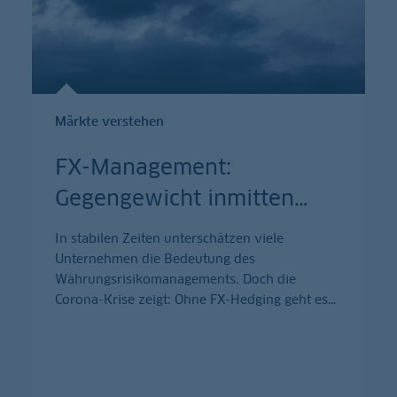
Märkte verstehen
FX-Management:
Gegengewicht inmitten
…
In stabilen Zeiten unterschätzen viele
Unternehmen die Bedeutung des
Währungsrisikomanagements. Doch die
Corona-Krise zeigt: Ohne FX-Hedging geht es
…