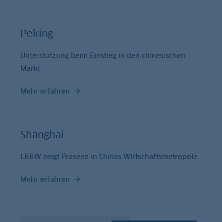
Peking
Unterstützung beim Einstieg in den chinesischen
Markt
Mehr erfahren
Shanghai
LBBW zeigt Präsenz in Chinas Wirtschaftsmetropole
Mehr erfahren