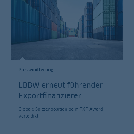
Pressemitteilung
LBBW erneut führender
Exportfinanzierer
Globale Spitzenposition beim TXF-Award
verteidigt.