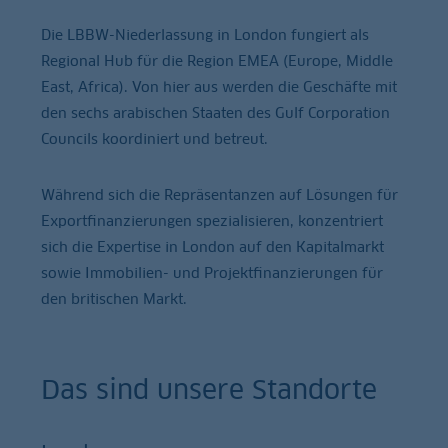
Die LBBW-Niederlassung in London fungiert als
Regional Hub für die Region EMEA (Europe, Middle
East, Africa). Von hier aus werden die Geschäfte mit
den sechs arabischen Staaten des Gulf Corporation
Councils koordiniert und betreut.
Während sich die Repräsentanzen auf Lösungen für
Exportfinanzierungen spezialisieren, konzentriert
sich die Expertise in London auf den Kapitalmarkt
sowie Immobilien- und Projektfinanzierungen für
den britischen Markt.
Das sind unsere Standorte