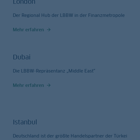
London
Der Regional Hub der LBBW in der Finanzmetropole
Mehr erfahren
Dubai
Die LBBW-Repräsentanz „Middle East“
Mehr erfahren
Istanbul
Deutschland ist der größte Handelspartner der Türkei