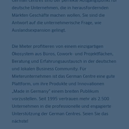
German Centres sind der perfekte Ausgangspunkt für
deutsche Unternehmen, die in herausfordernden
Märkten Geschäfte machen wollen. Sie sind die
Antwort auf die unternehmerische Frage, wie
Auslandsexpansion gelingt.
Die Mieter profitieren von einem einzigartigen
Ökosystem aus Büros, Cowork- und Projektflächen,
Beratung und Erfahrungsaustausch in der deutschen
und lokalen Business Community. Für
Mieterunternehmen ist das German Centre eine gute
Plattform, um ihre Produkte und Innovationen
„Made in Germany“ einem breiten Publikum
vorzustellen. Seit 1995 vertrauen mehr als 2.500
Unternehmen in die professionelle und engagierte
Unterstützung der German Centres. Seien Sie das
nächste!