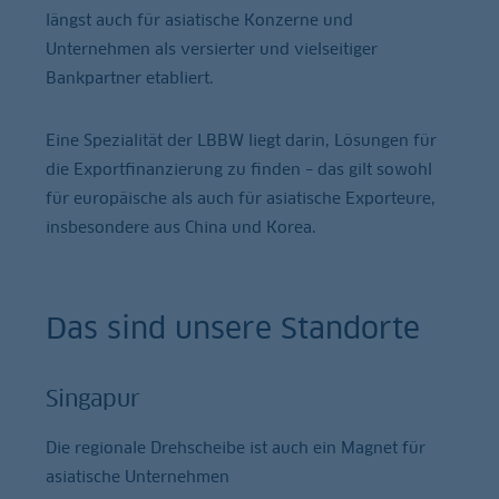
längst auch für asiatische Konzerne und
Unternehmen als versierter und vielseitiger
Bankpartner etabliert.
Eine Spezialität der LBBW liegt darin, Lösungen für
die Exportfinanzierung zu finden – das gilt sowohl
für europäische als auch für asiatische Exporteure,
insbesondere aus China und Korea.
Das sind unsere Standorte
Singapur
Die regionale Drehscheibe ist auch ein Magnet für
asiatische Unternehmen