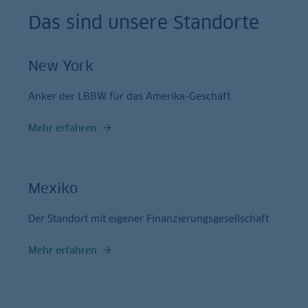
Das sind unsere Standorte
New York
Anker der LBBW für das Amerika-Geschäft
Mehr erfahren
Mexiko
Der Standort mit eigener Finanzierungsgesellschaft
Mehr erfahren