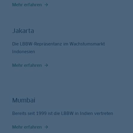
Mehr erfahren
Jakarta
Die LBBW-Repräsentanz im Wachstumsmarkt
Indonesien
Mehr erfahren
Mumbai
Bereits seit 1999 ist die LBBW in Indien vertreten
Mehr erfahren