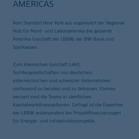
AMERICAS
Vom Standort New York aus organisiert der Regional
Hub für Nord- und Lateinamerika das gesamte
Amerika-Geschäft der LBBW, der BW-Bank und
Sparkassen.
Zum klassischen Geschäft zählt,
Tochtergesellschaften von deutschen,
österreichischen und schweizer Unternehmen
umfassend zu beraten und zu betreuen. Ebenso
versiert sind die Teams in sämtlichen
Kapitalmarkttransaktionen. Gefragt ist die Expertise
der LBBW insbesondere bei Projektfinanzierungen
für Energie- und Infrastrukturprojekte.