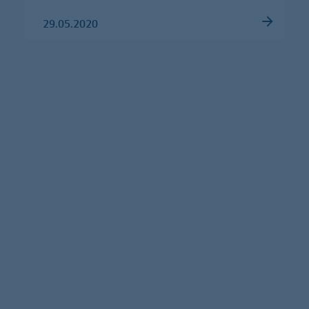
29.05.2020