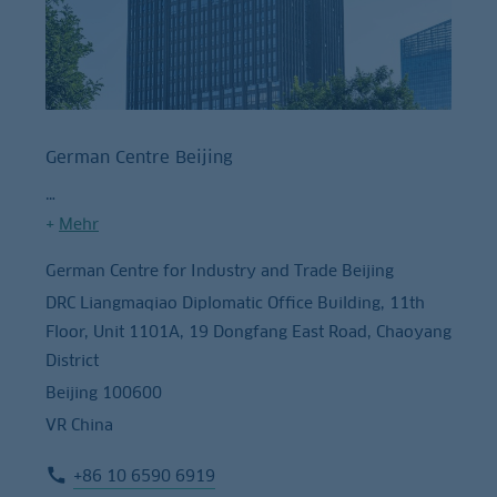
German Centre Beijing
+
Mehr
German Centre for Industry and Trade Beijing
DRC Liangmaqiao Diplomatic Office Building, 11th
Floor, Unit 1101A, 19 Dongfang East Road, Chaoyang
District
Beijing 100600
VR China
+86 10 6590 6919