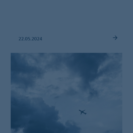
22.05.2024