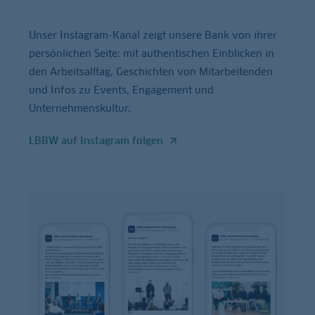
Unser Instagram-Kanal zeigt unsere Bank von ihrer
persönlichen Seite: mit authentischen Einblicken in
den Arbeitsalltag, Geschichten von Mitarbeitenden
und Infos zu Events, Engagement und
Unternehmenskultur.
LBBW auf Instagram folgen