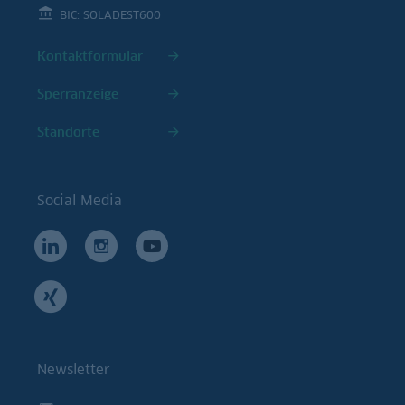
BIC: SOLADEST600
Kontaktformular
Sperranzeige
Standorte
Social Media
Newsletter