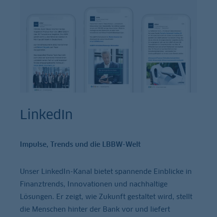
LinkedIn
Impulse, Trends und die LBBW-Welt
Unser LinkedIn-Kanal bietet spannende Einblicke in
Finanztrends, Innovationen und nachhaltige
Lösungen. Er zeigt, wie Zukunft gestaltet wird, stellt
die Menschen hinter der Bank vor und liefert