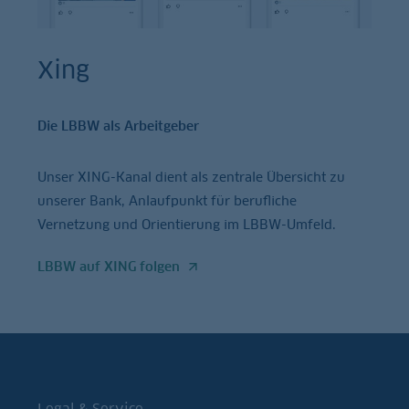
Xing
Die LBBW als Arbeitgeber
Unser XING-Kanal dient als zentrale Übersicht zu
unserer Bank, Anlaufpunkt für berufliche
Vernetzung und Orientierung im LBBW-Umfeld.
LBBW auf XING folgen
Legal & Service