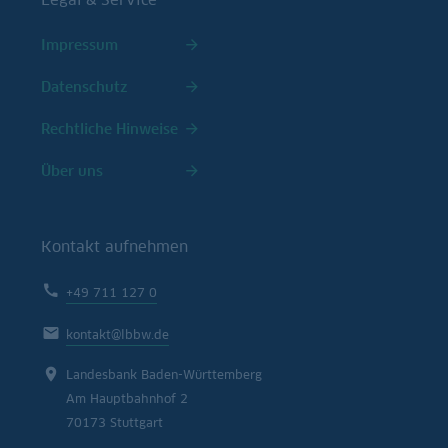
Impressum
Datenschutz
Rechtliche Hinweise
Über uns
Kontakt aufnehmen
+49 711 127 0
kontakt@lbbw.de
Landesbank Baden-Württemberg
Am Hauptbahnhof 2
70173 Stuttgart