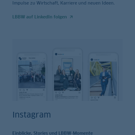
Impulse zu Wirtschaft, Karriere und neuen Ideen.
LBBW auf LinkedIn folgen
Instagram
Einblicke, Stories und LBBW-Momente