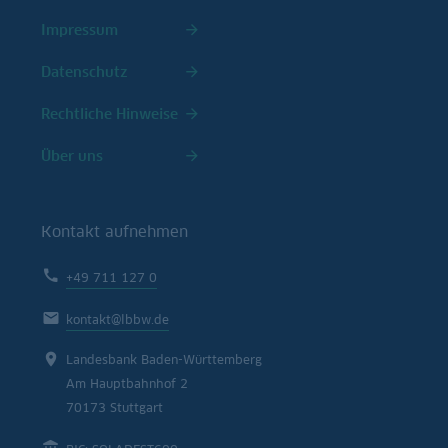
Impressum
Datenschutz
Rechtliche Hinweise
Über uns
Kontakt aufnehmen
+49 711 127 0
kontakt@lbbw.de
Landesbank Baden-Württemberg
Am Hauptbahnhof 2
70173 Stuttgart