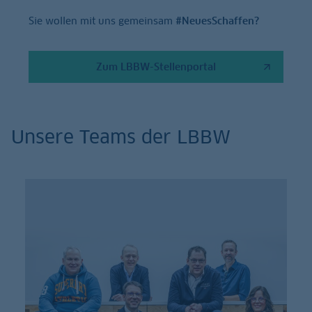
Sie wollen mit uns gemeinsam
#NeuesSchaffen?
Zum LBBW-Stellenportal
Unsere Teams der LBBW