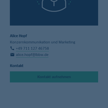
Alice Hopf
Konzernkommunikation und Marketing
+49 711 127 46758
alice.hopf@lbbw.de
Kontakt
Kontakt aufnehmen