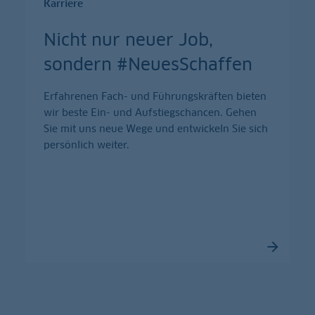
Karriere
Nicht nur neuer Job,
sondern #NeuesSchaffen
Erfahrenen Fach- und Führungskräften bieten
wir beste Ein- und Aufstiegschancen. Gehen
Sie mit uns neue Wege und entwickeln Sie sich
persönlich weiter.