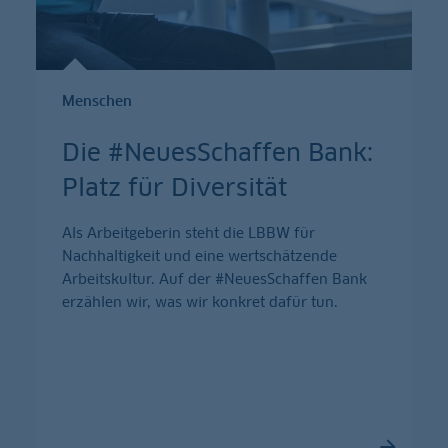
Menschen
Die #NeuesSchaffen Bank:
Platz für Diversität
Als Arbeitgeberin steht die LBBW für
Nachhaltigkeit und eine wertschätzende
Arbeitskultur. Auf der #NeuesSchaffen Bank
erzählen wir, was wir konkret dafür tun.