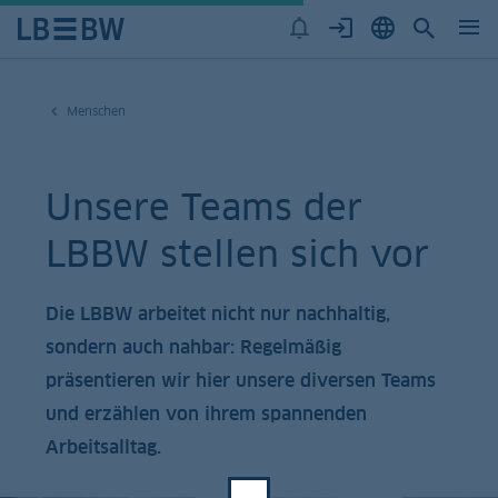
Menschen
Unsere Teams der
LBBW stellen sich vor
Die LBBW arbeitet nicht nur nachhaltig,
sondern auch nahbar: Regelmäßig
präsentieren wir hier unsere diversen Teams
und erzählen von ihrem spannenden
Arbeitsalltag.