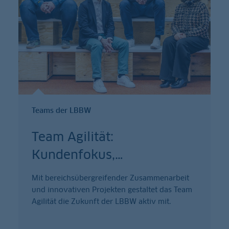
Teams der LBBW
Team Agilität:
Kundenfokus,
…
Mit bereichsübergreifender Zusammenarbeit
und innovativen Projekten gestaltet das Team
Agilität die Zukunft der LBBW aktiv mit.