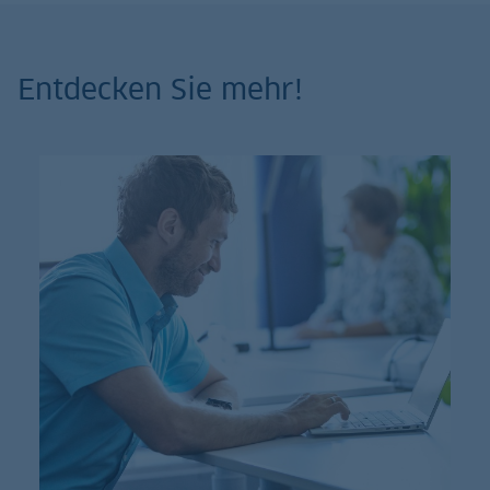
Entdecken Sie mehr!