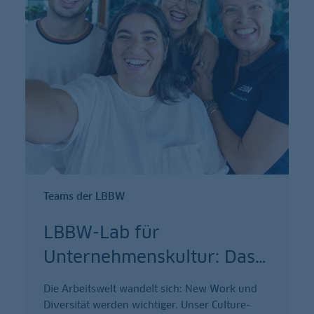
Teams der LBBW
LBBW-Lab für
Unternehmenskultur: Das
…
Die Arbeitswelt wandelt sich: New Work und
Diversität werden wichtiger. Unser Culture-