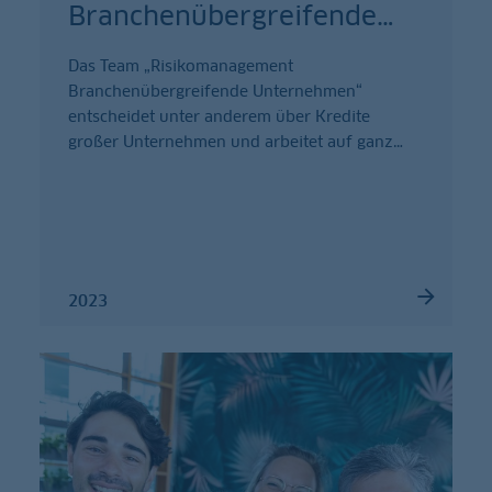
Branchenübergreifende
…
Das Team „Risikomanagement
Branchenübergreifende Unternehmen“
entscheidet unter anderem über Kredite
großer Unternehmen und arbeitet auf ganz
…
2023