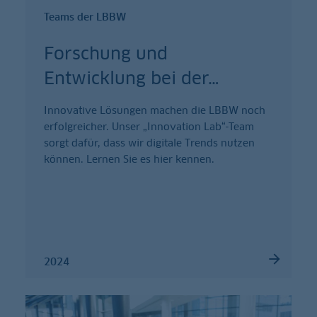
Teams der LBBW
Forschung und
Entwicklung bei der
…
Innovative Lösungen machen die LBBW noch
erfolgreicher. Unser „Innovation Lab“-Team
sorgt dafür, dass wir digitale Trends nutzen
können. Lernen Sie es hier kennen.
2024