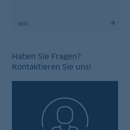
2023
Haben Sie Fragen?
Kontaktieren Sie uns!