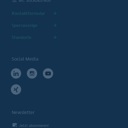
BIC: SOLADEST600
Kontaktformular
Sperranzeige
Standorte
Social Media
Newsletter
Jetzt abonnieren!