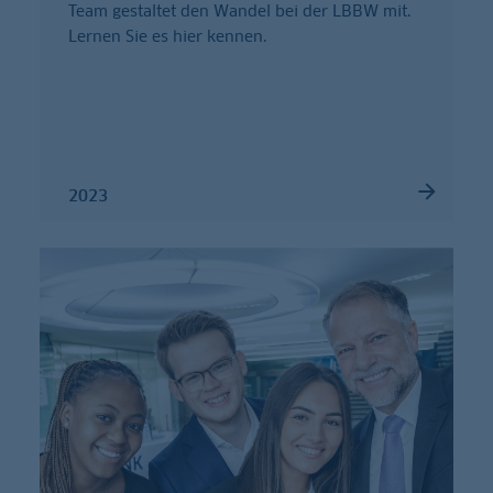
Team gestaltet den Wandel bei der LBBW mit.
Lernen Sie es hier kennen.
2023