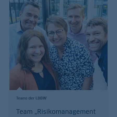
Teams der LBBW
Team „Risikomanagement