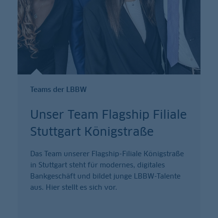
Teams der LBBW
Unser Team Flagship Filiale
Stuttgart Königstraße
Das Team unserer Flagship-Filiale Königstraße
in Stuttgart steht für modernes, digitales
Bankgeschäft und bildet junge LBBW-Talente
aus. Hier stellt es sich vor.