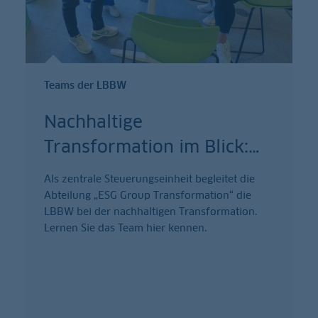
Teams der LBBW
Nachhaltige
Transformation im Blick:
…
Als zentrale Steuerungseinheit begleitet die
Abteilung „ESG Group Transformation“ die
LBBW bei der nachhaltigen Transformation.
Lernen Sie das Team hier kennen.