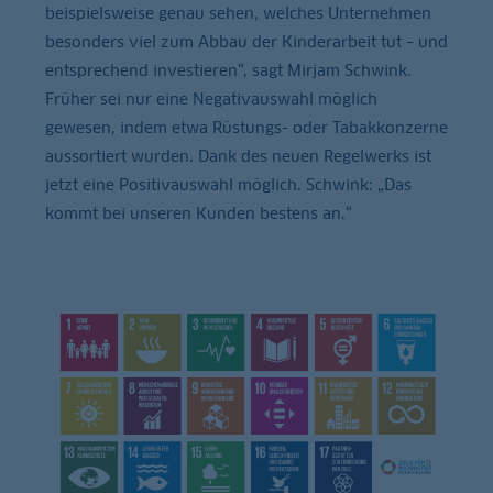
beispielsweise genau sehen, welches Unternehmen
besonders viel zum Abbau der Kinderarbeit tut – und
entsprechend investieren“, sagt Mirjam Schwink.
Früher sei nur eine Negativauswahl möglich
gewesen, indem etwa Rüstungs- oder Tabakkonzerne
aussortiert wurden. Dank des neuen Regelwerks ist
jetzt eine Positivauswahl möglich. Schwink: „Das
kommt bei unseren Kunden bestens an.“