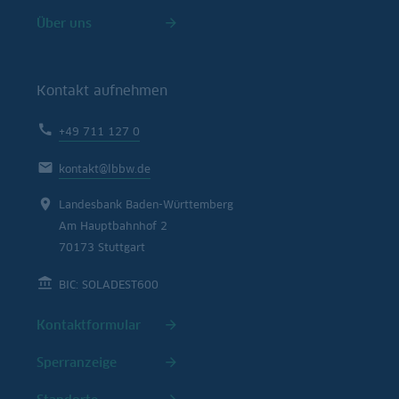
Über uns
Kontakt aufnehmen
+49 711 127 0
kontakt@lbbw.de
Landesbank Baden-Württemberg
Am Hauptbahnhof 2
70173 Stuttgart
BIC: SOLADEST600
Kontaktformular
Sperranzeige