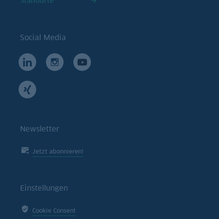
Standorte
Social Media
Newsletter
Jetzt abonnieren!
Einstellungen
Cookie Consent