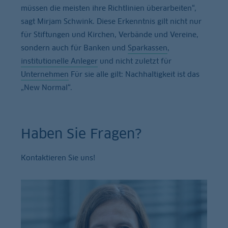
müssen die meisten ihre Richtlinien überarbeiten“,
sagt Mirjam Schwink. Diese Erkenntnis gilt nicht nur
für Stiftungen und Kirchen, Verbände und Vereine,
sondern auch für Banken und
Sparkassen
,
institutionelle Anleger
und nicht zuletzt für
Unternehmen
Für sie alle gilt: Nachhaltigkeit ist das
„New Normal“.
Haben Sie Fragen?
Kontaktieren Sie uns!