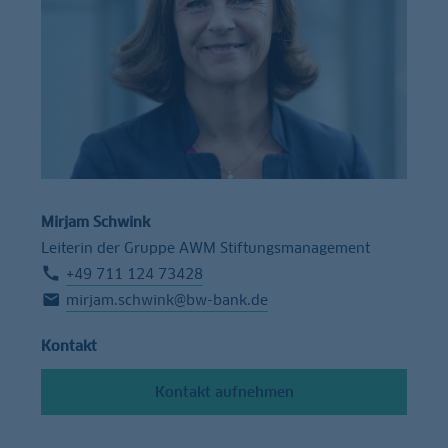
Mirjam Schwink
Leiterin der Gruppe AWM Stiftungsmanagement
+49 711 124 73428
mirjam.schwink@bw-bank.de
Kontakt
Kontakt aufnehmen