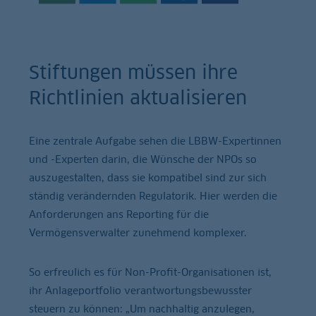
Stiftungen müssen ihre
Richtlinien aktualisieren
Eine zentrale Aufgabe sehen die LBBW-Expertinnen
und -Experten darin, die Wünsche der NPOs so
auszugestalten, dass sie kompatibel sind zur sich
ständig verändernden Regulatorik. Hier werden die
Anforderungen ans Reporting für die
Vermögensverwalter zunehmend komplexer.
So erfreulich es für Non-Profit-Organisationen ist,
ihr Anlageportfolio verantwortungsbewusster
steuern zu können: „Um nachhaltig anzulegen,