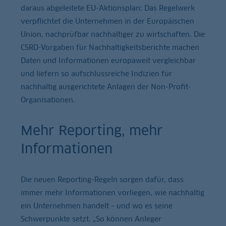
daraus abgeleitete EU-Aktionsplan: Das Regelwerk
verpflichtet die Unternehmen in der Europäischen
Union, nachprüfbar nachhaltiger zu wirtschaften. Die
CSRD-Vorgaben für Nachhaltigkeitsberichte machen
Daten und Informationen europaweit vergleichbar
und liefern so aufschlussreiche Indizien für
nachhaltig ausgerichtete Anlagen der Non-Profit-
Organisationen.
Mehr Reporting, mehr
Informationen
Die neuen Reporting-Regeln sorgen dafür, dass
immer mehr Informationen vorliegen, wie nachhaltig
ein Unternehmen handelt – und wo es seine
Schwerpunkte setzt. „So können Anleger