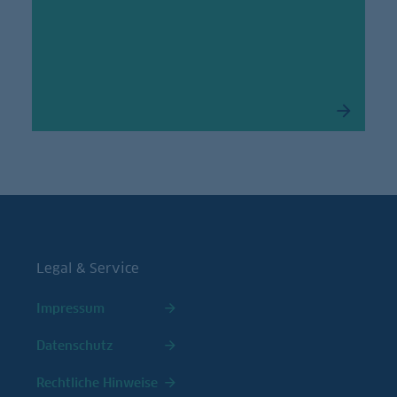
Legal & Service
Impressum
Datenschutz
Rechtliche Hinweise