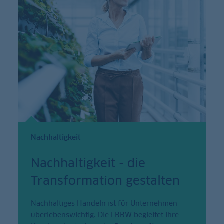
Nachhaltigkeit
Nachhaltigkeit - die
Transformation gestalten
Nachhaltiges Handeln ist für Unternehmen
überlebenswichtig. Die LBBW begleitet ihre