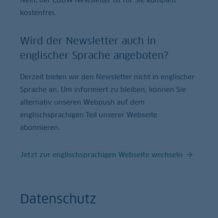
kostenfrei.
Wird der Newsletter auch in
englischer Sprache angeboten?
Derzeit bieten wir den Newsletter nicht in englischer
Sprache an. Um informiert zu bleiben, können Sie
alternativ unseren Webpush auf dem
englischsprachigen Teil unserer Webseite
abonnieren.
Jetzt zur englischsprachigen Webseite wechseln
Datenschutz