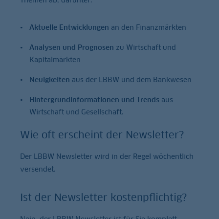
Aktuelle Entwicklungen
an den Finanzmärkten
Analysen und Prognosen
zu Wirtschaft und
Kapitalmärkten
Neuigkeiten
aus der LBBW und dem Bankwesen
Hintergrundinformationen und Trends
aus
Wirtschaft und Gesellschaft.
Wie oft erscheint der Newsletter?
Der LBBW Newsletter wird in der Regel wöchentlich
versendet.
Ist der Newsletter kostenpflichtig?
Nein, der LBBW Newsletter ist für Sie komplett