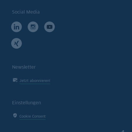
Social Media
Newsletter
Jetzt abonnieren!
Einstellungen
Cookie Consent