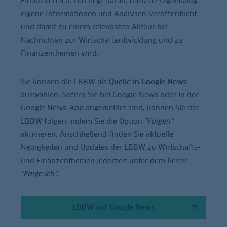
Finanzbereich. Das liegt daran, dass sie regelmäßig
eigene Informationen und Analysen veröffentlicht
und damit zu einem relevanten Akteur bei
Nachrichten zur Wirtschaftentwicklung und zu
Finanzenthemen wird.
Sie können die LBBW als
Quelle in Google News
auswählen. Sofern Sie bei Google News oder in der
Google News-App angemeldet sind, können Sie der
LBBW folgen, indem Sie die Option
"Folgen"
aktivieren. Anschließend finden Sie aktuelle
Neuigkeiten und Updates der LBBW zu Wirtschafts-
und Finanzenthemen jederzeit unter dem Reiter
"Folge ich"
.
LBBW auf Google News