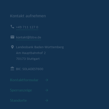
Kontakt aufnehmen
+49 711 127 0
kontakt@lbbw.de
Landesbank Baden-Württemberg
Am Hauptbahnhof 2
70173 Stuttgart
BIC: SOLADEST600
Kontaktformular
Sperranzeige
Standorte