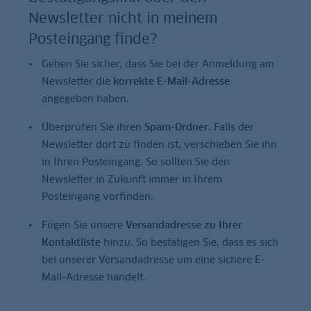
Newsletter nicht in meinem
Posteingang finde?
Gehen Sie sicher, dass Sie bei der Anmeldung am
Newsletter die
korrekte E-Mail-Adresse
angegeben haben.
Überprüfen Sie ihren
Spam-Ordner
. Falls der
Newsletter dort zu finden ist, verschieben Sie ihn
in Ihren Posteingang. So sollten Sie den
Newsletter in Zukunft immer in Ihrem
Posteingang vorfinden.
Fügen Sie unsere
Versandadresse zu Ihrer
Kontaktliste
hinzu. So bestätigen Sie, dass es sich
bei unserer Versandadresse um eine sichere E-
Mail-Adresse handelt.