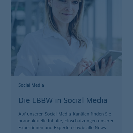
Social Media
Die LBBW in Social Media
Auf unseren Social-Media-Kanälen finden Sie
brandaktuelle Inhalte, Einschätzungen unserer
Expertinnen und Experten sowie alle News