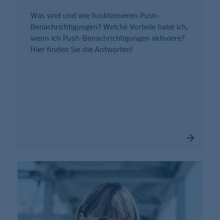
Was sind und wie funktionieren Push-
Benachrichtigungen? Welche Vorteile habe ich,
wenn ich Push-Benachrichtigungen aktiviere?
Hier finden Sie die Antworten!