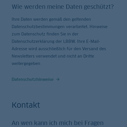
Wie werden meine Daten geschützt?
Ihre Daten werden gemäß den geltenden
Datenschutzbestimmungen verarbeitet. Hinweise
zum Datenschutz finden Sie in der
Datenschutzerklärung der LBBW. Ihre E-Mail-
Adresse wird ausschließlich für den Versand des
Newsletters verwendet und nicht an Dritte
weitergegeben
Datenschutzhinweise
Kontakt
An wen kann ich mich bei Fragen