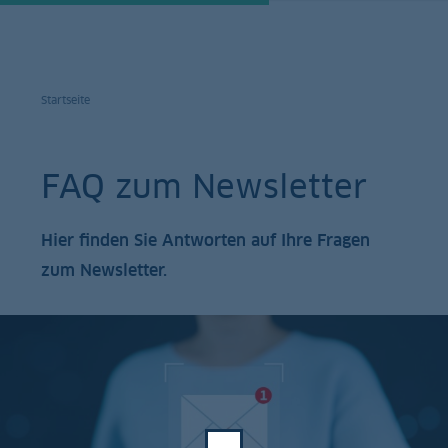
Startseite
FAQ zum Newsletter
Hier finden Sie Antworten auf Ihre Fragen
zum Newsletter.