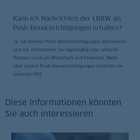
Kann ich Nachrichten der LBBW als
Push-Benachrichtigungen erhalten?
Ja, Sie können Push-Benachrichtigungen abonnieren
und wir informieren Sie regelmäßig über aktuelle
Themen rund um Wirtschaft und Finanzen. Mehr
über unsere Push-Benachrichtigungen erfahren sie
unserem
FAQ
.
Diese Informationen könnten
Sie auch interessieren