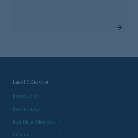
Legal & Service
Impressum
Datenschutz
Rechtliche Hinweise
Über uns