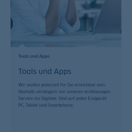
Tools und Apps
Tools und Apps
Wir wollen jederzeit für Sie erreichbar sein.
Deshalb verlängern wir unseren erstklassigen
Service ins Digitale. Und auf jedes Endgerät:
PC, Tablet und Smartphone.