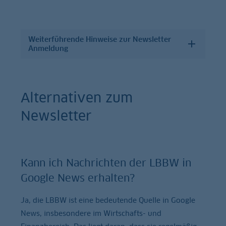
Weiterführende Hinweise zur Newsletter
Anmeldung
Alternativen zum
Newsletter
Kann ich Nachrichten der LBBW in
Google News erhalten?
Ja, die LBBW ist eine bedeutende Quelle in Google
News, insbesondere im Wirtschafts- und