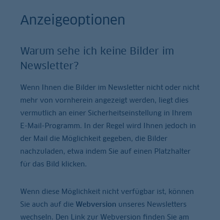
Anzeigeoptionen
Warum sehe ich keine Bilder im
Newsletter?
Wenn Ihnen die Bilder im Newsletter nicht oder nicht
mehr von vornherein angezeigt werden, liegt dies
vermutlich an einer Sicherheitseinstellung in Ihrem
E-Mail-Programm. In der Regel wird Ihnen jedoch in
der Mail die Möglichkeit gegeben, die Bilder
nachzuladen, etwa indem Sie auf einen Platzhalter
für das Bild klicken.
Wenn diese Möglichkeit nicht verfügbar ist, können
Sie auch auf die
Webversion
unseres Newsletters
wechseln. Den Link zur Webversion finden Sie am