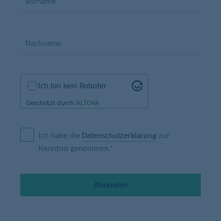
Ich bin kein Roboter
Geschützt durch
ALTCHA
Ich habe die
Datenschutzerklärung
zur
Kenntnis genommen.*
Absenden