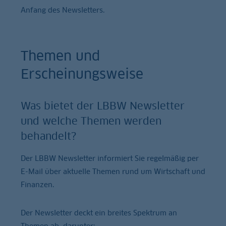
Anfang des Newsletters.
Themen und
Erscheinungsweise
Was bietet der LBBW Newsletter
und welche Themen werden
behandelt?
Der LBBW Newsletter informiert Sie regelmäßig per
E-Mail über aktuelle Themen rund um Wirtschaft und
Finanzen.
Der Newsletter deckt ein breites Spektrum an
Themen ab, darunter: