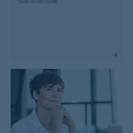
rund um die LBBW.