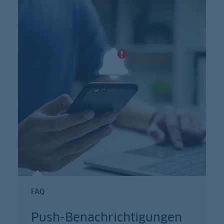
FAQ
Push-Benachrichtigungen