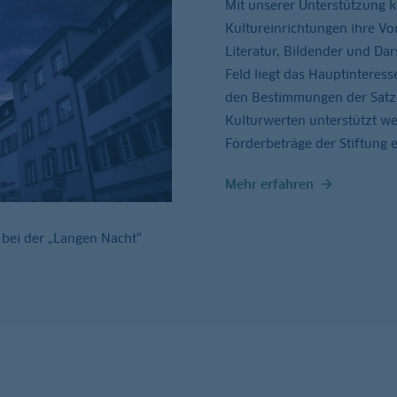
Mit unserer Unterstützung 
Kultureinrichtungen ihre V
Literatur, Bildender und Da
Feld liegt das Hauptinteres
den Bestimmungen der Satzu
Kulturwerten unterstützt w
Förderbeträge der Stiftung e
Mehr erfahren
 bei der „Langen Nacht“