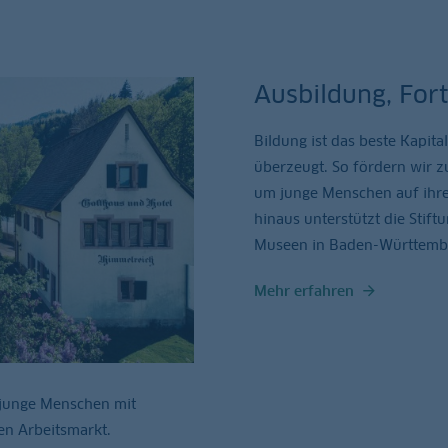
Ausbildung, For
Bildung ist das beste Kapita
überzeugt. So fördern wir 
um junge Menschen auf ihre
hinaus unterstützt die Stif
Museen in Baden-Württemb
Mehr erfahren
 junge Menschen mit
en Arbeitsmarkt.