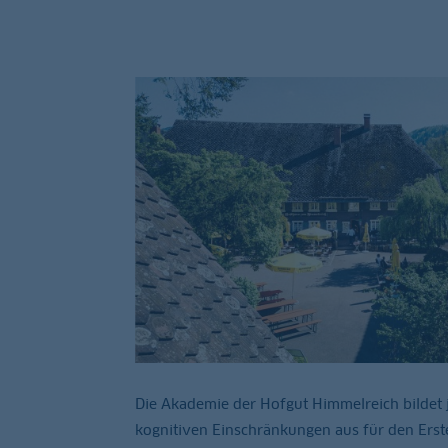
Die Akademie der Hofgut Himmelreich bildet
kognitiven Einschränkungen aus für den Erst