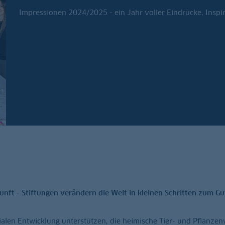
Impressionen 2024/2025 - ein Jahr voller Eindrücke, Inspi
nft - Stiftungen verändern die Welt in kleinen Schritten zum Gu
alen Entwicklung unterstützen, die heimische Tier- und Pflanzen