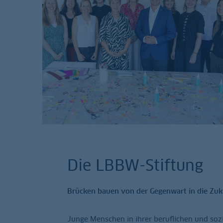
Die LBBW-Stiftung
Brücken bauen von der Gegenwart in die Zuku
Junge Menschen in ihrer beruflichen und sozi