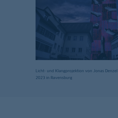
Licht- und Klangprojektion von Jonas Denzel
2023 in Ravensburg