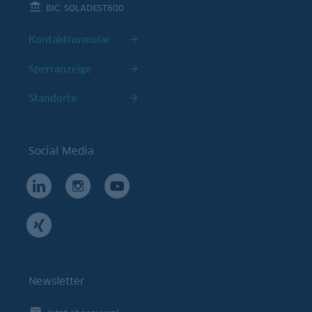
BIC: SOLADEST600
Kontaktformular
Sperranzeige
Standorte
Social Media
Newsletter