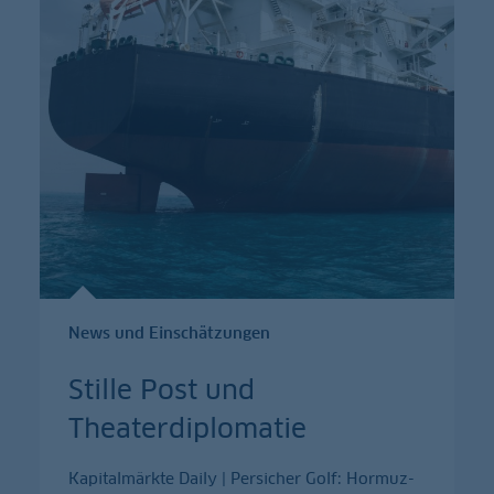
News und Einschätzungen
Stille Post und
Theaterdiplomatie
Kapitalmärkte Daily | Persicher Golf: Hormuz-