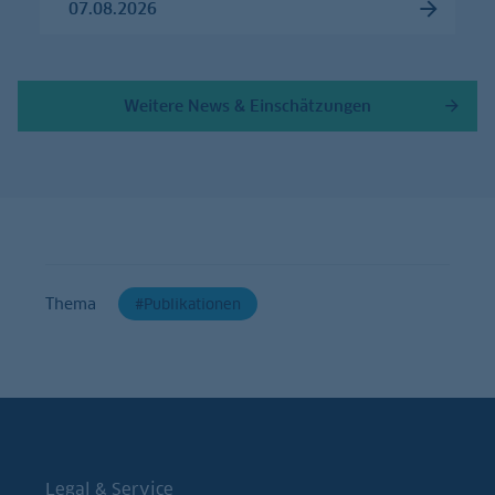
07.08.2026
Weitere News & Einschätzungen
Thema
Publikationen
Legal & Service