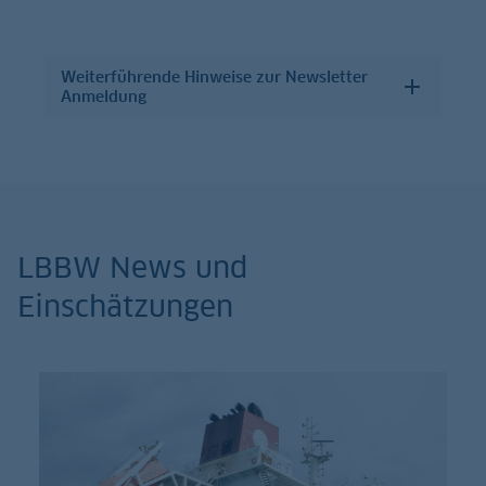
Weiterführende Hinweise zur Newsletter
Anmeldung
LBBW News und
Einschätzungen