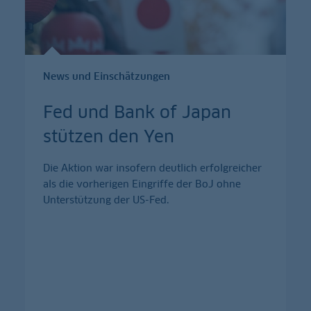
News und Einschätzungen
Fed und Bank of Japan
stützen den Yen
Die Aktion war insofern deutlich erfolgreicher
als die vorherigen Eingriffe der BoJ ohne
Unterstützung der US-Fed.