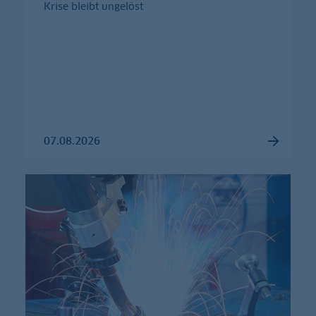
Krise bleibt ungelöst
07.08.2026