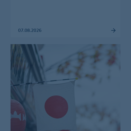
07.08.2026