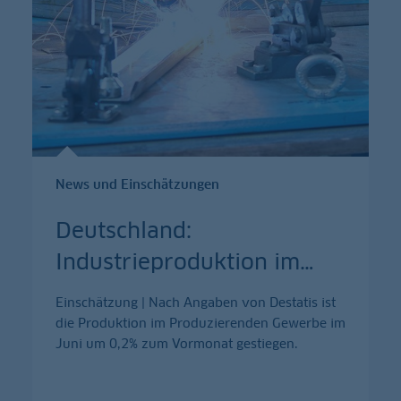
News und Einschätzungen
Deutschland:
Industrieproduktion im
…
Einschätzung | Nach Angaben von Destatis ist
die Produktion im Produzierenden Gewerbe im
Juni um 0,2% zum Vormonat gestiegen.