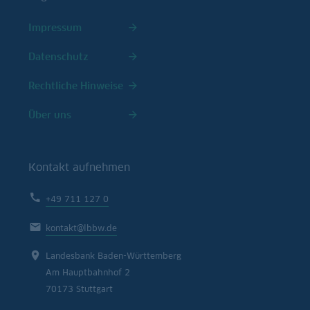
Impressum
Datenschutz
Rechtliche Hinweise
Über uns
Kontakt aufnehmen
+49 711 127 0
kontakt@lbbw.de
Landesbank Baden-Württemberg
Am Hauptbahnhof 2
70173 Stuttgart