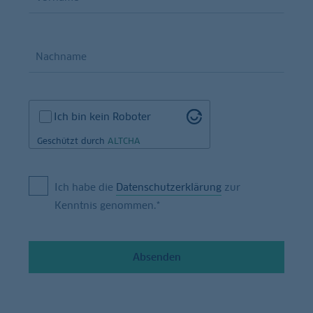
Ich bin kein Roboter
Geschützt durch
ALTCHA
Ich habe die
Datenschutzerklärung
zur
Kenntnis genommen.*
Absenden