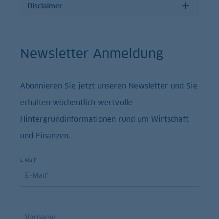
Disclaimer
Newsletter Anmeldung
Abonnieren Sie jetzt unseren Newsletter und Sie
erhalten wöchentlich wertvolle
Hintergrundinformationen rund um Wirtschaft
und Finanzen.
E-Mail*