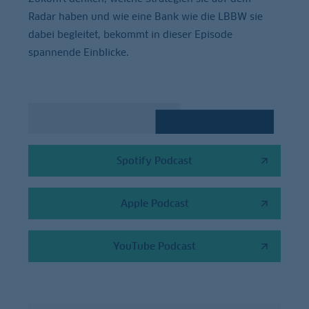
Radar haben und wie eine Bank wie die LBBW sie
dabei begleitet, bekommt in dieser Episode
spannende Einblicke.
Spotify Podcast
Apple Podcast
YouTube Podcast