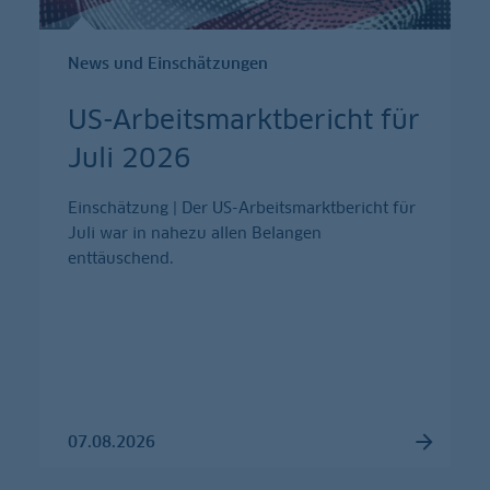
News und Einschätzungen
US-Arbeitsmarktbericht für
Juli 2026
Einschätzung | Der US-Arbeitsmarktbericht für
Juli war in nahezu allen Belangen
enttäuschend.
07.08.2026