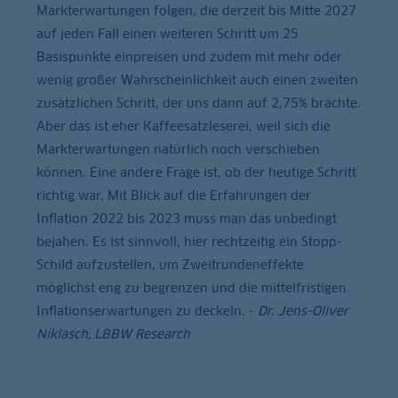
Markterwartungen folgen, die derzeit bis Mitte 2027
auf jeden Fall einen weiteren Schritt um 25
Basispunkte einpreisen und zudem mit mehr oder
wenig großer Wahrscheinlichkeit auch einen zweiten
zusätzlichen Schritt, der uns dann auf 2,75% brächte.
Aber das ist eher Kaffeesatzleserei, weil sich die
Markterwartungen natürlich noch verschieben
können. Eine andere Frage ist, ob der heutige Schritt
richtig war. Mit Blick auf die Erfahrungen der
Inflation 2022 bis 2023 muss man das unbedingt
bejahen. Es ist sinnvoll, hier rechtzeitig ein Stopp-
Schild aufzustellen, um Zweitrundeneffekte
möglichst eng zu begrenzen und die mittelfristigen
Inflationserwartungen zu deckeln. -
Dr. Jens-Oliver
Niklasch, LBBW Research