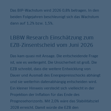
Das BIP-Wachstum wird 2026 0,8% betragen. In den
beiden Folgejahren beschleunigt sich das Wachstum
dann auf 1,2% bzw. 1,5%.
LBBW Research Einschätzung zum
EZB-Zinsentscheid vom Juni 2026
Das kam quasi mit Ansage. Die entscheidende Frage
ist, wie es weitergeht. Die Unsicherheit ist groß. Die
EZB schreibt, dass die weitere Entwicklung von
Dauer und Ausmaß des Energiepreisschocks abhängt
und sie weiterhin datenabhängig entscheiden wird.
Ein kleiner Hinweis versteckt sich vielleicht in der
Projektion der Inflation für das Ende des
Prognosehorizonts. Mit 2,0% wäre das Stabilitätsziel
2028 erreicht. Damit würde die EZB den