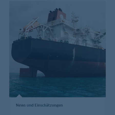
News und Einschätzungen