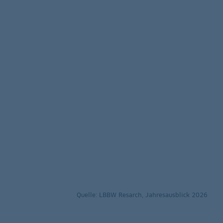
Quelle: LBBW Resarch, Jahresausblick 2026