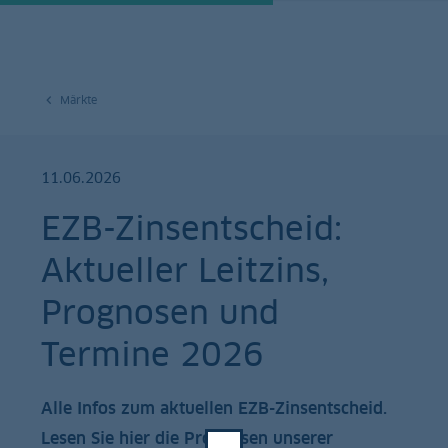
Märkte
11.06.2026
EZB-Zinsentscheid:
Aktueller Leitzins,
Prognosen und
Termine 2026
Alle Infos zum aktuellen EZB-Zinsentscheid.
Lesen Sie hier die Prognosen unserer