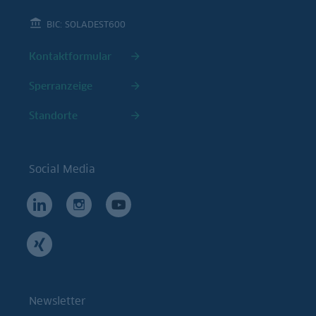
BIC: SOLADEST600
Kontaktformular
Sperranzeige
Standorte
Social Media
Newsletter