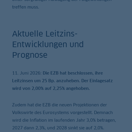
treffen muss.
Aktuelle Leitzins-
Entwicklungen und
Prognose
11. Juni 2026:
Die EZB hat beschlossen, ihre
Leitzinsen um 25 Bp. anzuheben. Der Einlagesatz
wird von 2,00% auf 2,25% angehoben.
Zudem hat die EZB die neuen Projektionen der
Volkswirte des Eurosystems vorgestellt. Demnach
wird die Inflation im laufenden Jahr 3,0% betragen,
2027 dann 2,3%, und 2028 sinkt sie auf 2,0%.