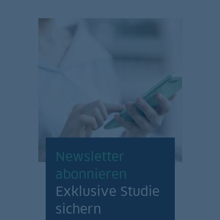
Newsletter
abonnieren
Exklusive Studie
sichern