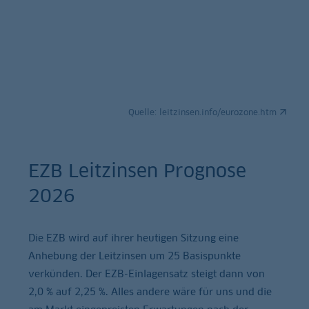
Quelle:
leitzinsen.info/eurozone.htm
EZB Leitzinsen Prognose
2026
Die EZB wird auf ihrer heutigen Sitzung eine
Anhebung der Leitzinsen um 25 Basispunkte
verkünden. Der EZB-Einlagensatz steigt dann von
2,0 % auf 2,25 %. Alles andere wäre für uns und die