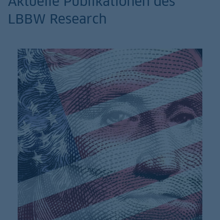
Aktuelle Publikationen des
LBBW Research