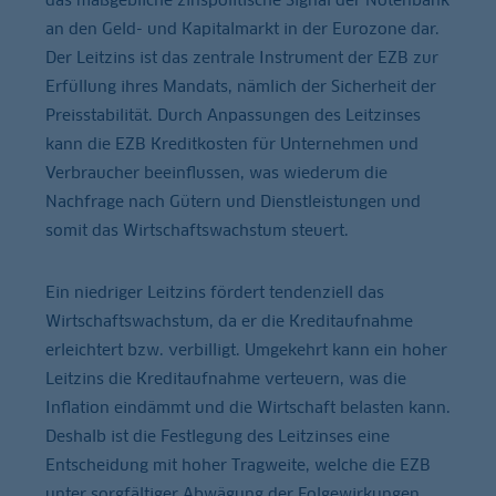
an den Geld- und Kapitalmarkt in der Eurozone dar.
Der Leitzins ist das zentrale Instrument der EZB zur
Erfüllung ihres Mandats, nämlich der Sicherheit der
Preisstabilität. Durch Anpassungen des Leitzinses
kann die EZB Kreditkosten für Unternehmen und
Verbraucher beeinflussen, was wiederum die
Nachfrage nach Gütern und Dienstleistungen und
somit das Wirtschaftswachstum steuert.
Ein niedriger Leitzins fördert tendenziell das
Wirtschaftswachstum, da er die Kreditaufnahme
erleichtert bzw. verbilligt. Umgekehrt kann ein hoher
Leitzins die Kreditaufnahme verteuern, was die
Inflation eindämmt und die Wirtschaft belasten kann.
Deshalb ist die Festlegung des Leitzinses eine
Entscheidung mit hoher Tragweite, welche die EZB
unter sorgfältiger Abwägung der Folgewirkungen