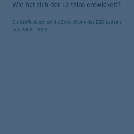
Wie hat sich der Leitzins entwickelt?
Die Grafik illustriert die Entwicklung des EZB-Leitzins
von 2008 - 2026.