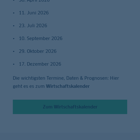
11. Juni 2026
23. Juli 2026
10. September 2026
29. Oktober 2026
17. Dezember 2026
Die wichtigsten Termine, Daten & Prognosen: Hier
geht es es zum
Wirtschaftskalender
Zum Wirtschaftskalender