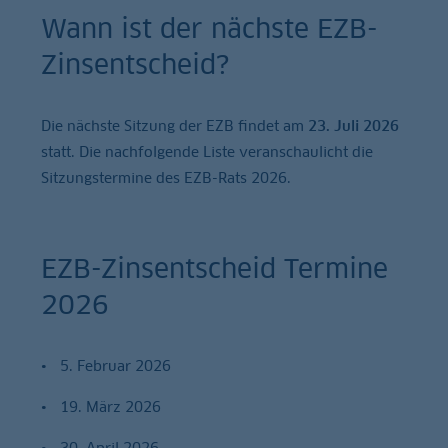
Wann ist der nächste EZB-
Zinsentscheid?
Die nächste Sitzung der EZB findet am
23. Juli 2026
statt. Die nachfolgende Liste veranschaulicht die
Sitzungstermine des EZB-Rats 2026.
EZB-Zinsentscheid Termine
2026
5. Februar 2026
19. März 2026
30. April 2026