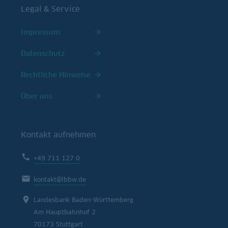
Legal & Service
Impressum
Datenschutz
Rechtliche Hinweise
Über uns
Kontakt aufnehmen
+49 711 127 0
kontakt@lbbw.de
Landesbank Baden-Württemberg
Am Hauptbahnhof 2
70173 Stuttgart