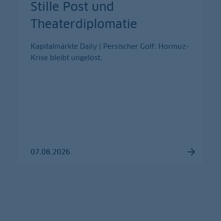
Stille Post und
Theaterdiplomatie
Kapitalmärkte Daily | Persischer Golf: Hormuz-
Krise bleibt ungelöst.
07.08.2026