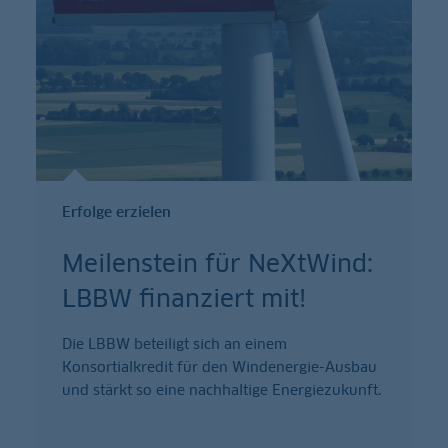
Erfolge erzielen
Meilenstein für NeXtWind:
LBBW finanziert mit!
Die LBBW beteiligt sich an einem
Konsortialkredit für den Windenergie-Ausbau
und stärkt so eine nachhaltige Energiezukunft.