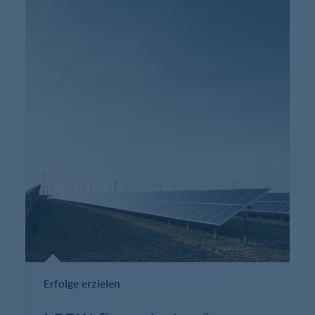
Erfolge erzielen