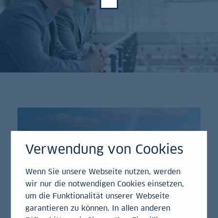
Verwendung von Cookies
Wenn Sie unsere Webseite nutzen, werden
wir nur die notwendigen Cookies einsetzen,
um die Funktionalität unserer Webseite
garantieren zu können. In allen anderen