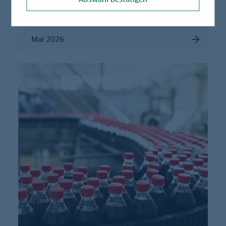
Mai 2026