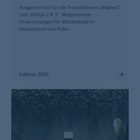
Ausgezeichnet für die Transaktionen „Magnus“
und „Baltyk 2 & 3“: Wegweisende
Finanzierungen für Windenergie in
Deutschland und Polen.
Februar 2026