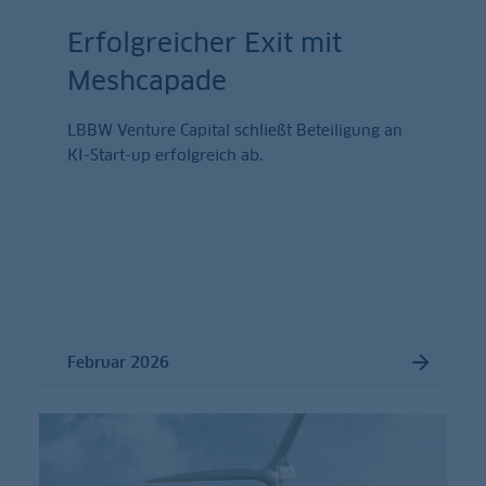
Erfolgreicher Exit mit
Meshcapade
LBBW Venture Capital schließt Beteiligung an
KI-Start-up erfolgreich ab.
Februar 2026