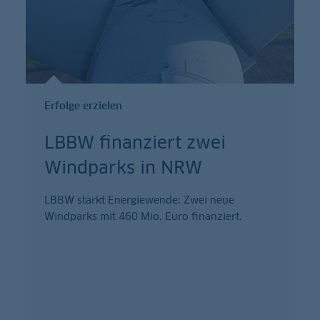
Erfolge erzielen
LBBW finanziert zwei
Windparks in NRW
LBBW stärkt Energiewende: Zwei neue
Windparks mit 460 Mio. Euro finanziert.