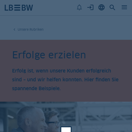
Unsere Rubriken
Erfolge erzielen
Erfolg ist, wenn unsere Kunden erfolgreich
sind – und wir helfen konnten. Hier finden Sie
spannende Beispiele.