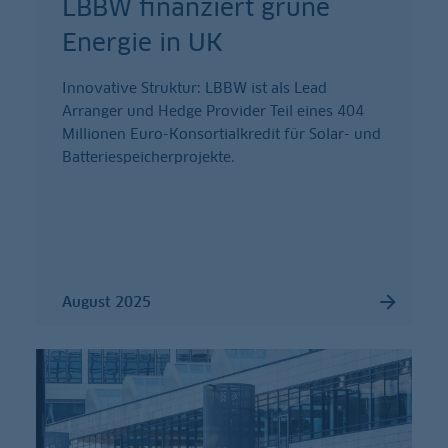
LBBW finanziert grüne
Energie in UK
Innovative Struktur: LBBW ist als Lead
Arranger und Hedge Provider Teil eines 404
Millionen Euro-Konsortialkredit für Solar- und
Batteriespeicherprojekte.
August 2025