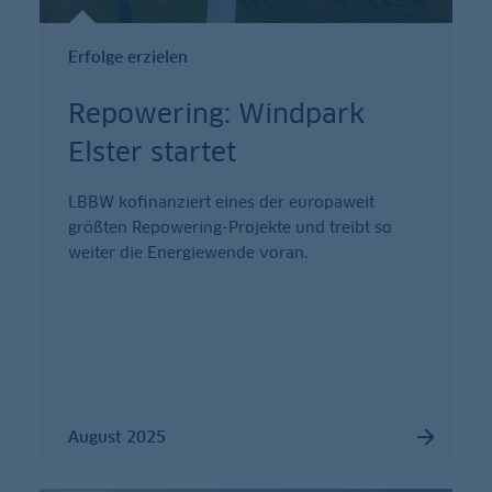
Erfolge erzielen
Repowering: Windpark
Elster startet
LBBW kofinanziert eines der europaweit
größten Repowering-Projekte und treibt so
weiter die Energiewende voran.
August 2025