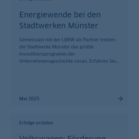
Energiewende bei den
Stadtwerken Münster
Gemeinsam mit der LBBW als Partner treiben
die Stadtwerke Münster das größte
Investitionsprogramm der
Unternehmensgeschichte voran. Erfahren Sie
…
Mai 2025
Erfolge erzielen
Volkswagen: Förderung