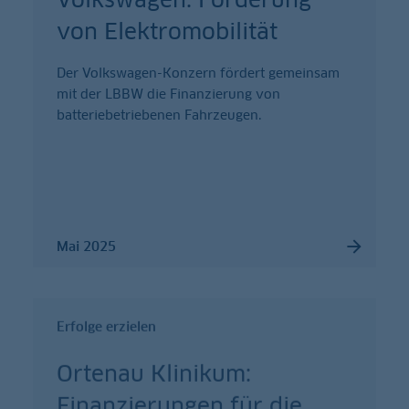
von Elektromobilität
Der Volkswagen-Konzern fördert gemeinsam
mit der LBBW die Finanzierung von
batteriebetriebenen Fahrzeugen.
Mai 2025
Erfolge erzielen
Ortenau Klinikum:
Finanzierungen für die
…