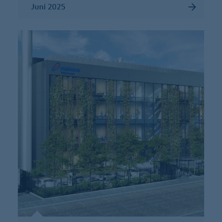
Juni 2025