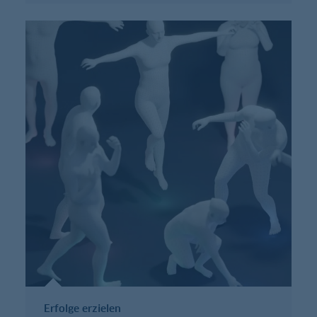
Erfolge erzielen