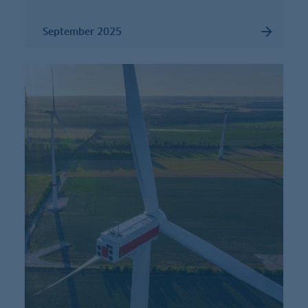
September 2025