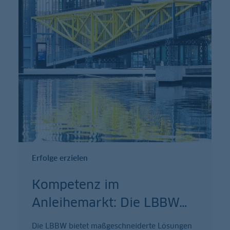
Erfolge erzielen
Kompetenz im
Anleihemarkt: Die LBBW
…
Die LBBW bietet maßgeschneiderte Lösungen