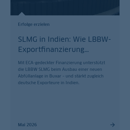
Erfolge erzielen
SLMG in Indien: Wie LBBW-
Exportfinanzierung
…
Mit ECA-gedeckter Finanzierung unterstützt
die LBBW SLMG beim Ausbau einer neuen
Abfüllanlage in Buxar – und stärkt zugleich
deutsche Exporteure in Indien.
Mai 2026