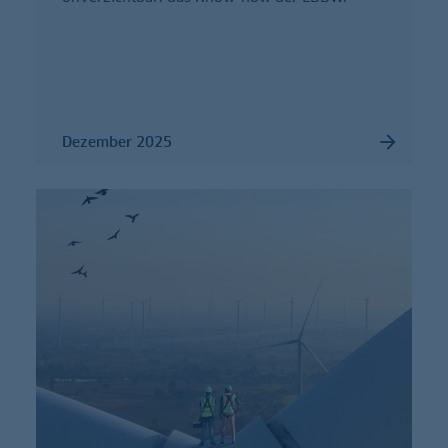
Dezember 2025