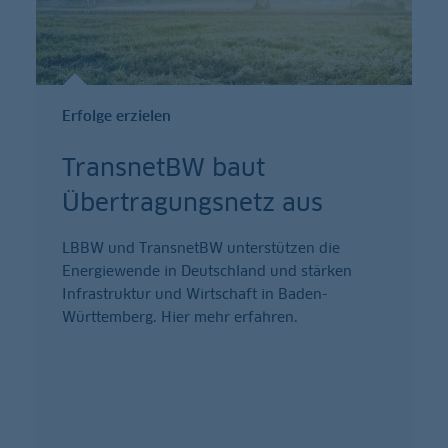
Erfolge erzielen
TransnetBW baut
Übertragungsnetz aus
LBBW und TransnetBW unterstützen die
Energiewende in Deutschland und stärken
Infrastruktur und Wirtschaft in Baden-
Württemberg. Hier mehr erfahren.