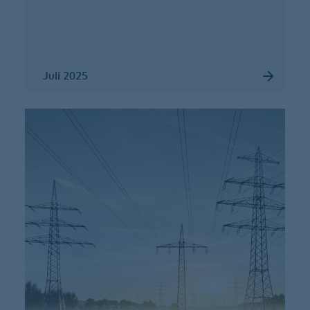
Juli 2025