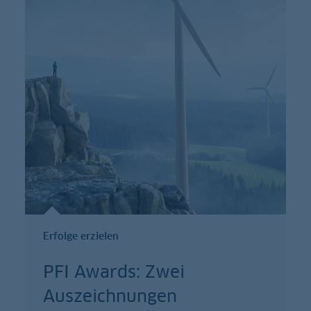
Erfolge erzielen
PFI Awards: Zwei
Auszeichnungen