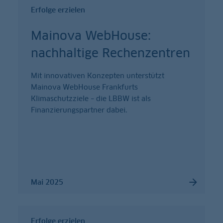
Erfolge erzielen
Mainova WebHouse:
nachhaltige Rechenzentren
Mit innovativen Konzepten unterstützt
Mainova WebHouse Frankfurts
Klimaschutzziele – die LBBW ist als
Finanzierungspartner dabei.
Mai 2025
Erfolge erzielen