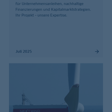
für Unternehmensanleihen, nachhaltige
Finanzierungen und Kapitalmarktstrategien.
Ihr Projekt – unsere Expertise.
Juli 2025