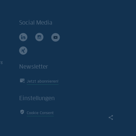
Social Media
rg
Newsletter
Jetzt abonnieren!
Einstellungen
Cookie Consent