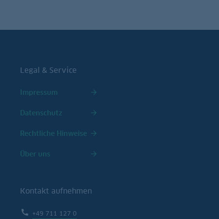
Legal & Service
Impressum
Datenschutz
Rechtliche Hinweise
Über uns
Kontakt aufnehmen
+49 711 127 0