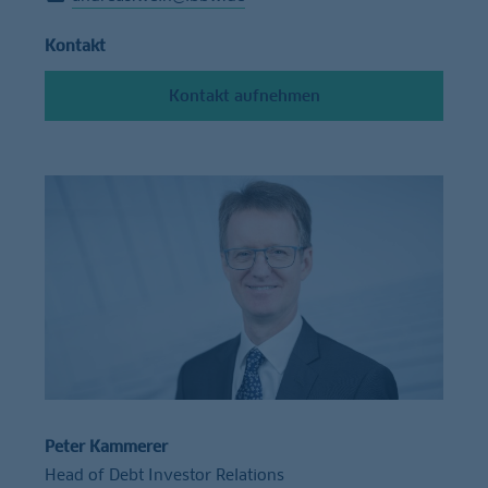
Kontakt
Kontakt aufnehmen
Peter Kammerer
Head of Debt Investor Relations