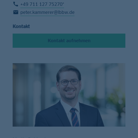
+49 711 127 75270*
peter.kammerer@lbbw.de
Kontakt
Kontakt aufnehmen