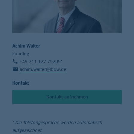
Achim Walter
Funding
+49 711 127 75209*
achim.walter@lbbw.de
Kontakt
Kontakt aufnehmen
* Die Telefongespräche werden automatisch
aufgezeichnet.