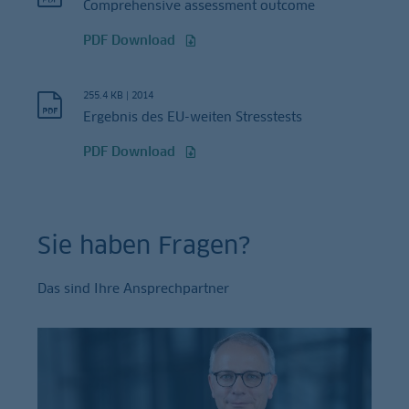
Comprehensive assessment outcome
PDF Download
255.4 KB
|
2014
Ergebnis des EU-weiten Stresstests
PDF Download
Sie haben Fragen?
Das sind Ihre Ansprechpartner