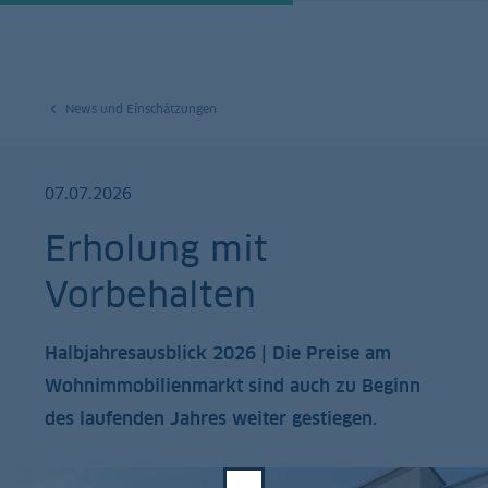
News und Einschätzungen
07.07.2026
Erholung mit
Vorbehalten
Halbjahresausblick 2026 | Die Preise am
Wohnimmobilienmarkt sind auch zu Beginn
des laufenden Jahres weiter gestiegen.