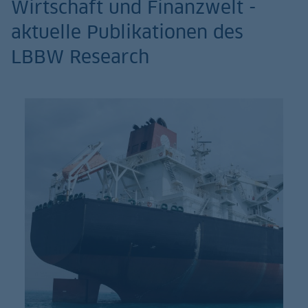
Wirtschaft und Finanzwelt -
aktuelle Publikationen des
LBBW Research