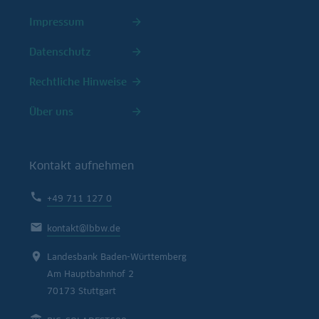
Impressum
Datenschutz
Rechtliche Hinweise
Über uns
Kontakt aufnehmen
+49 711 127 0
kontakt@lbbw.de
Landesbank Baden-Württemberg
Am Hauptbahnhof 2
70173 Stuttgart