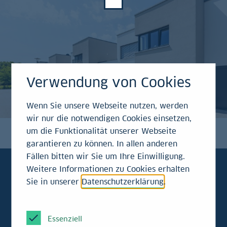
Verwendung von Cookies
Wenn Sie unsere Webseite nutzen, werden
wir nur die notwendigen Cookies einsetzen,
um die Funktionalität unserer Webseite
garantieren zu können. In allen anderen
Fällen bitten wir Sie um Ihre Einwilligung.
Weitere Informationen zu Cookies erhalten
Sie in unserer
Datenschutzerklärung
.
Halbjahresausblick 2026
-
Immobilien
Essenziell