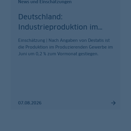
News und Einschätzungen
Deutschland:
Industrieproduktion im
…
Einschätzung | Nach Angaben von Destatis ist
die Produktion im Produzierenden Gewerbe im
Juni um 0,2 % zum Vormonat gestiegen.
07.08.2026