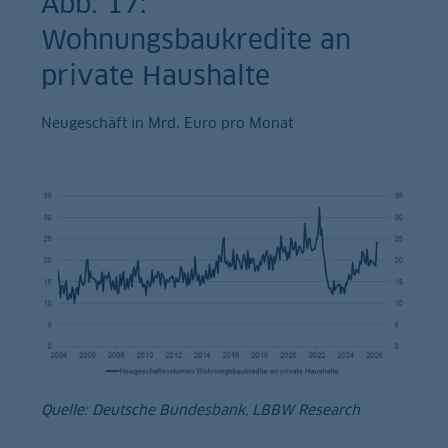
Abb. 17:
Wohnungsbaukredite an
private Haushalte
Neugeschäft in Mrd. Euro pro Monat
Quelle: Deutsche Bundesbank, LBBW Research