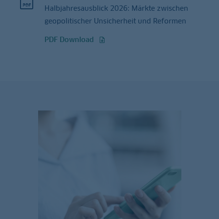
Halbjahresausblick 2026: Märkte zwischen
geopolitischer Unsicherheit und Reformen
PDF Download