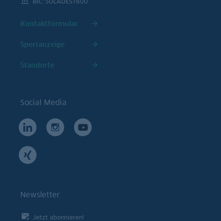
BIC: SOLADEST600
Kontaktformular
Sperranzeige
Standorte
Social Media
Newsletter
Jetzt abonnieren!