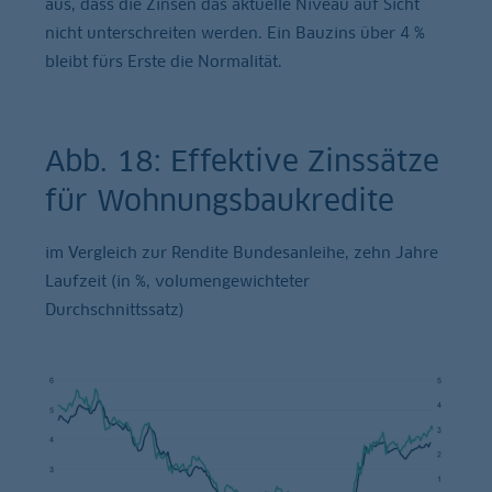
aus, dass die Zinsen das aktuelle Niveau auf Sicht
nicht unterschreiten werden. Ein Bauzins über 4 %
bleibt fürs Erste die Normalität.
Abb. 18: Effektive Zinssätze
für Wohnungsbaukredite
im Vergleich zur Rendite Bundesanleihe, zehn Jahre
Laufzeit (in %, volumengewichteter
Durchschnittssatz)