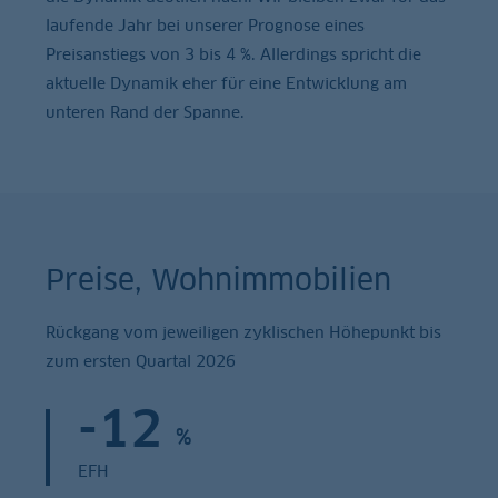
laufende Jahr bei unserer Prognose eines
Preisanstiegs von 3 bis 4 %. Allerdings spricht die
aktuelle Dynamik eher für eine Entwicklung am
unteren Rand der Spanne.
Preise, Wohnimmobilien
Rückgang vom jeweiligen zyklischen Höhepunkt bis
zum ersten Quartal 2026
-12
%
EFH