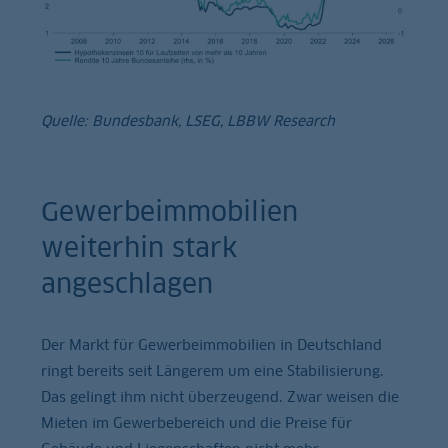
Quelle: Bundesbank, LSEG, LBBW Research
Gewerbeimmobilien
weiterhin stark
angeschlagen
Der Markt für Gewerbeimmobilien in Deutschland
ringt bereits seit Längerem um eine Stabilisierung.
Das gelingt ihm nicht überzeugend. Zwar weisen die
Mieten im Gewerbebereich und die Preise für