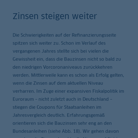
Zinsen steigen weiter
Die Schwierigkeiten auf der Refinanzierungsseite
spitzen sich weiter zu. Schon im Verlauf des
vergangenen Jahres stellte sich bei vielen die
Gewissheit ein, dass die Bauzinsen nicht so bald zu
den niedrigen Vorcoronaniveaus zurückkehren
werden. Mittlerweile kann es schon als Erfolg gelten,
wenn die Zinsen auf dem aktuellen Niveau
verharren. Im Zuge einer expansiven Fiskalpolitik im
Euroraum – nicht zuletzt auch in Deutschland –
stiegen die Coupons für Staatsanleihen im
Jahresvergleich deutlich. Erfahrungsgemäß
orientieren sich die Bauzinsen sehr eng an den
Bundesanleihen (siehe Abb. 18). Wir gehen davon