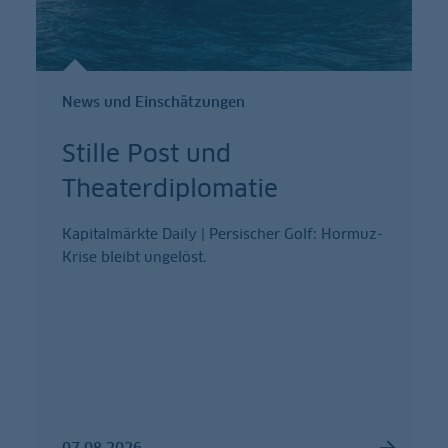
News und Einschätzungen
Stille Post und
Theaterdiplomatie
Kapitalmärkte Daily | Persischer Golf: Hormuz-
Krise bleibt ungelöst.
07.08.2026