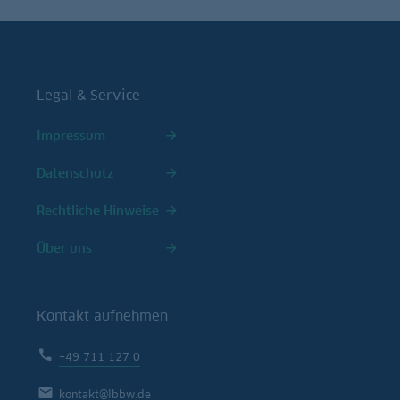
Legal & Service
Impressum
Datenschutz
Rechtliche Hinweise
Über uns
Kontakt aufnehmen
+49 711 127 0
kontakt@lbbw.de