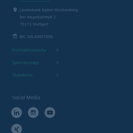
Landesbank Baden-Württemberg
Am Hauptbahnhof 2
70173 Stuttgart
BIC: SOLADEST600
Kontaktformular
Sperranzeige
Standorte
Social Media