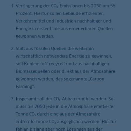
Verringerung der CO₂-Emissionen bis 2030 um 55
Prozent. Hierfür sollen Gebäude effizienter,
Verkehrsmittel und Industrien nachhaltiger und
Energie in erster Linie aus erneuerbaren Quellen
gewonnen werden.
Statt aus fossilen Quellen die weiterhin
wirtschaftlich notwendige Energie zu gewinnen,
soll Kohlenstoff recycelt und aus nachhaltigen
Biomassequellen oder direkt aus der Atmosphäre
gewonnen werden, das sogenannte „Carbon
Farming“.
Insgesamt soll der CO₂-Abbau erhöht werden. So
muss bis 2050 jede in die Atmosphäre emittierte
Tonne CO₂ durch eine aus der Atmosphäre
entfernte Tonne CO₂ ausgeglichen werden. Hierfür
fehlen bislang aber noch Lösungen aus der