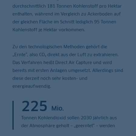
durchschnittlich 181 Tonnen Kohlenstoff pro Hektar
enthalten, während im Vergleich zu Ackerboden auf
der gleichen Fläche im Schnitt lediglich 95 Tonnen
Kohlenstoff je Hektar vorkommen.
Zu den technologischen Methoden gehört die
„Ernte“, also CO₂ direkt aus der Luft zu extrahieren.
Das Verfahren heißt Direct Air Capture und wird
bereits mit ersten Anlagen umgesetzt. Allerdings sind
diese derzeit noch sehr kosten- und
energieaufwendig.
225
Mio.
Tonnen Kohlendioxid sollen 2030 jährlich aus
der Atmosphäre geholt – „geerntet“ – werden