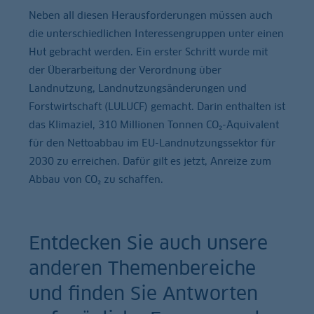
Neben all diesen Herausforderungen müssen auch
die unterschiedlichen Interessengruppen unter einen
Hut gebracht werden. Ein erster Schritt wurde mit
der Überarbeitung der Verordnung über
Landnutzung, Landnutzungsänderungen und
Forstwirtschaft (LULUCF) gemacht. Darin enthalten ist
das Klimaziel, 310 Millionen Tonnen CO₂-Äquivalent
für den Nettoabbau im EU-Landnutzungssektor für
2030 zu erreichen. Dafür gilt es jetzt, Anreize zum
Abbau von CO₂ zu schaffen.
Entdecken Sie auch unsere
anderen Themenbereiche
und finden Sie Antworten