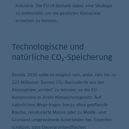
Industrie. Die EU ist deshalb dabei, eine Strategie
zu entwickeln, um die gesetzten Klimaziele
erreichen zu können.
Technologische und
natürliche CO₂-Speicherung
Bereits 2030 sollte es möglich sein, jedes Jahr bis zu
225 Millionen Tonnen CO₂-Äquivalente aus der
Atmosphäre „ernten“ zu können, so die EU-
Kommission in ihrem Klimaschutzgesetz. Auf
natürlichem Wege tragen hierzu etwa gepflanzte
Bäume, renaturierte Moore oder zu Weide- und
Grünland umgewidmete Ackerböden bei. Experten
schätzen, dass Dauergrünlandflächen