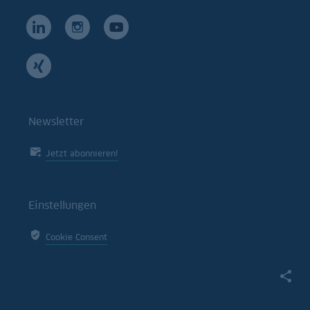
Newsletter
Jetzt abonnieren!
Einstellungen
Cookie Consent