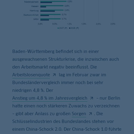
Baden-Württemberg befindet sich in einer
ausgewachsenen Strukturkrise, die inzwischen auch
den Arbeitsmarkt negativ beeinflusst. Die
Arbeitslosenquote
lag im Februar zwar im
Bundesländervergleich immer noch bei sehr
niedrigen 4,8 %. Der
Anstieg um 4,8 % im Jahresvergleich
– nur Berlin
hatte einen noch stärkeren Zuwachs zu verzeichnen
– gibt aber Anlass zu großen
Sorgen
. Die
Schlüsselindustrien des Bundeslandes stehen vor
einem China-Schock 2.0. Der China-Schock 1.0 führte