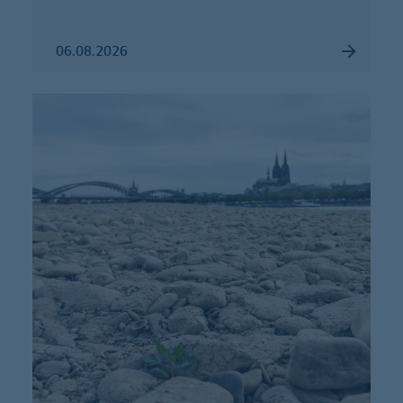
06.08.2026