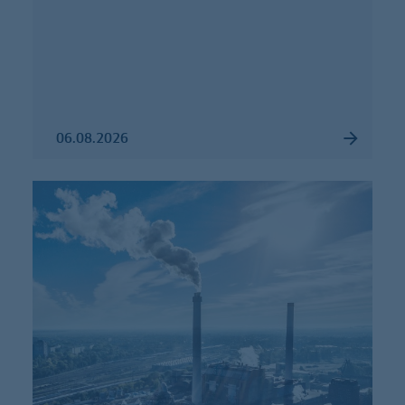
06.08.2026