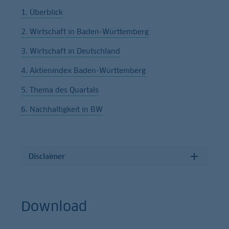
1. Überblick
2. Wirtschaft in Baden-Württemberg
3. Wirtschaft in Deutschland
4. Aktienindex Baden-Württemberg
5. Thema des Quartals
6. Nachhaltigkeit in BW
Disclaimer
Download