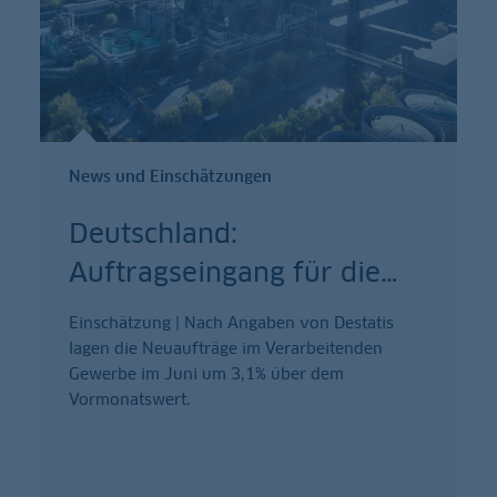
News und Einschätzungen
Deutschland:
Auftragseingang für die
…
Einschätzung | Nach Angaben von Destatis
lagen die Neuaufträge im Verarbeitenden
Gewerbe im Juni um 3,1% über dem
Vormonatswert.