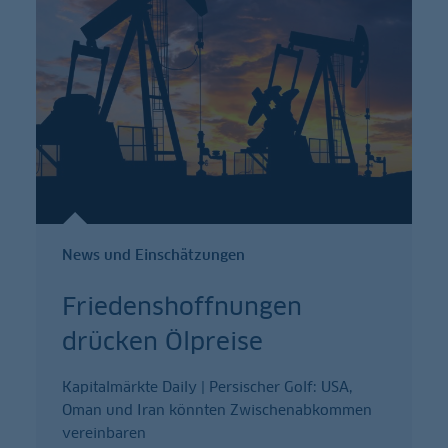
News und Einschätzungen
Friedenshoffnungen
drücken Ölpreise
Kapitalmärkte Daily | Persischer Golf: USA,
Oman und Iran könnten Zwischenabkommen
vereinbaren