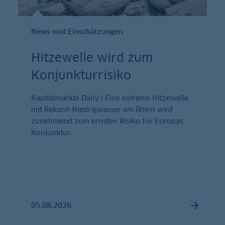
News und Einschätzungen
Hitzewelle wird zum
Konjunkturrisiko
Kapitalmärkte Daily | Eine extreme Hitzewelle
mit Rekord-Niedrigwasser am Rhein wird
zunehmend zum ernsten Risiko für Europas
Konjunktur.
05.08.2026