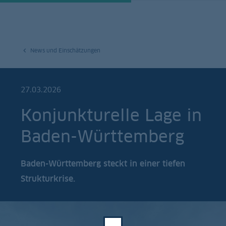
News und Einschätzungen
27.03.2026
Konjunkturelle Lage in
Baden-Württemberg
Baden-Württemberg steckt in einer tiefen
Strukturkrise.