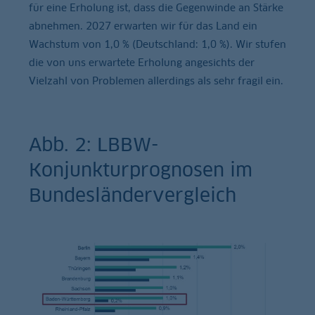
für eine Erholung ist, dass die Gegenwinde an Stärke
abnehmen. 2027 erwarten wir für das Land ein
Wachstum von 1,0 % (Deutschland: 1,0 %). Wir stufen
die von uns erwartete Erholung angesichts der
Vielzahl von Problemen allerdings als sehr fragil ein.
Abb. 2: LBBW-
Konjunkturprognosen im
Bundesländervergleich