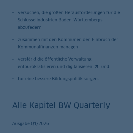
versuchen, die großen Herausforderungen für die
Schlüsselindustrien Baden-Württembergs
abzufedern
zusammen mit den Kommunen den Einbruch der
Kommunalfinanzen managen
verstärkt die öffentliche Verwaltung
entbürokratisieren und
digitalisieren
und
für eine bessere Bildungspolitik sorgen.
Alle Kapitel BW Quarterly
Ausgabe Q1/2026