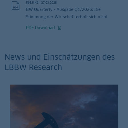
566.5 KB
|
27.03.2026
BW Quarterly - Ausgabe Q1/2026: Die
Stimmung der Wirtschaft erholt sich nicht
PDF Download
News und Einschätzungen des
LBBW Research