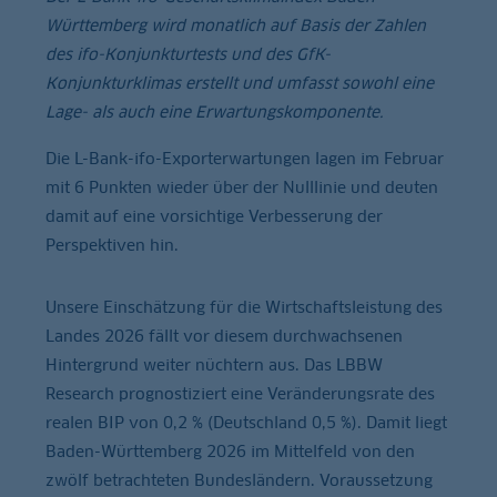
Württemberg wird monatlich auf Basis der Zahlen
des ifo-Konjunkturtests und des GfK-
Konjunkturklimas erstellt und umfasst sowohl eine
Lage- als auch eine Erwartungskomponente.
Die L-Bank-ifo-Exporterwartungen lagen im Februar
mit 6 Punkten wieder über der Nulllinie und deuten
damit auf eine vorsichtige Verbesserung der
Perspektiven hin.
Unsere Einschätzung für die Wirtschaftsleistung des
Landes 2026 fällt vor diesem durchwachsenen
Hintergrund weiter nüchtern aus. Das LBBW
Research prognostiziert eine Veränderungsrate des
realen BIP von 0,2 % (Deutschland 0,5 %). Damit liegt
Baden-Württemberg 2026 im Mittelfeld von den
zwölf betrachteten Bundesländern. Voraussetzung