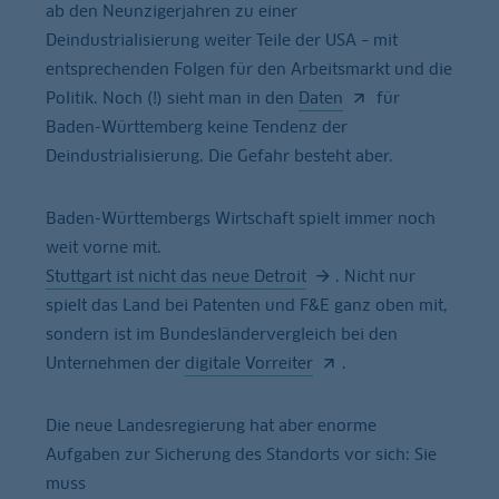
ab den Neunzigerjahren zu einer
Deindustrialisierung weiter Teile der USA – mit
entsprechenden Folgen für den Arbeitsmarkt und die
Politik. Noch (!) sieht man in den
Daten
für
Baden-Württemberg keine Tendenz der
Deindustrialisierung. Die Gefahr besteht aber.
Baden-Württembergs Wirtschaft spielt immer noch
weit vorne mit.
Stuttgart ist nicht das neue Detroit
. Nicht nur
spielt das Land bei Patenten und F&E ganz oben mit,
sondern ist im Bundesländervergleich bei den
Unternehmen der
digitale Vorreiter
.
Die neue Landesregierung hat aber enorme
Aufgaben zur Sicherung des Standorts vor sich: Sie
muss