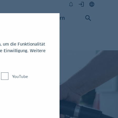
Karriere
Konzern
 um die Funktionalität
e Einwilligung. Weitere
YouTube