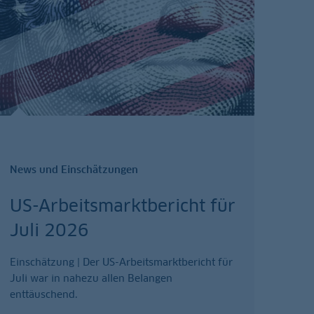
News und Einschätzungen
US-Arbeitsmarktbericht für
Juli 2026
Einschätzung | Der US-Arbeitsmarktbericht für
Juli war in nahezu allen Belangen
enttäuschend.