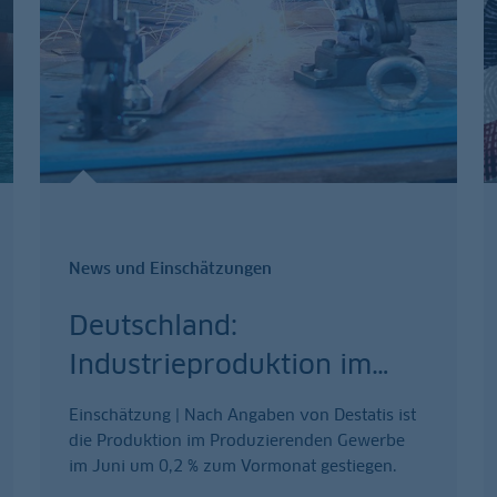
News und Einschätzungen
Deutschland:
Industrieproduktion im
…
Einschätzung | Nach Angaben von Destatis ist
die Produktion im Produzierenden Gewerbe
im Juni um 0,2 % zum Vormonat gestiegen.