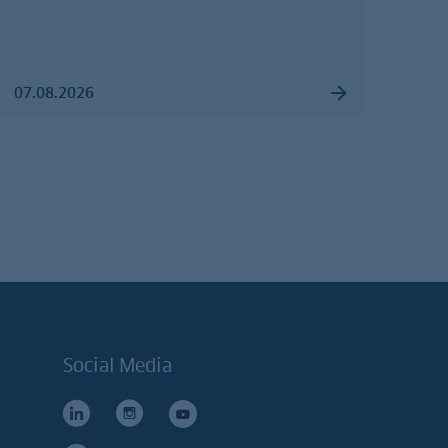
07.08.2026
Social Media