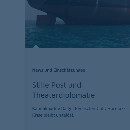
News und Einschätzungen
Stille Post und
Theaterdiplomatie
Kapitalmärkte Daily | Persischer Golf: Hormuz-
Krise bleibt ungelöst.