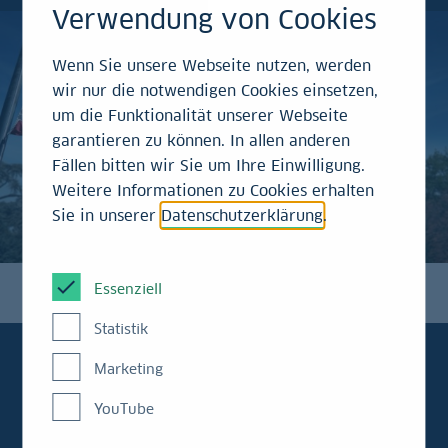
Verwendung von Cookies
Wenn Sie unsere Webseite nutzen, werden
wir nur die notwendigen Cookies einsetzen,
um die Funktionalität unserer Webseite
garantieren zu können. In allen anderen
Fällen bitten wir Sie um Ihre Einwilligung.
Weitere Informationen zu Cookies erhalten
Sie in unserer
Datenschutzerklärung
.
Essenziell
Statistik
Marketing
YouTube
Immer aktuell