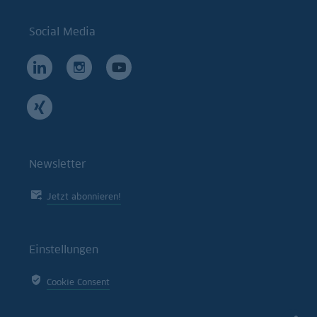
Social Media
Newsletter
Jetzt abonnieren!
Einstellungen
Cookie Consent