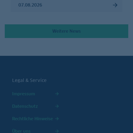
07.08.2026
Weitere News
Legal & Service
Impressum
Datenschutz
Rechtliche Hinweise
Über uns