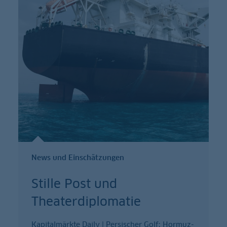
News und Einschätzungen
Stille Post und
Theaterdiplomatie
Kapitalmärkte Daily | Persischer Golf: Hormuz-