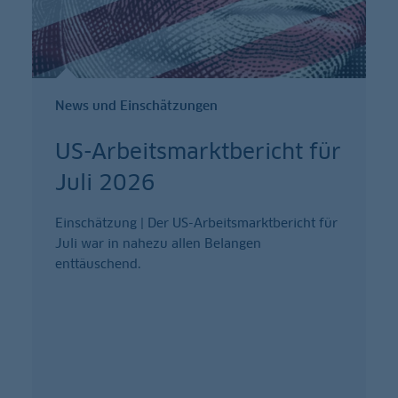
News und Einschätzungen
US-Arbeitsmarktbericht für
Juli 2026
Einschätzung | Der US-Arbeitsmarktbericht für
Juli war in nahezu allen Belangen
enttäuschend.