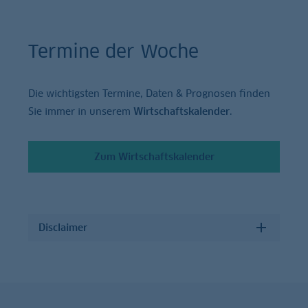
Termine der Woche
Die wichtigsten Termine, Daten & Prognosen finden
Sie immer in unserem
Wirtschaftskalender
.
Zum Wirtschaftskalender
Disclaimer