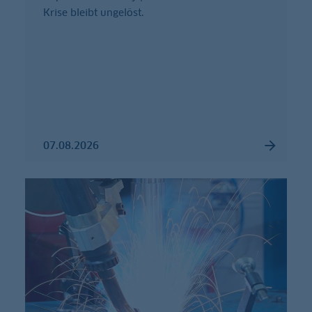
Krise bleibt ungelöst.
07.08.2026