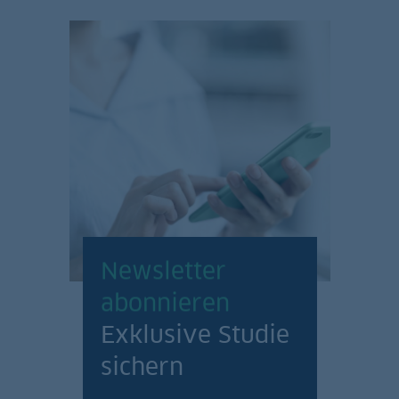
Newsletter
abonnieren
Exklusive Studie
sichern