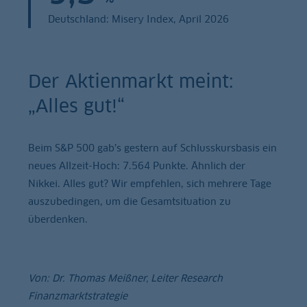
Deutschland: Misery Index, April 2026
Der Aktienmarkt meint:
„Alles gut!“
Beim S&P 500 gab’s gestern auf Schlusskursbasis ein
neues Allzeit-Hoch: 7.564 Punkte. Ähnlich der
Nikkei. Alles gut? Wir empfehlen, sich mehrere Tage
auszubedingen, um die Gesamtsituation zu
überdenken.
Von: Dr. Thomas Meißner, Leiter Research
Finanzmarktstrategie