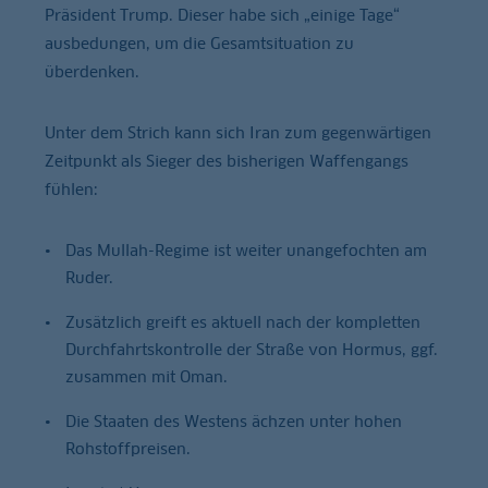
Präsident Trump. Dieser habe sich „einige Tage“
ausbedungen, um die Gesamtsituation zu
überdenken.
Unter dem Strich kann sich Iran zum gegenwärtigen
Zeitpunkt als Sieger des bisherigen Waffengangs
fühlen:
Das Mullah-Regime ist weiter unangefochten am
Ruder.
Zusätzlich greift es aktuell nach der kompletten
Durchfahrtskontrolle der Straße von Hormus, ggf.
zusammen mit Oman.
Die Staaten des Westens ächzen unter hohen
Rohstoffpreisen.