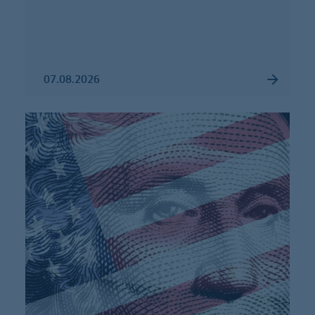
07.08.2026