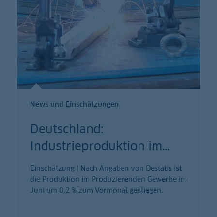
News und Einschätzungen
Deutschland:
Industrieproduktion im
…
Einschätzung | Nach Angaben von Destatis ist
die Produktion im Produzierenden Gewerbe im
Juni um 0,2 % zum Vormonat gestiegen.