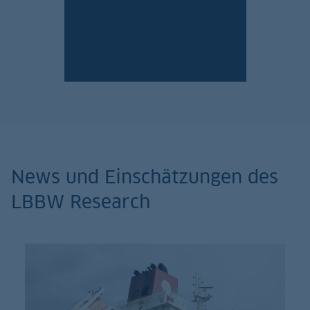
Jetzt anmelden!
News und Einschätzungen des
LBBW Research