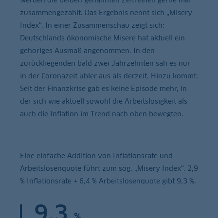
zusammengezählt. Das Ergebnis nennt sich „Misery
Index“. In einer Zusammenschau zeigt sich:
Deutschlands ökonomische Misere hat aktuell ein
gehöriges Ausmaß angenommen. In den
zurückliegenden bald zwei Jahrzehnten sah es nur
in der Coronazeit übler aus als derzeit. Hinzu kommt:
Seit der Finanzkrise gab es keine Episode mehr, in
der sich wie aktuell sowohl die Arbeitslosigkeit als
auch die Inflation im Trend nach oben bewegten.
Eine einfache Addition von Inflationsrate und
Arbeitslosenquote führt zum sog. „Misery Index“. 2,9
% Inflationsrate + 6,4 % Arbeitslosenquote gibt 9,3 %.
9,3
%