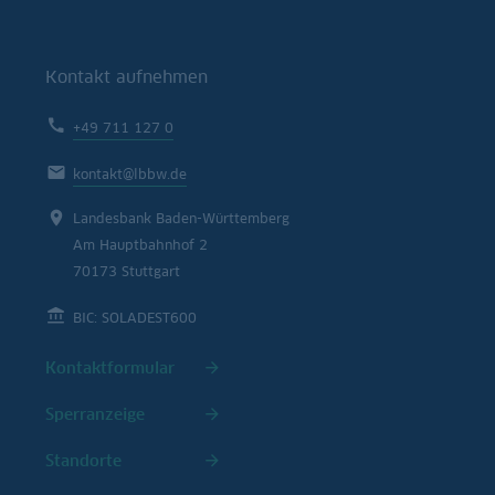
Kontakt aufnehmen
+49 711 127 0
kontakt@lbbw.de
Landesbank Baden-Württemberg
Am Hauptbahnhof 2
70173 Stuttgart
BIC: SOLADEST600
Kontaktformular
Sperranzeige
Standorte