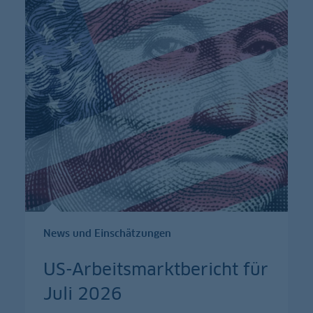
News und Einschätzungen
US-Arbeitsmarktbericht für
Juli 2026