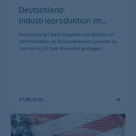
Deutschland:
Industrieproduktion im
…
Einschätzung | Nach Angaben von Destatis ist
die Produktion im Produzierenden Gewerbe im
Juni um 0,2 % zum Vormonat gestiegen.
07.08.2026