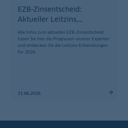
EZB-Zinsentscheid:
Aktueller Leitzins,
…
Alle Infos zum aktuellen EZB-Zinsentscheid.
Lesen Sie hier die Prognosen unserer Experten
und entdecken Sie die Leitzins-Entwicklungen
für 2026.
11.06.2026