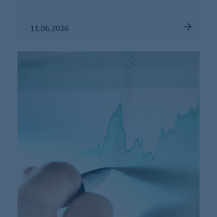
11.06.2026