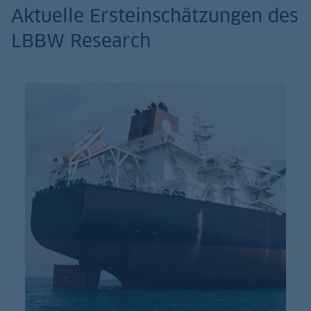
Aktuelle Ersteinschätzungen des
LBBW Research