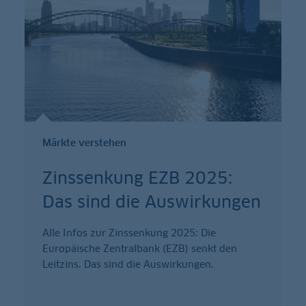
Märkte verstehen
Zinssenkung EZB 2025:
Das sind die Auswirkungen
Alle Infos zur Zinssenkung 2025: Die
Europäische Zentralbank (EZB) senkt den
Leitzins. Das sind die Auswirkungen.