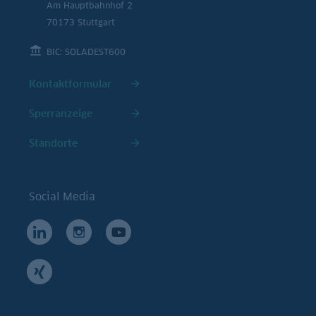
Am Hauptbahnhof 2
70173 Stuttgart
BIC: SOLADEST600
Kontaktformular
Sperranzeige
Standorte
Social Media