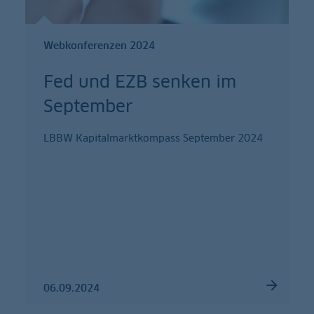
Webkonferenzen 2024
Fed und EZB senken im
September
LBBW Kapitalmarktkompass September 2024
06.09.2024