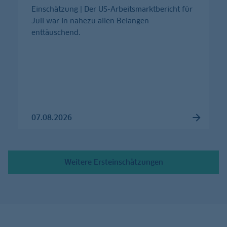
Einschätzung | Der US-Arbeitsmarktbericht für
Juli war in nahezu allen Belangen
enttäuschend.
07.08.2026
Weitere Ersteinschätzungen