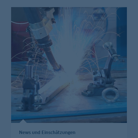
News und Einschätzungen