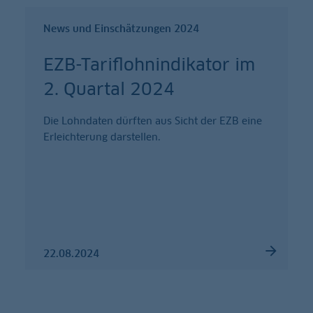
News und Einschätzungen 2024
EZB-Tariflohnindikator im
2. Quartal 2024
Die Lohndaten dürften aus Sicht der EZB eine
Erleichterung darstellen.
22.08.2024