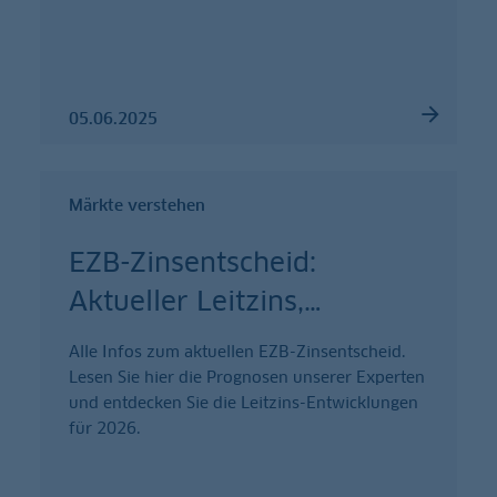
05.06.2025
Märkte verstehen
EZB-Zinsentscheid:
Aktueller Leitzins,
…
Alle Infos zum aktuellen EZB-Zinsentscheid.
Lesen Sie hier die Prognosen unserer Experten
und entdecken Sie die Leitzins-Entwicklungen
für 2026.