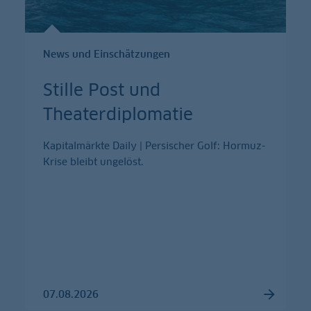
News und Einschätzungen
Stille Post und
Theaterdiplomatie
Kapitalmärkte Daily | Persischer Golf: Hormuz-
Krise bleibt ungelöst.
07.08.2026