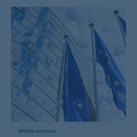
Märkte verstehen