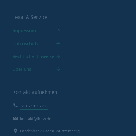
Legal & Service
Impressum
Datenschutz
Rechtliche Hinweise
Über uns
Kontakt aufnehmen
+49 711 127 0
kontakt@lbbw.de
Landesbank Baden-Württemberg