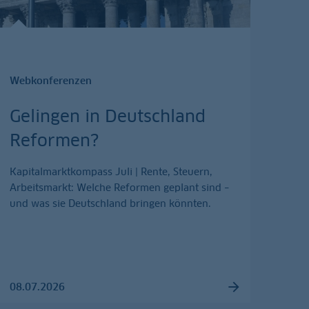
Webkonferenzen
Gelingen in Deutschland
Reformen?
Kapitalmarktkompass Juli | Rente, Steuern,
Arbeitsmarkt: Welche Reformen geplant sind –
und was sie Deutschland bringen könnten.
08.07.2026