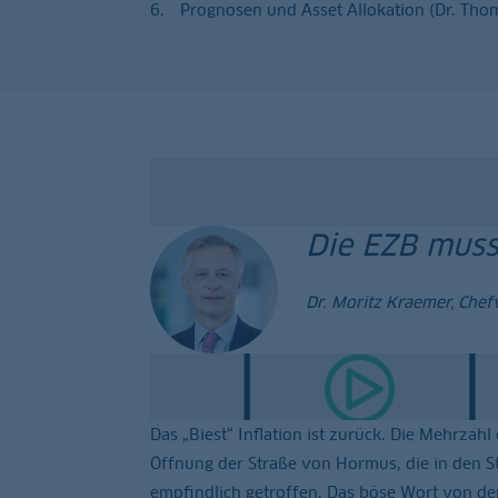
Prognosen und Asset Allokation (Dr. Tho
Die EZB muss 
Dr. Moritz Kraemer, Chef
Das „Biest“ Inflation ist zurück. Die Mehrzahl
Öffnung der Straße von Hormus, die in den St
empfindlich getroffen. Das böse Wort von de