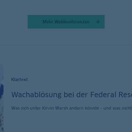
Mehr Webkonferenzen
Klartext
Wachablösung bei der Federal Res
Was sich unter Kevin Warsh ändern könnte – und was nicht