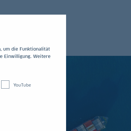
 um die Funktionalität
e Einwilligung. Weitere
YouTube