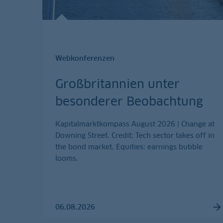
Webkonferenzen
Großbritannien unter
besonderer Beobachtung
Kapitalmarktkompass August 2026 | Change at
Downing Street. Credit: Tech sector takes off in
the bond market. Equities: earnings bubble
looms.
06.08.2026