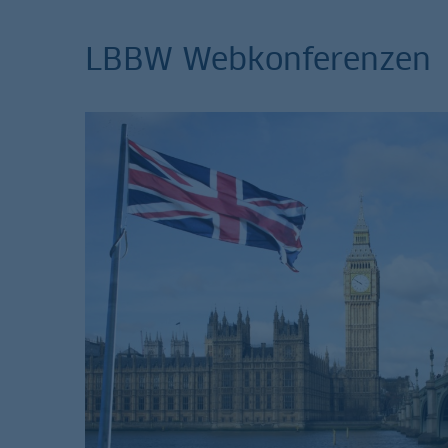
LBBW Webkonferenzen