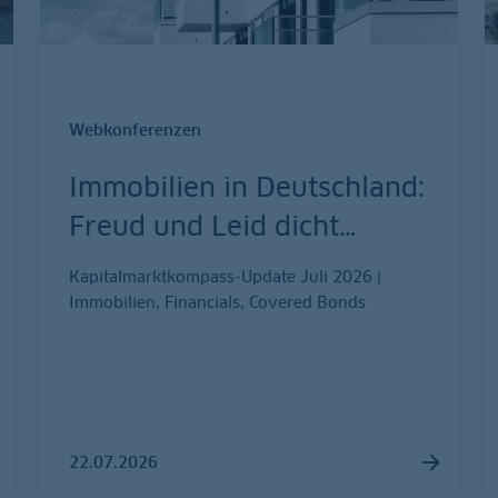
Webkonferenzen
Immobilien in Deutschland:
Freud und Leid dicht
…
Kapitalmarktkompass-Update Juli 2026 |
Immobilien, Financials, Covered Bonds
22.07.2026