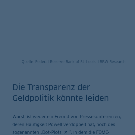
Quelle: Federal Reserve Bank of St. Louis, LBBW Research
Die Transparenz der
Geldpolitik könnte leiden
Warsh ist weder ein Freund von Pressekonferenzen,
deren Häufigkeit Powell verdoppelt hat, noch des
sogenannten „
Dot-Plots
“, in dem die FOMC-