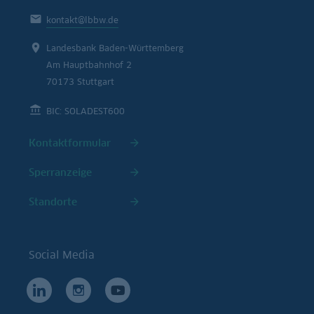
kontakt@lbbw.de
Landesbank Baden-Württemberg
Am Hauptbahnhof 2
70173 Stuttgart
BIC: SOLADEST600
Kontaktformular
Sperranzeige
Standorte
Social Media