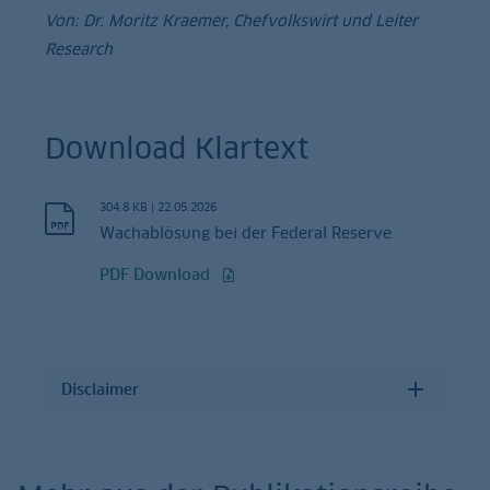
Von: Dr. Moritz Kraemer, Chefvolkswirt und Leiter
Research
Download Klartext
304.8 KB
|
22.05.2026
Wachablösung bei der Federal Reserve
PDF Download
Disclaimer