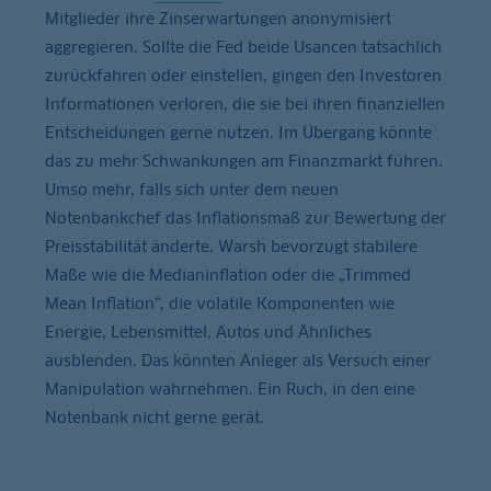
Mitglieder ihre Zinserwartungen anonymisiert
aggregieren. Sollte die Fed beide Usancen tatsächlich
zurückfahren oder einstellen, gingen den Investoren
Informationen verloren, die sie bei ihren finanziellen
Entscheidungen gerne nutzen. Im Übergang könnte
das zu mehr Schwankungen am Finanzmarkt führen.
Umso mehr, falls sich unter dem neuen
Notenbankchef das Inflationsmaß zur Bewertung der
Preisstabilität änderte. Warsh bevorzugt stabilere
Maße wie die Medianinflation oder die „Trimmed
Mean Inflation“, die volatile Komponenten wie
Energie, Lebensmittel, Autos und Ähnliches
ausblenden. Das könnten Anleger als Versuch einer
Manipulation wahrnehmen. Ein Ruch, in den eine
Notenbank nicht gerne gerät.