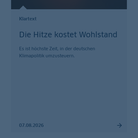
Klartext
Die Hitze kostet Wohlstand
Es ist höchste Zeit, in der deutschen
Klimapolitik umzusteuern.
07.08.2026