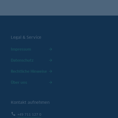
Legal & Service
Impressum
Datenschutz
Rechtliche Hinweise
Über uns
Kontakt aufnehmen
+49 711 127 0