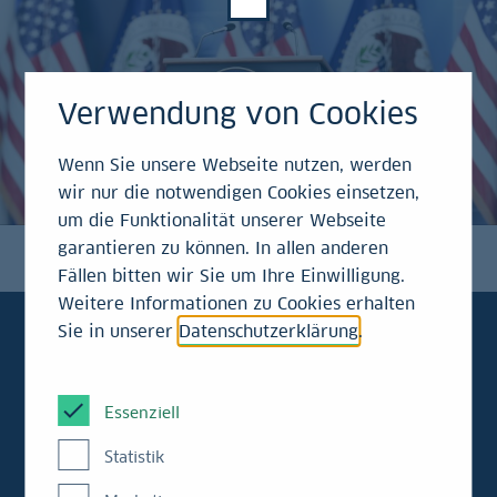
Verwendung von Cookies
Wenn Sie unsere Webseite nutzen, werden
wir nur die notwendigen Cookies einsetzen,
um die Funktionalität unserer Webseite
garantieren zu können. In allen anderen
Fällen bitten wir Sie um Ihre Einwilligung.
Weitere Informationen zu Cookies erhalten
Sie in unserer
Datenschutzerklärung
.
Kraemers
Klartext
Essenziell
Statistik