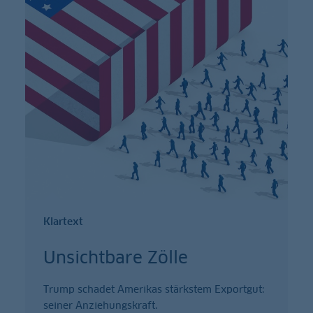
Klartext
Unsichtbare Zölle
Trump schadet Amerikas stärkstem Exportgut:
seiner Anziehungskraft.