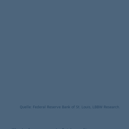
Quelle: Federal Reserve Bank of St. Louis, LBBW Research.