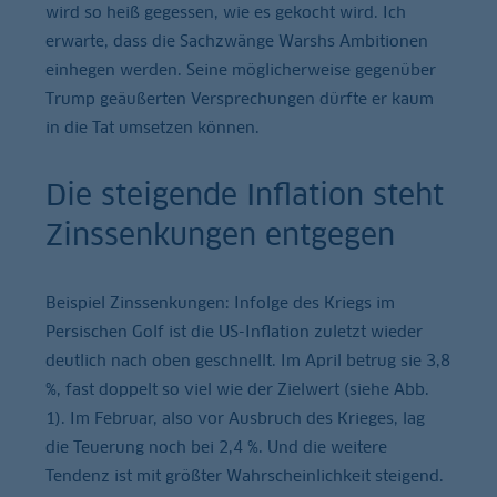
wird so heiß gegessen, wie es gekocht wird. Ich
erwarte, dass die Sachzwänge Warshs Ambitionen
einhegen werden. Seine möglicherweise gegenüber
Trump geäußerten Versprechungen dürfte er kaum
in die Tat umsetzen können.
Die steigende Inflation steht
Zinssenkungen entgegen
Beispiel Zinssenkungen: Infolge des Kriegs im
Persischen Golf ist die US-Inflation zuletzt wieder
deutlich nach oben geschnellt. Im April betrug sie 3,8
%, fast doppelt so viel wie der Zielwert (siehe Abb.
1). Im Februar, also vor Ausbruch des Krieges, lag
die Teuerung noch bei 2,4 %. Und die weitere
Tendenz ist mit größter Wahrscheinlichkeit steigend.