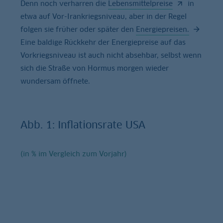
Denn noch verharren die
Lebensmittelpreise
in
etwa auf Vor-Irankriegsniveau, aber in der Regel
folgen sie früher oder später den
Energiepreisen.
Eine baldige Rückkehr der Energiepreise auf das
Vorkriegsniveau ist auch nicht absehbar, selbst wenn
sich die Straße von Hormus morgen wieder
wundersam öffnete.
Abb. 1: Inflationsrate USA
(in % im Vergleich zum Vorjahr)