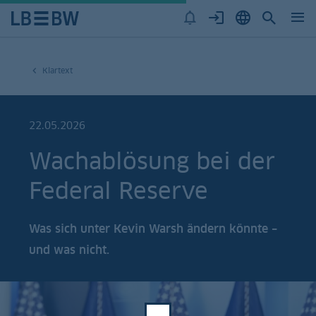
Klartext
22.05.2026
Wachablösung bei der
Federal Reserve
Was sich unter Kevin Warsh ändern könnte –
und was nicht.