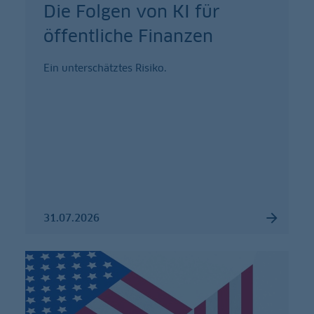
Die Folgen von KI für
öffentliche Finanzen
Ein unterschätztes Risiko.
31.07.2026