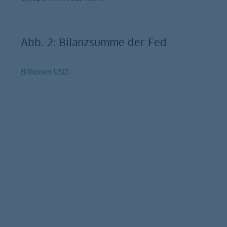
Abb. 2: Bilanzsumme der Fed
Billionen USD