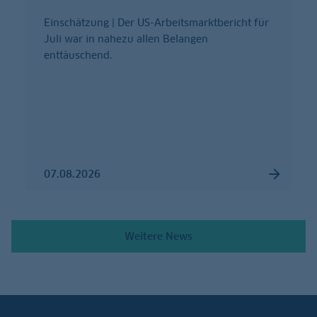
Einschätzung | Der US-Arbeitsmarktbericht für
Juli war in nahezu allen Belangen
enttäuschend.
07.08.2026
Weitere News