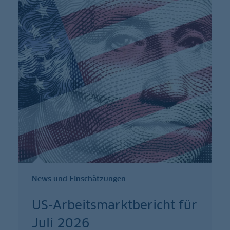
News und Einschätzungen
US-Arbeitsmarktbericht für
Juli 2026