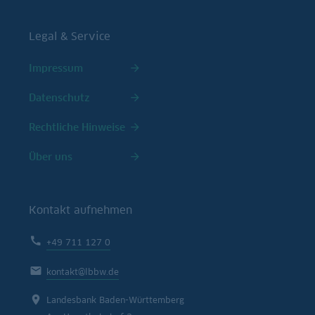
Legal & Service
Impressum
Datenschutz
Rechtliche Hinweise
Über uns
Kontakt aufnehmen
+49 711 127 0
kontakt@lbbw.de
Landesbank Baden-Württemberg