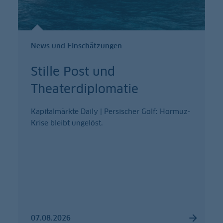
News und Einschätzungen
Stille Post und
Theaterdiplomatie
Kapitalmärkte Daily | Persischer Golf: Hormuz-
Krise bleibt ungelöst.
07.08.2026