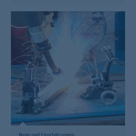
News und Einschätzungen