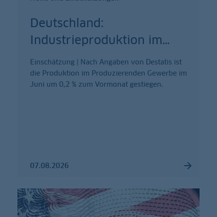
Deutschland:
Industrieproduktion im
…
Einschätzung | Nach Angaben von Destatis ist
die Produktion im Produzierenden Gewerbe im
Juni um 0,2 % zum Vormonat gestiegen.
07.08.2026