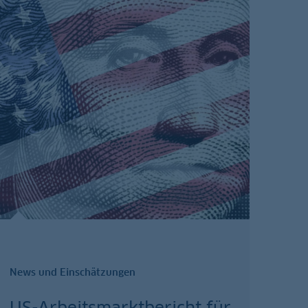
News und Einschätzungen
US-Arbeitsmarktbericht für