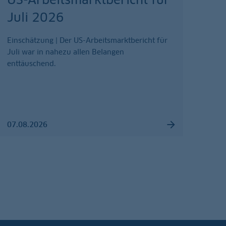
Juli 2026
Einschätzung | Der US-Arbeitsmarktbericht für
Juli war in nahezu allen Belangen
enttäuschend.
07.08.2026