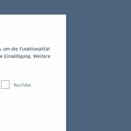
 um die Funktionalität
e Einwilligung. Weitere
YouTube
at die