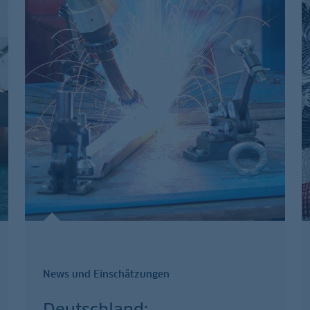
News und Einschätzungen
Deutschland: