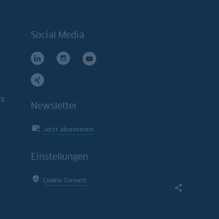
Social Media
rg
Newsletter
Jetzt abonnieren!
Einstellungen
Cookie Consent