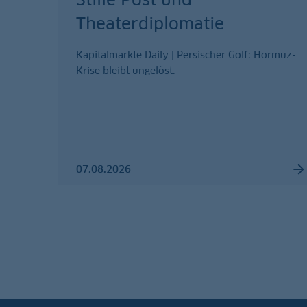
Theaterdiplomatie
Kapitalmärkte Daily | Persischer Golf: Hormuz-
Krise bleibt ungelöst.
07.08.2026