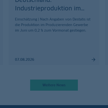
Industrieproduktion im
…
Einschätzung | Nach Angaben von Destatis ist
die Produktion im Produzierenden Gewerbe
im Juni um 0,2 % zum Vormonat gestiegen.
07.08.2026
Weitere News