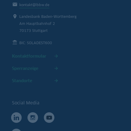
kontakt@lbbw.de
Landesbank Baden-Württemberg
Am Hauptbahnhof 2
70173 Stuttgart
BIC: SOLADEST600
Kontaktformular
Sperranzeige
Standorte
Social Media