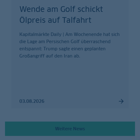
Wende am Golf schickt
Ölpreis auf Talfahrt
Kapitalmärkte Daily | Am Wochenende hat sich
die Lage am Persischen Golf überraschend
entspannt: Trump sagte einen geplanten
Großangriff auf den Iran ab.
03.08.2026
Weitere News