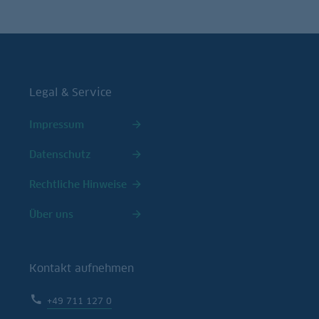
Legal & Service
Impressum
Datenschutz
Rechtliche Hinweise
Über uns
Kontakt aufnehmen
+49 711 127 0