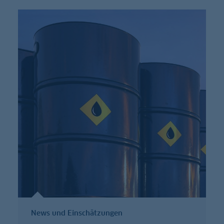
News und Einschätzungen