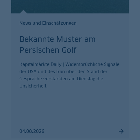
News und Einschätzungen
Bekannte Muster am
Persischen Golf
Kapitalmärkte Daily | Widersprüchliche Signale
der USA und des Iran über den Stand der
Gespräche verstärkten am Dienstag die
Unsicherheit.
04.08.2026