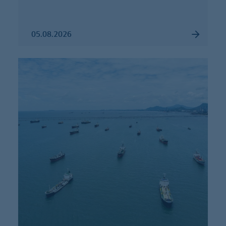
05.08.2026