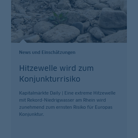
News und Einschätzungen
Hitzewelle wird zum
Konjunkturrisiko
Kapitalmärkte Daily | Eine extreme Hitzewelle
mit Rekord-Niedrigwasser am Rhein wird
zunehmend zum ernsten Risiko für Europas
Konjunktur.