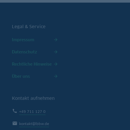
Legal & Service
Impressum
Datenschutz
Rechtliche Hinweise
Über uns
Kontakt aufnehmen
+49 711 127 0
kontakt@lbbw.de