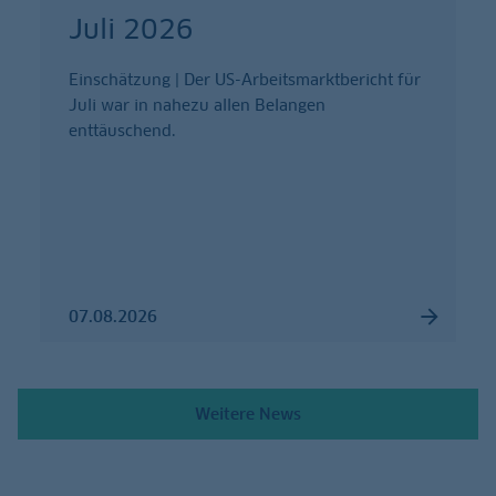
Juli 2026
Einschätzung | Der US-Arbeitsmarktbericht für
Juli war in nahezu allen Belangen
enttäuschend.
07.08.2026
Weitere News