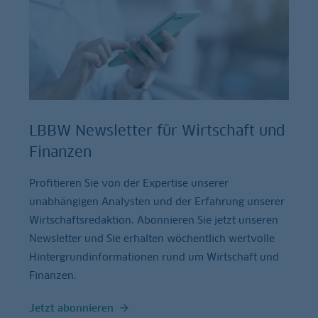
LBBW Newsletter für Wirtschaft und
Finanzen
Profitieren Sie von der Expertise unserer
unabhängigen Analysten und der Erfahrung unserer
Wirtschaftsredaktion. Abonnieren Sie jetzt unseren
Newsletter und Sie erhalten wöchentlich wertvolle
Hintergrundinformationen rund um Wirtschaft und
Finanzen.
Jetzt abonnieren