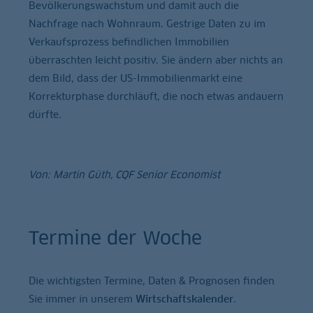
Bevölkerungswachstum und damit auch die
Nachfrage nach Wohnraum. Gestrige Daten zu im
Verkaufsprozess befindlichen Immobilien
überraschten leicht positiv. Sie ändern aber nichts an
dem Bild, dass der US-Immobilienmarkt eine
Korrekturphase durchläuft, die noch etwas andauern
dürfte.
Von: Martin Güth, CQF Senior Economist
Termine der Woche
Die wichtigsten Termine, Daten & Prognosen finden
Sie immer in unserem
Wirtschaftskalender
.