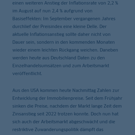
einen weiteren Anstieg der Inflationsrate von 2,2 %
im August auf nun 2,4 % aufgrund von
Basiseffekten: Im September vergangenen Jahres
durchlief der Preisindex eine kleine Delle. Der
aktuelle Inflationsanstieg sollte daher nicht von
Dauer sein, sondern in den kommenden Monaten
wieder einem leichten Rückgang weichen. Daneben
werden heute aus Deutschland Daten zu den
Einzelhandelsumsätzen und zum Arbeitsmarkt
veröffentlicht.
Aus den USA kommen heute Nachmittag Zahlen zur
Entwicklung der Immobilienpreise. Seit dem Frühjahr
sinken die Preise, nachdem der Markt lange Zeit dem
Zinsanstieg seit 2022 trotzen konnte. Doch nun hat
sich auch der Arbeitsmarkt abgeschwächt und die
restriktive Zuwanderungspolitik dämpft das