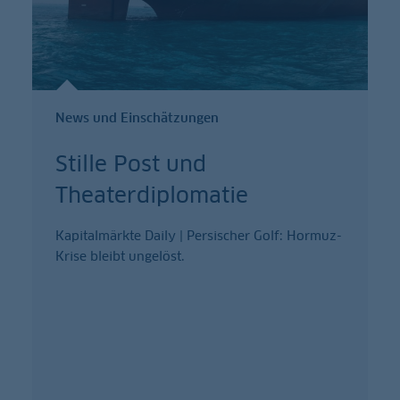
News und Einschätzungen
Stille Post und
Theaterdiplomatie
Kapitalmärkte Daily | Persischer Golf: Hormuz-
Krise bleibt ungelöst.