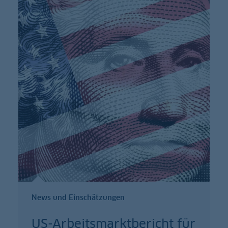
News und Einschätzungen
US-Arbeitsmarktbericht für