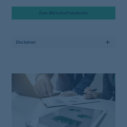
Zum Wirtschaftskalender
Disclaimer