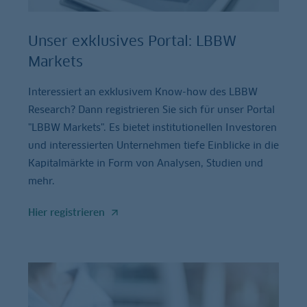
Unser exklusives Portal: LBBW
Markets
Interessiert an exklusivem Know-how des LBBW
Research? Dann registrieren Sie sich für unser Portal
"LBBW Markets". Es bietet institutionellen Investoren
und interessierten Unternehmen tiefe Einblicke in die
Kapitalmärkte in Form von Analysen, Studien und
mehr.
Hier registrieren