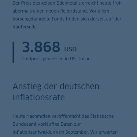
Der Preis des gelben Edelmetalls erreicht heute früh
abermals einen neuen Rekordstand. Vor allem
börsengehandelte Fonds finden sich derzeit auf der
Käuferseite.
3.868
USD
Goldpreis gemessen in US-Dollar
Anstieg der deutschen
Inflationsrate
Heute Nachmittag veröffentlicht das Statistische
Bundesamt vorläufige Daten zur
Inflationsentwicklung im September. Wir erwarten