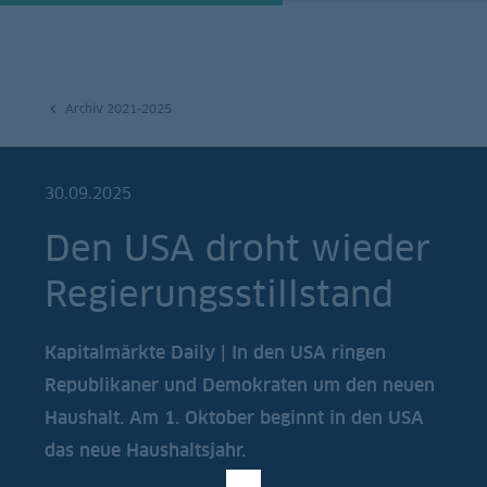
Archiv 2021-2025
30.09.2025
Den USA droht wieder
Regierungsstillstand
Kapitalmärkte Daily | In den USA ringen
Republikaner und Demokraten um den neuen
Haushalt. Am 1. Oktober beginnt in den USA
das neue Haushaltsjahr.