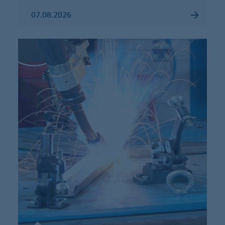
07.08.2026