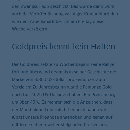
den Zwangsurlaub geschickt. Das würde dann wohl
auch die Veröffentlichung wichtiger Konjunkturdaten
wie dem Arbeitsmarktbericht am Freitag dieser
Woche verzögern.
Goldpreis kennt kein Halten
Der Goldpreis setzte zu Wochenbeginn seine Rallye
fort und überwand erstmals in seiner Geschichte die
Marke von 3.800 US-Dollar pro Feinunze. Zum
Vergleich: Zu Jahresbeginn war die Feinunze Gold
noch für 2.625 US-Dollar zu haben. Ein Preisanstieg
um über 45 %. Es mehren sich die Anzeichen, dass
der Markt aktuell überhitzt. Dennoch haben wir
jüngst unsere Prognose angehoben und gehen auf
mittlere Frist von weiter steigenden Preisen aus,