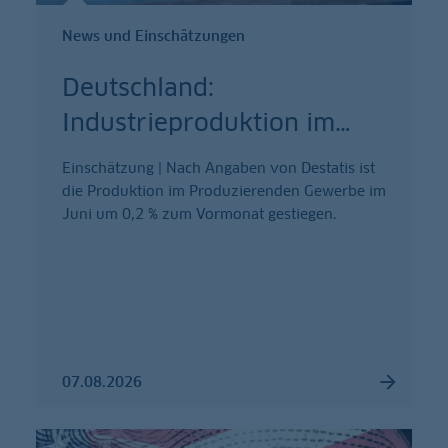
News und Einschätzungen
Deutschland:
Industrieproduktion im
…
Einschätzung | Nach Angaben von Destatis ist
die Produktion im Produzierenden Gewerbe im
Juni um 0,2 % zum Vormonat gestiegen.
07.08.2026