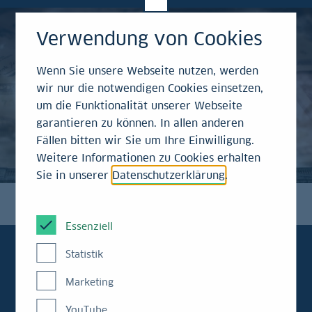
Verwendung von Cookies
Wenn Sie unsere Webseite nutzen, werden
wir nur die notwendigen Cookies einsetzen,
um die Funktionalität unserer Webseite
garantieren zu können. In allen anderen
Fällen bitten wir Sie um Ihre Einwilligung.
Weitere Informationen zu Cookies erhalten
Sie in unserer
Datenschutzerklärung
.
Essenziell
Statistik
Marketing
Immer aktuell
YouTube