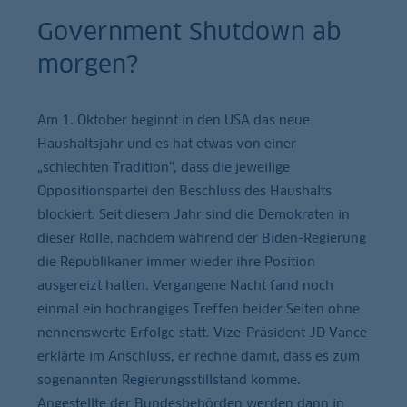
Government Shutdown ab
morgen?
Am 1. Oktober beginnt in den USA das neue
Haushaltsjahr und es hat etwas von einer
„schlechten Tradition“, dass die jeweilige
Oppositionspartei den Beschluss des Haushalts
blockiert. Seit diesem Jahr sind die Demokraten in
dieser Rolle, nachdem während der Biden-Regierung
die Republikaner immer wieder ihre Position
ausgereizt hatten. Vergangene Nacht fand noch
einmal ein hochrangiges Treffen beider Seiten ohne
nennenswerte Erfolge statt. Vize-Präsident JD Vance
erklärte im Anschluss, er rechne damit, dass es zum
sogenannten Regierungsstillstand komme.
Angestellte der Bundesbehörden werden dann in