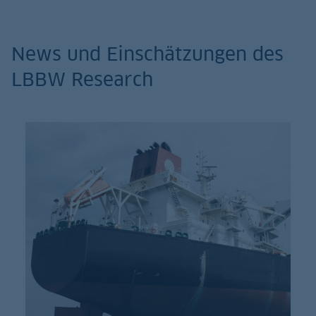
News und Einschätzungen des
LBBW Research