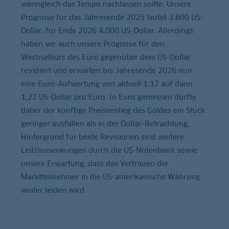
wenngleich das Tempo nachlassen sollte. Unsere
Prognose für das Jahresende 2025 lautet 3.800 US-
Dollar, für Ende 2026 4.000 US-Dollar. Allerdings
haben wir auch unsere Prognose für den
Wechselkurs des Euro gegenüber dem US-Dollar
revidiert und erwarten bis Jahresende 2026 nun
eine Euro-Aufwertung von aktuell 1,17 auf dann
1,22 US-Dollar pro Euro. In Euro gemessen dürfte
daher der künftige Preisanstieg des Goldes ein Stück
geringer ausfallen als in der Dollar-Betrachtung.
Hintergrund für beide Revisionen sind weitere
Leitzinssenkungen durch die US-Notenbank sowie
unsere Erwartung, dass das Vertrauen der
Marktteilnehmer in die US-amerikanische Währung
weiter leiden wird.