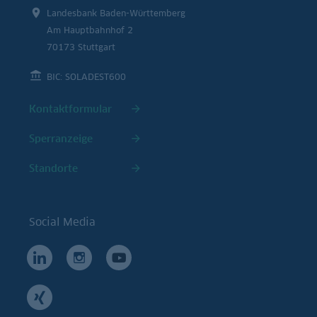
Landesbank Baden-Württemberg
Am Hauptbahnhof 2
70173 Stuttgart
BIC: SOLADEST600
Kontaktformular
Sperranzeige
Standorte
Social Media