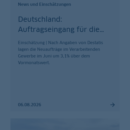
News und Einschätzungen
Deutschland:
Auftragseingang für die
…
Einschätzung | Nach Angaben von Destatis
lagen die Neuaufträge im Verarbeitenden
Gewerbe im Juni um 3,1% über dem
Vormonatswert.
06.08.2026