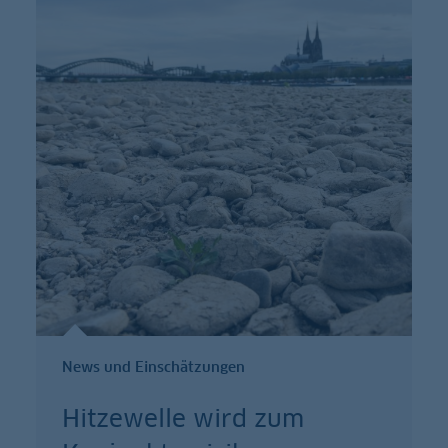
News und Einschätzungen
Hitzewelle wird zum