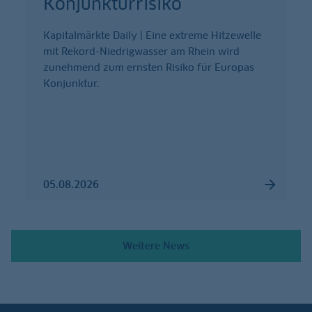
Konjunkturrisiko
Kapitalmärkte Daily | Eine extreme Hitzewelle
mit Rekord-Niedrigwasser am Rhein wird
zunehmend zum ernsten Risiko für Europas
Konjunktur.
05.08.2026
Weitere News