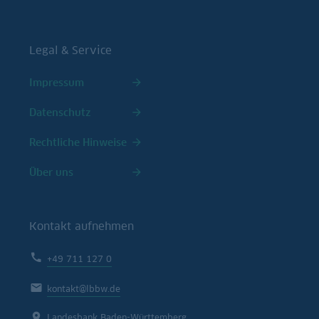
Legal & Service
Impressum
Datenschutz
Rechtliche Hinweise
Über uns
Kontakt aufnehmen
+49 711 127 0
kontakt@lbbw.de
Landesbank Baden-Württemberg