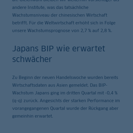
andere Institute, was das tatsächliche
Wachstumsniveau der chinesischen Wirtschaft
betrifft. Für die Weltwirtschaft erhöht sich in Folge
unsere Wachstumsprognose von 2,7 % auf 2,8 %.
Japans BIP wie erwartet
schwächer
Zu Beginn der neuen Handelswoche wurden bereits
Wirtschaftsdaten aus Asien gemeldet. Das BIP-
Wachstum Japans ging im dritten Quartal mit -0,4 %
(q-q) zurück. Angesichts der starken Performance im
vorangegangenen Quartal wurde der Rückgang aber
gemeinhin erwartet.