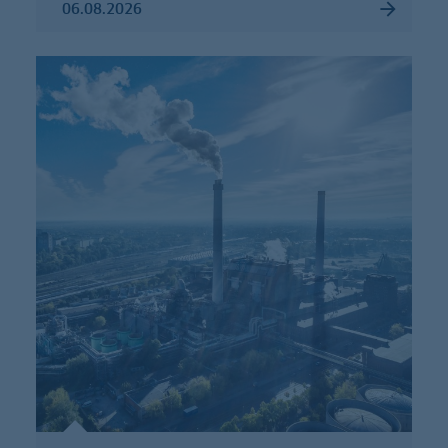
06.08.2026