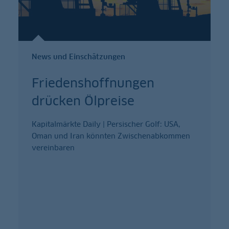
News und Einschätzungen
Friedenshoffnungen
drücken Ölpreise
Kapitalmärkte Daily | Persischer Golf: USA,
Oman und Iran könnten Zwischenabkommen
vereinbaren