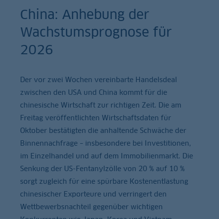
China: Anhebung der
Wachstumsprognose für
2026
Der vor zwei Wochen vereinbarte Handelsdeal
zwischen den USA und China kommt für die
chinesische Wirtschaft zur richtigen Zeit. Die am
Freitag veröffentlichten Wirtschaftsdaten für
Oktober bestätigten die anhaltende Schwäche der
Binnennachfrage – insbesondere bei Investitionen,
im Einzelhandel und auf dem Immobilienmarkt. Die
Senkung der US-Fentanylzölle von 20 % auf 10 %
sorgt zugleich für eine spürbare Kostenentlastung
chinesischer Exporteure und verringert den
Wettbewerbsnachteil gegenüber wichtigen