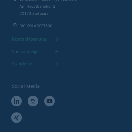
Am Hauptbahnhof 2
70173 Stuttgart
BIC: SOLADEST600
Kontaktformular
Sperranzeige
Standorte
Social Media