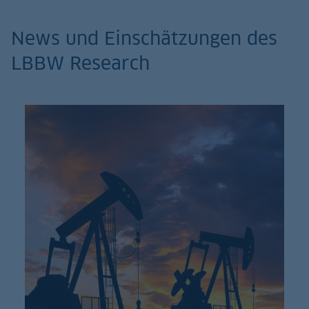
News und Einschätzungen des
LBBW Research