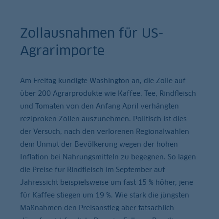
Zollausnahmen für US-
Agrarimporte
Am Freitag kündigte Washington an, die Zölle auf
über 200 Agrarprodukte wie Kaffee, Tee, Rindfleisch
und Tomaten von den Anfang April verhängten
reziproken Zöllen auszunehmen. Politisch ist dies
der Versuch, nach den verlorenen Regionalwahlen
dem Unmut der Bevölkerung wegen der hohen
Inflation bei Nahrungsmitteln zu begegnen. So lagen
die Preise für Rindfleisch im September auf
Jahressicht beispielsweise um fast 15 % höher, jene
für Kaffee stiegen um 19 %. Wie stark die jüngsten
Maßnahmen den Preisanstieg aber tatsächlich