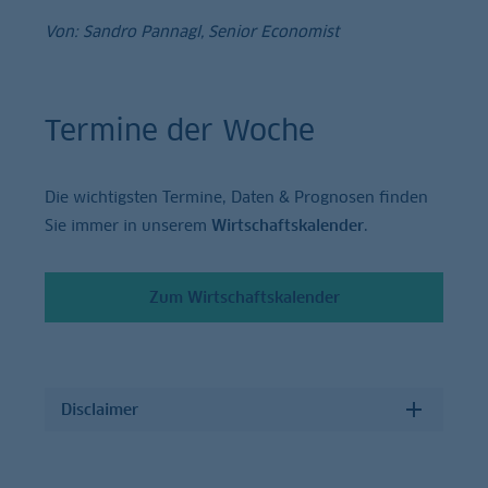
Von: Sandro Pannagl, Senior Economist
Termine der Woche
Die wichtigsten Termine, Daten & Prognosen finden
Sie immer in unserem
Wirtschaftskalender
.
Zum Wirtschaftskalender
Disclaimer