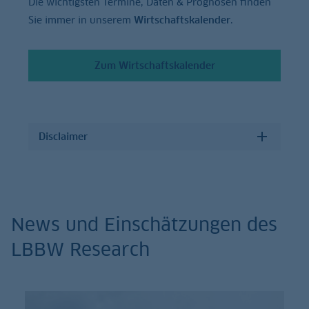
Die wichtigsten Termine, Daten & Prognosen finden
Sie immer in unserem
Wirtschaftskalender
.
Zum Wirtschaftskalender
Disclaimer
News und Einschätzungen des
LBBW Research