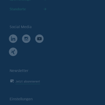
Standorte
Social Media
Newsletter
Jetzt abonnieren!
Einstellungen