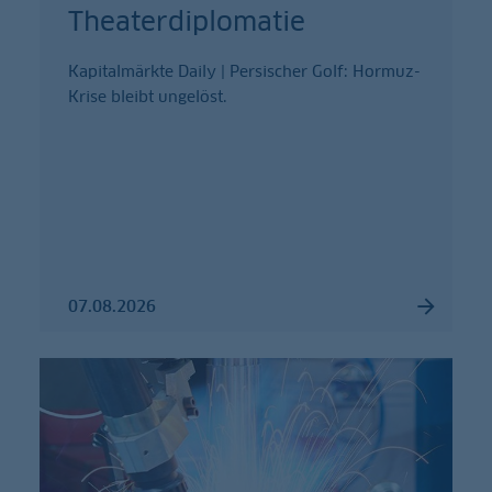
Theaterdiplomatie
Kapitalmärkte Daily | Persischer Golf: Hormuz-
Krise bleibt ungelöst.
07.08.2026