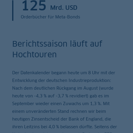
125
Mrd. USD
Orderbücher für Meta-Bonds
Berichtssaison läuft auf
Hochtouren
Der Datenkalender begann heute um 8 Uhr mit der
Entwicklung der deutschen Industrieproduktion:
Nach dem deutlichen Rückgang im August (wurde
heute von -4,3 % auf -3,7 % revidiert) gab es im
September wieder einen Zuwachs um 1,3 %. Mit
einem unveränderten Stand rechnen wir beim
heutigen Zinsentscheid der Bank of England, die
ihren Leitzins bei 4,0 % belassen dürfte. Seitens der