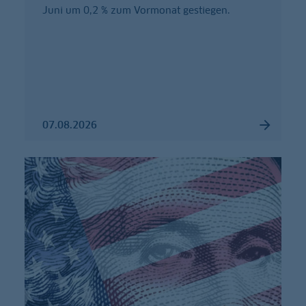
Juni um 0,2 % zum Vormonat gestiegen.
07.08.2026