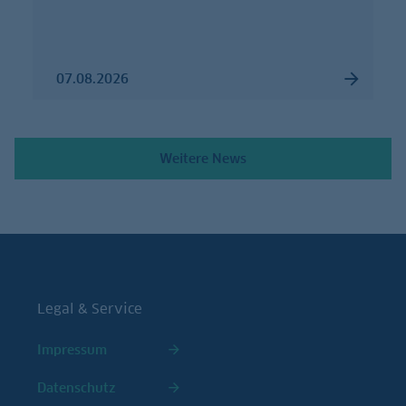
07.08.2026
Weitere News
Legal & Service
Impressum
Datenschutz