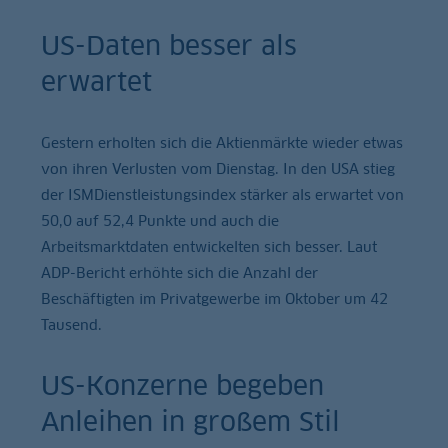
US-Daten besser als
erwartet
Gestern erholten sich die Aktienmärkte wieder etwas
von ihren Verlusten vom Dienstag. In den USA stieg
der ISMDienstleistungsindex stärker als erwartet von
50,0 auf 52,4 Punkte und auch die
Arbeitsmarktdaten entwickelten sich besser. Laut
ADP-Bericht erhöhte sich die Anzahl der
Beschäftigten im Privatgewerbe im Oktober um 42
Tausend.
US-Konzerne begeben
Anleihen in großem Stil