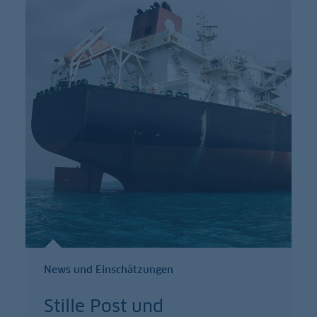
News und Einschätzungen
Stille Post und