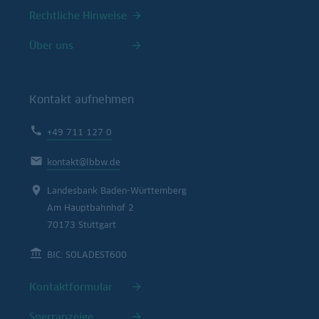
Rechtliche Hinweise
Über uns
Kontakt aufnehmen
+49 711 127 0
kontakt@lbbw.de
Landesbank Baden-Württemberg
Am Hauptbahnhof 2
70173 Stuttgart
BIC: SOLADEST600
Kontaktformular
Sperranzeige