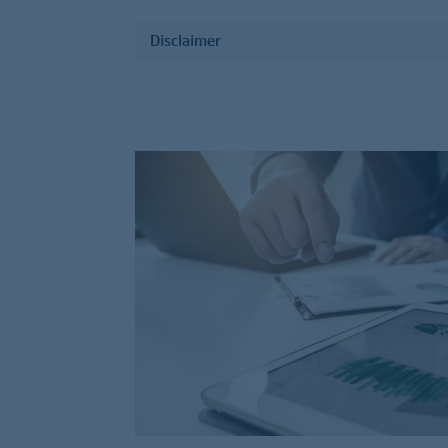
Disclaimer