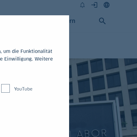
Karriere
Konzern
 um die Funktionalität
e Einwilligung. Weitere
YouTube