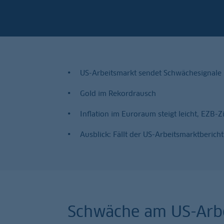
US-Arbeitsmarkt sendet Schwächesignale
Gold im Rekordrausch
Inflation im Euroraum steigt leicht, EZB
Ausblick: Fällt der US-Arbeitsmarktbericht
Schwäche am US-Arbe