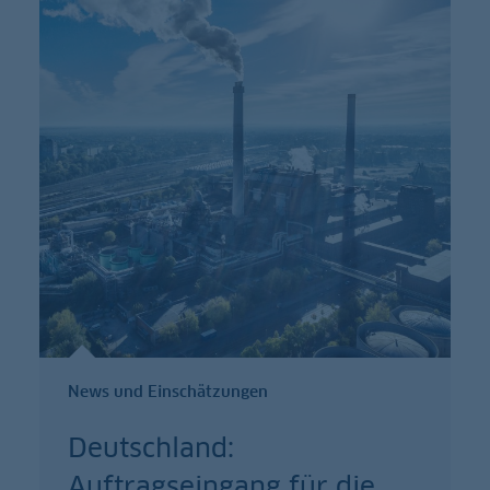
News und Einschätzungen
Deutschland:
Auftragseingang für die
…