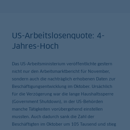
US-Arbeitslosenquote: 4-
Jahres-Hoch
Das US-Arbeitsministerium veröffentlichte gestern
nicht nur den Arbeitsmarktbericht für November,
sondern auch die nachträglich erhobenen Daten zur
Beschäftigungsentwicklung im Oktober. Ursächlich
für die Verzögerung war die lange Haushaltssperre
(Government Shutdown), in der US-Behörden
manche Tätigkeiten vorübergehend einstellen
mussten. Auch dadurch sank die Zahl der
Beschäftigten im Oktober um 105 Tausend und stieg