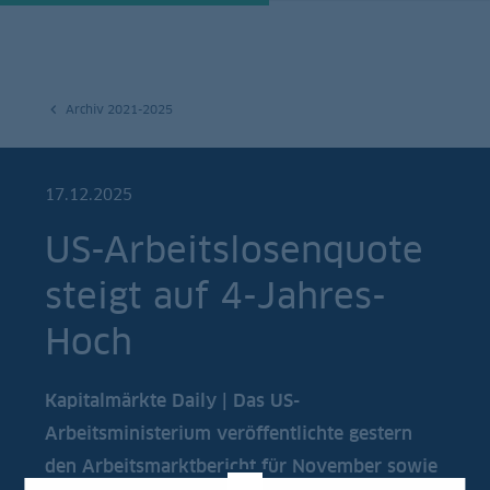
Archiv 2021-2025
17.12.2025
US-Arbeitslosenquote
steigt auf 4-Jahres-
Hoch
Kapitalmärkte Daily | Das US-
Arbeitsministerium veröffentlichte gestern
den Arbeitsmarktbericht für November sowie