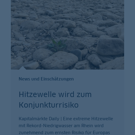
News und Einschätzungen
Hitzewelle wird zum
Konjunkturrisiko
Kapitalmärkte Daily | Eine extreme Hitzewelle
mit Rekord-Niedrigwasser am Rhein wird
zunehmend zum ernsten Risiko für Europas