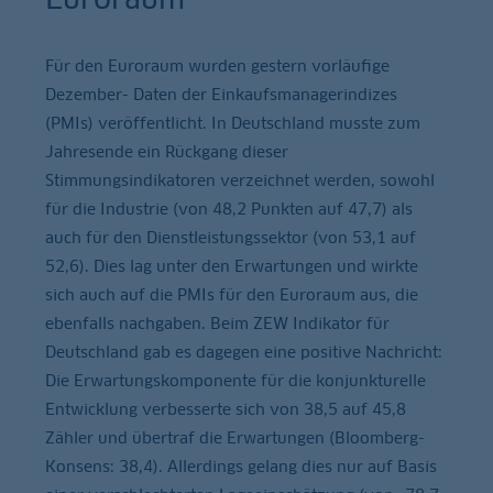
Für den Euroraum wurden gestern vorläufige
Dezember- Daten der Einkaufsmanagerindizes
(PMIs) veröffentlicht. In Deutschland musste zum
Jahresende ein Rückgang dieser
Stimmungsindikatoren verzeichnet werden, sowohl
für die Industrie (von 48,2 Punkten auf 47,7) als
auch für den Dienstleistungssektor (von 53,1 auf
52,6). Dies lag unter den Erwartungen und wirkte
sich auch auf die PMIs für den Euroraum aus, die
ebenfalls nachgaben. Beim ZEW Indikator für
Deutschland gab es dagegen eine positive Nachricht:
Die Erwartungskomponente für die konjunkturelle
Entwicklung verbesserte sich von 38,5 auf 45,8
Zähler und übertraf die Erwartungen (Bloomberg-
Konsens: 38,4). Allerdings gelang dies nur auf Basis