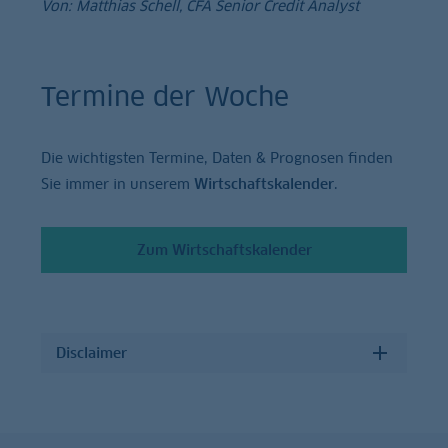
Von: Matthias Schell, CFA Senior Credit Analyst
Termine der Woche
Die wichtigsten Termine, Daten & Prognosen finden
Sie immer in unserem
Wirtschaftskalender
.
Zum Wirtschaftskalender
Disclaimer