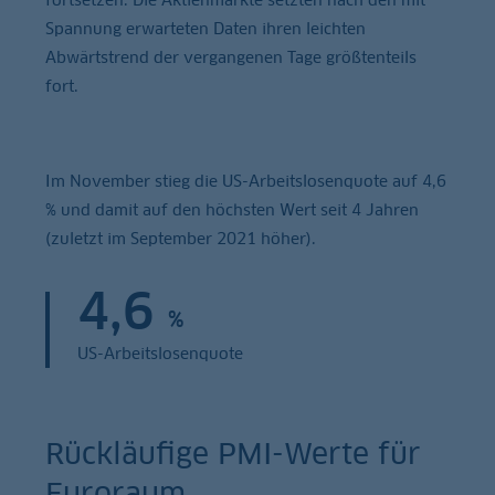
Spannung erwarteten Daten ihren leichten
Abwärtstrend der vergangenen Tage größtenteils
fort.
Im November stieg die US-Arbeitslosenquote auf 4,6
% und damit auf den höchsten Wert seit 4 Jahren
(zuletzt im September 2021 höher).
4,6
%
US-Arbeitslosenquote
Rückläufige PMI-Werte für
Euroraum