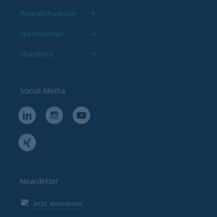
Kontaktformular
Sperranzeige
Standorte
Social Media
Newsletter
Jetzt abonnieren!