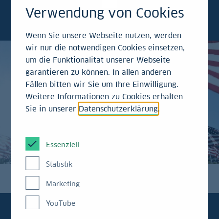
nachträgliche Beschäftigungsdaten für
Verwendung von Cookies
Oktober.
Wenn Sie unsere Webseite nutzen, werden
wir nur die notwendigen Cookies einsetzen,
um die Funktionalität unserer Webseite
garantieren zu können. In allen anderen
Fällen bitten wir Sie um Ihre Einwilligung.
Weitere Informationen zu Cookies erhalten
Sie in unserer
Datenschutzerklärung
.
Essenziell
Statistik
Marketing
YouTube