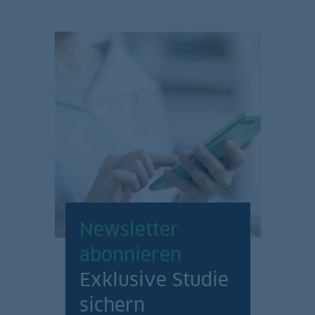
Newsletter
abonnieren
Exklusive Studie
sichern