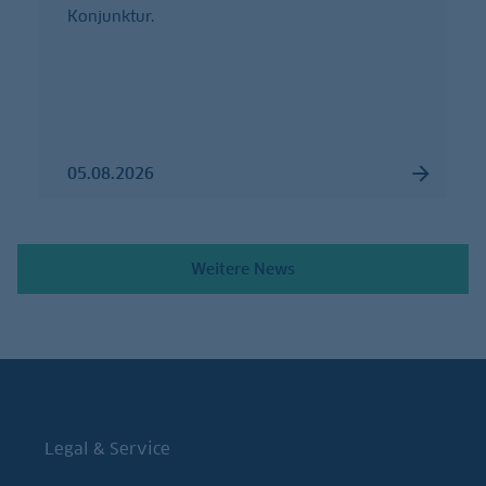
Konjunktur.
05.08.2026
Weitere News
Legal & Service