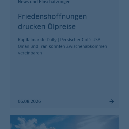
News und Einschätzungen
Friedenshoffnungen
drücken Ölpreise
Kapitalmärkte Daily | Persischer Golf: USA,
Oman und Iran könnten Zwischenabkommen
vereinbaren
06.08.2026