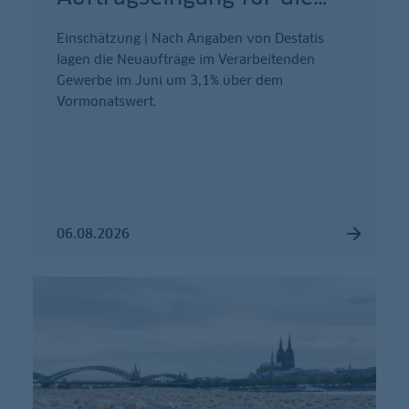
Einschätzung | Nach Angaben von Destatis
lagen die Neuaufträge im Verarbeitenden
Gewerbe im Juni um 3,1% über dem
Vormonatswert.
06.08.2026