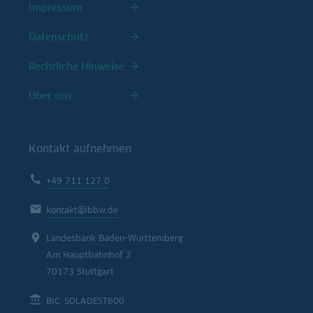
Impressum
Datenschutz
Rechtliche Hinweise
Über uns
Kontakt aufnehmen
+49 711 127 0
kontakt@lbbw.de
Landesbank Baden-Württemberg
Am Hauptbahnhof 2
70173 Stuttgart
BIC: SOLADEST600