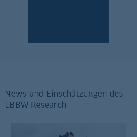
Jetzt anmelden!
News und Einschätzungen des
LBBW Research