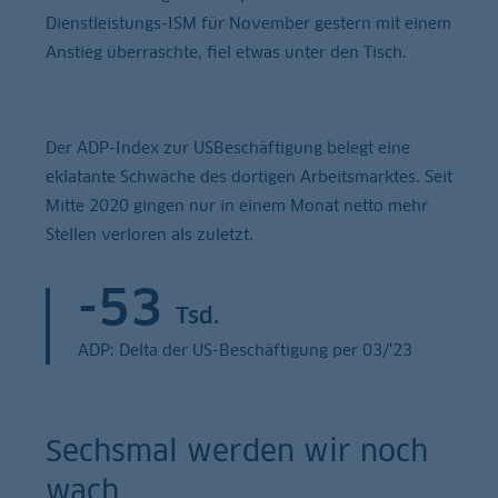
Dienstleistungs-ISM für November gestern mit einem
Anstieg überraschte, fiel etwas unter den Tisch.
Der ADP-Index zur USBeschäftigung belegt eine
eklatante Schwäche des dortigen Arbeitsmarktes. Seit
Mitte 2020 gingen nur in einem Monat netto mehr
Stellen verloren als zuletzt.
-53
Tsd.
ADP: Delta der US-Beschäftigung per 03/‘23
Sechsmal werden wir noch
wach, …