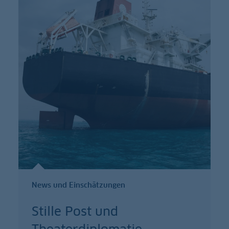
News und Einschätzungen
Stille Post und