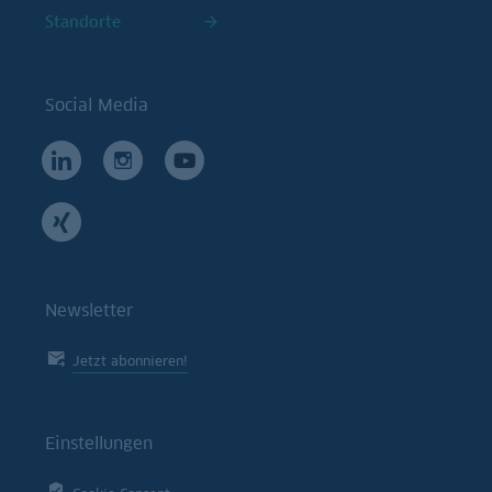
Standorte
Social Media
Newsletter
Jetzt abonnieren!
Einstellungen