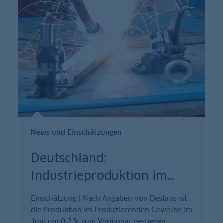
News und Einschätzungen
Deutschland:
Industrieproduktion im
…
Einschätzung | Nach Angaben von Destatis ist
die Produktion im Produzierenden Gewerbe im
Juni um 0,2 % zum Vormonat gestiegen.