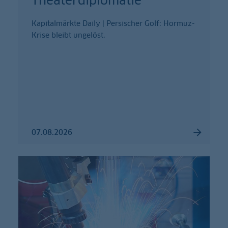
Theaterdiplomatie
Kapitalmärkte Daily | Persischer Golf: Hormuz-
Krise bleibt ungelöst.
07.08.2026