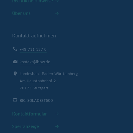
Rechtliche Hinweise
Über uns
Kontakt aufnehmen
+49 711 127 0
kontakt@lbbw.de
Landesbank Baden-Württemberg
Am Hauptbahnhof 2
70173 Stuttgart
BIC: SOLADEST600
Kontaktformular
Sperranzeige