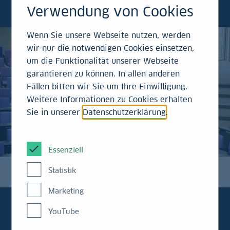
die nächste Fed-Sitzung.
Verwendung von Cookies
Wenn Sie unsere Webseite nutzen, werden
wir nur die notwendigen Cookies einsetzen,
um die Funktionalität unserer Webseite
garantieren zu können. In allen anderen
Fällen bitten wir Sie um Ihre Einwilligung.
Weitere Informationen zu Cookies erhalten
Sie in unserer
Datenschutzerklärung
.
Essenziell
Statistik
Marketing
YouTube