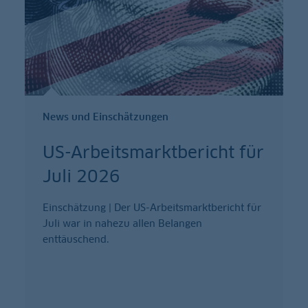
News und Einschätzungen
US-Arbeitsmarktbericht für
Juli 2026
Einschätzung | Der US-Arbeitsmarktbericht für
Juli war in nahezu allen Belangen
enttäuschend.