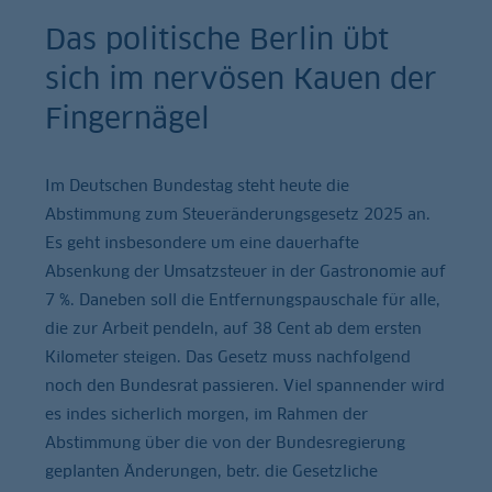
Das politische Berlin übt
sich im nervösen Kauen der
Fingernägel
Im Deutschen Bundestag steht heute die
Abstimmung zum Steueränderungsgesetz 2025 an.
Es geht insbesondere um eine dauerhafte
Absenkung der Umsatzsteuer in der Gastronomie auf
7 %. Daneben soll die Entfernungspauschale für alle,
die zur Arbeit pendeln, auf 38 Cent ab dem ersten
Kilometer steigen. Das Gesetz muss nachfolgend
noch den Bundesrat passieren. Viel spannender wird
es indes sicherlich morgen, im Rahmen der
Abstimmung über die von der Bundesregierung
geplanten Änderungen, betr. die Gesetzliche