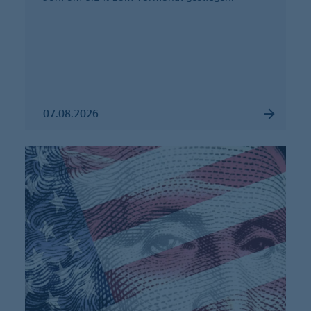
07.08.2026