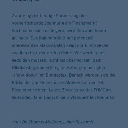
Zwar mag der heutige Donnerstag die
vorherrschende Spannung am Finanzmarkt
hochhalten; sie zu steigern, wird ihm aber kaum
gelingen. Das Kalenderblatt mit potenziell
interessanten Makro-Daten zeigt nur Einträge der
zweiten resp. der dritten Reihe. Wir werden uns
gedulden müssen, nicht bis übermorgen, dem
Nikolaustag; immerhin gibt es morgen besagten
„show-down“ im Bundestag. Danach werden sich die
Blicke der am Finanzmarkt Aktiven auf den 10.
Dezember richten: Letzte Zinssitzung des FOMC im
laufenden Jahr. Danach kann Weihnachten kommen.
Von: Dr. Thomas Meißner, Leiter Research