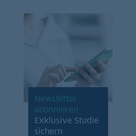
Newsletter
abonnieren
Exklusive Studie
sichern