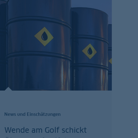
News und Einschätzungen
Wende am Golf schickt