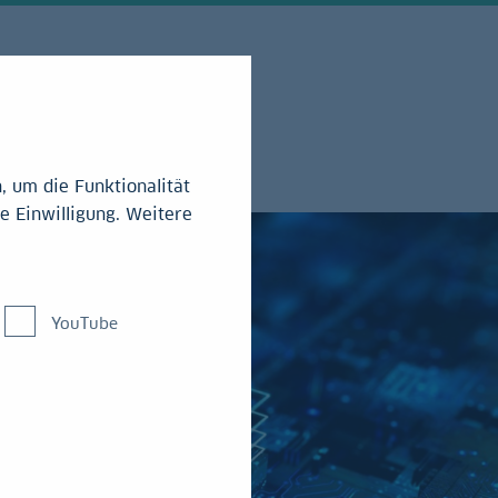
 um die Funktionalität
e Einwilligung. Weitere
YouTube