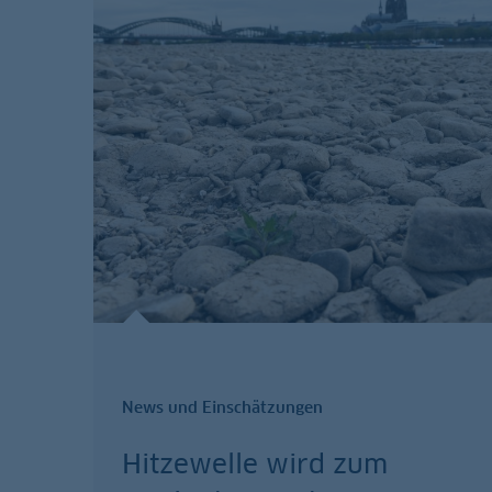
News und Einschätzungen
Hitzewelle wird zum