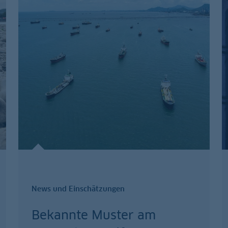
News und Einschätzungen
Bekannte Muster am