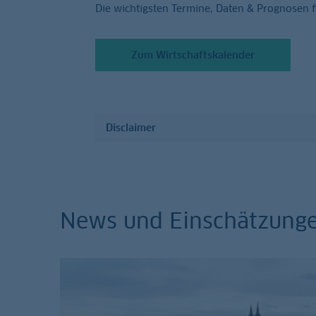
Die wichtigsten Termine, Daten & Prognosen 
Zum Wirtschaftskalender
Disclaimer
News und Einschätzung