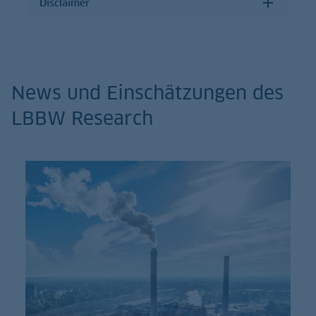
Disclaimer
News und Einschätzungen des
LBBW Research