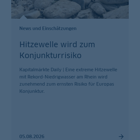
News und Einschätzungen
Hitzewelle wird zum
Konjunkturrisiko
Kapitalmärkte Daily | Eine extreme Hitzewelle
mit Rekord-Niedrigwasser am Rhein wird
zunehmend zum ernsten Risiko für Europas
Konjunktur.
05.08.2026