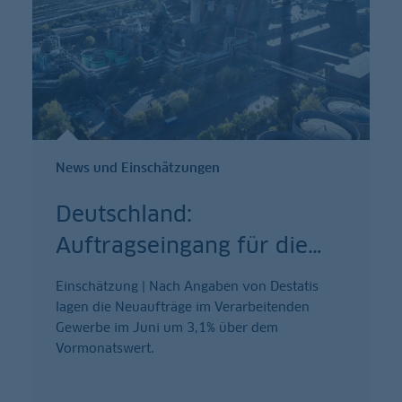
News und Einschätzungen
Deutschland:
Auftragseingang für die
…
Einschätzung | Nach Angaben von Destatis
lagen die Neuaufträge im Verarbeitenden
Gewerbe im Juni um 3,1% über dem
Vormonatswert.