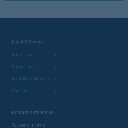
Legal & Service
Impressum
Datenschutz
Rechtliche Hinweise
Über uns
Kontakt aufnehmen
+49 711 127 0