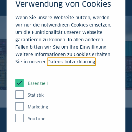
Verwendung von Cookies
um 4,8 %.
Wenn Sie unsere Webseite nutzen, werden
wir nur die notwendigen Cookies einsetzen,
um die Funktionalität unserer Webseite
garantieren zu können. In allen anderen
Fällen bitten wir Sie um Ihre Einwilligung.
Weitere Informationen zu Cookies erhalten
Sie in unserer
Datenschutzerklärung
.
Essenziell
Statistik
Marketing
YouTube