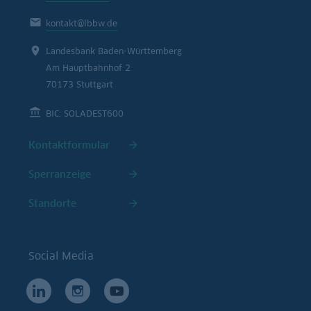
kontakt@lbbw.de
Landesbank Baden-Württemberg
Am Hauptbahnhof 2
70173 Stuttgart
BIC: SOLADEST600
Kontaktformular
Sperranzeige
Standorte
Social Media