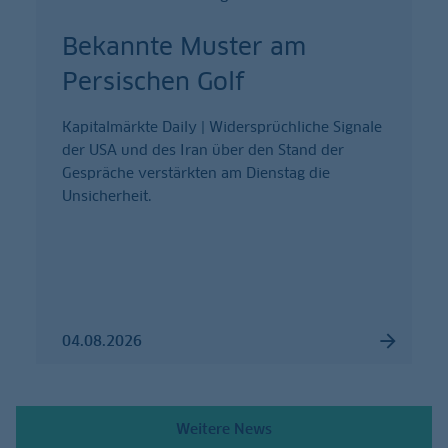
Bekannte Muster am
Persischen Golf
Kapitalmärkte Daily | Widersprüchliche Signale
der USA und des Iran über den Stand der
Gespräche verstärkten am Dienstag die
Unsicherheit.
04.08.2026
Weitere News