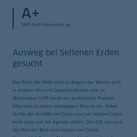
A+
S&P stuft Frankreich ab
Ausweg bei Seltenen Erden
gesucht
Das Reich der Mitte wird zu Beginn der Woche auch
in anderer Hinsicht Gesprächsthema sein. In
Washington trifft heute der australische Premier
Albanese zu einem zweitägigen Besuch ein. Dabei
dürfte der Konflikt mit China rund um Seltene Erden
hoch oben auf der Agenda stehen. Die USA wie auch
der Rest der Welt sind massiv von Chinas