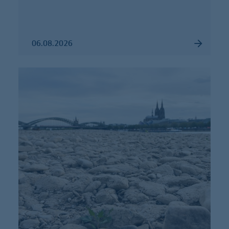
06.08.2026