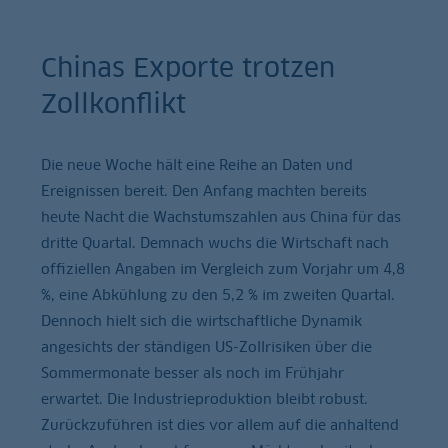
Chinas Exporte trotzen
Zollkonflikt
Die neue Woche hält eine Reihe an Daten und
Ereignissen bereit. Den Anfang machten bereits
heute Nacht die Wachstumszahlen aus China für das
dritte Quartal. Demnach wuchs die Wirtschaft nach
offiziellen Angaben im Vergleich zum Vorjahr um 4,8
%, eine Abkühlung zu den 5,2 % im zweiten Quartal.
Dennoch hielt sich die wirtschaftliche Dynamik
angesichts der ständigen US-Zollrisiken über die
Sommermonate besser als noch im Frühjahr
erwartet. Die Industrieproduktion bleibt robust.
Zurückzuführen ist dies vor allem auf die anhaltend