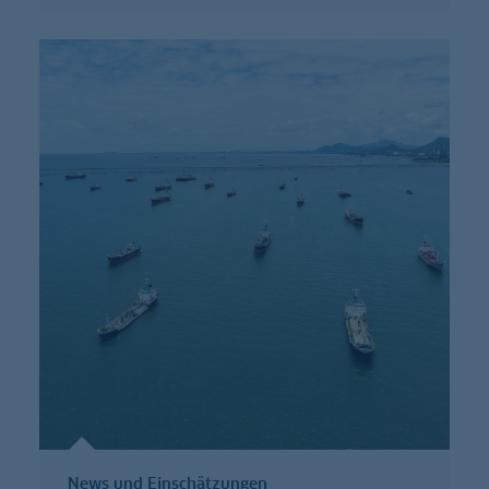
News und Einschätzungen