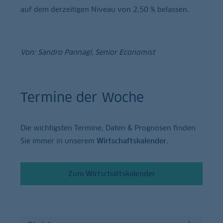
auf dem derzeitigen Niveau von 2,50 % belassen.
Von: Sandro Pannagl, Senior Economist
Termine der Woche
Die wichtigsten Termine, Daten & Prognosen finden
Sie immer in unserem
Wirtschaftskalender
.
Zum Wirtschaftskalender