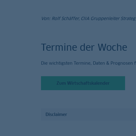
Von: Rolf Schäffer, CIIA Gruppenleiter Strate
Termine der Woche
Die wichtigsten Termine, Daten & Prognosen 
Zum Wirtschaftskalender
Disclaimer