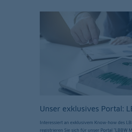
Unser exklusives Portal:
Interessiert an exklusivem Know-how des L
registrieren Sie sich für unser Portal "LBBW M