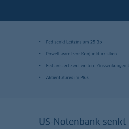
Fed senkt Leitzins um 25 Bp
Powell warnt vor Konjunkturrisiken
Fed avisiert zwei weitere Zinssenkungen 
Aktienfutures im Plus
US-Notenbank senkt L