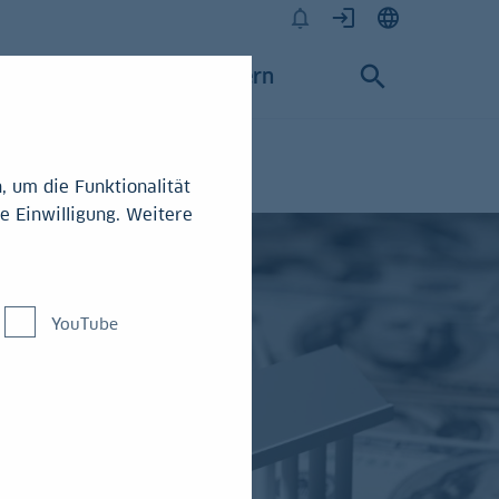
Karriere
Konzern
 um die Funktionalität
e Einwilligung. Weitere
YouTube