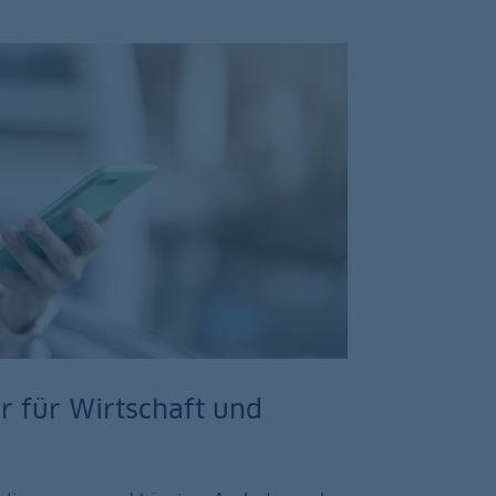
 für Wirtschaft und