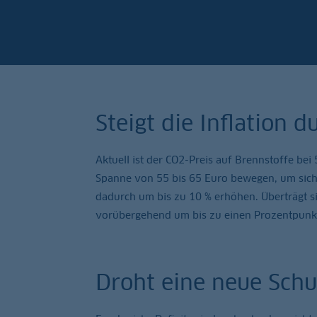
Steigt die Inflation 
Aktuell ist der CO2-Preis auf Brennstoffe bei
Spanne von 55 bis 65 Euro bewegen, um sich a
dadurch um bis zu 10 % erhöhen. Überträgt sic
vorübergehend um bis zu einen Prozentpunkt 
Droht eine neue Sch