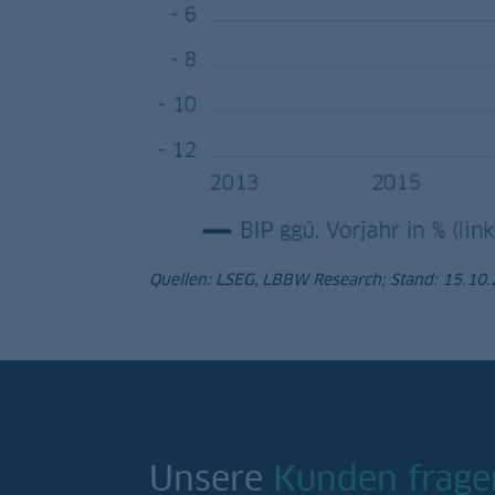
Quellen: LSEG, LBBW Research; Stand: 15.10
Unsere
Kunden frage