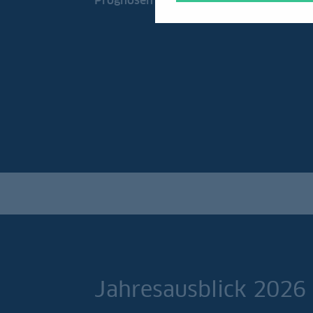
Prognosen unserer Experten zum Thema
Jahresausblick 2026