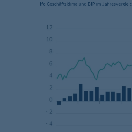
Ifo Geschäftsklima und BIP im Jahresverglei