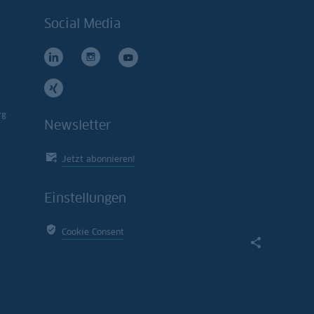
Social Media
rg
Newsletter
Jetzt abonnieren!
Einstellungen
Cookie Consent