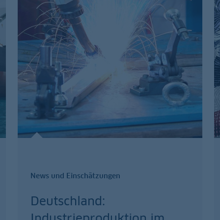
News und Einschätzungen
Deutschland:
Industrieproduktion im
…