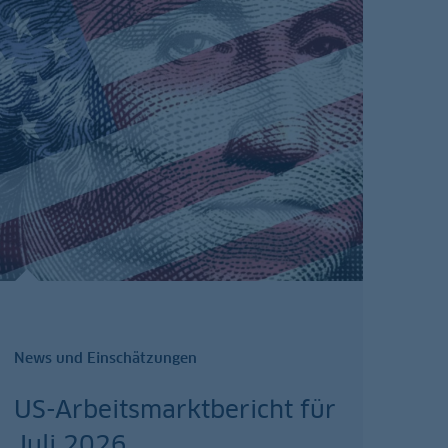
News und Einschätzungen
US-Arbeitsmarktbericht für
Juli 2026