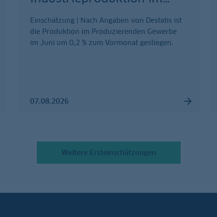
Einschätzung | Nach Angaben von Destatis ist
die Produktion im Produzierenden Gewerbe
im Juni um 0,2 % zum Vormonat gestiegen.
07.08.2026
Weitere Ersteinschätzungen