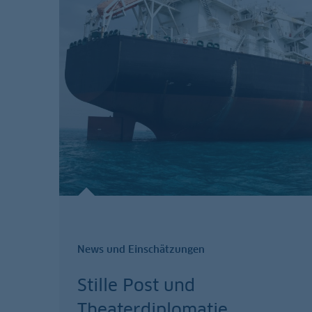
News und Einschätzungen
Stille Post und
Theaterdiplomatie