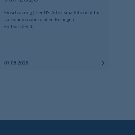
Einschätzung | Der US-Arbeitsmarktbericht für
Juli war in nahezu allen Belangen
enttäuschend.
07.08.2026