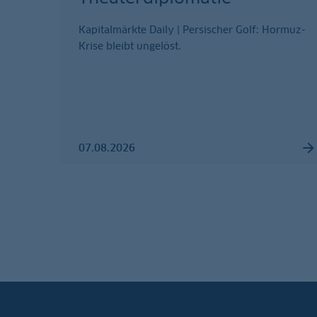
Kapitalmärkte Daily | Persischer Golf: Hormuz-
Krise bleibt ungelöst.
07.08.2026