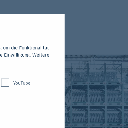
 um die Funktionalität
e Einwilligung. Weitere
YouTube