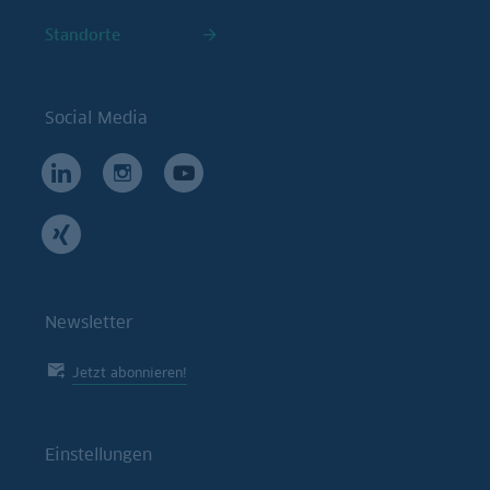
Standorte
Social Media
Newsletter
Jetzt abonnieren!
Einstellungen