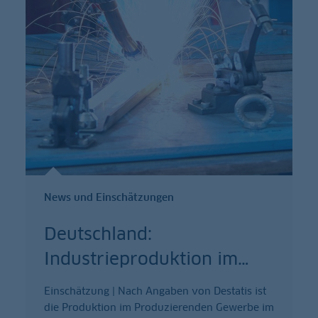
News und Einschätzungen
Deutschland:
Industrieproduktion im
…
Einschätzung | Nach Angaben von Destatis ist
die Produktion im Produzierenden Gewerbe im