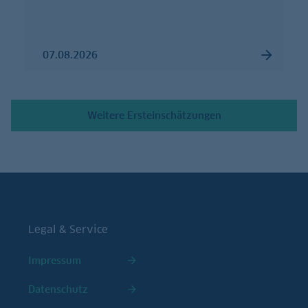
07.08.2026
Weitere Ersteinschätzungen
Legal & Service
Impressum
Datenschutz