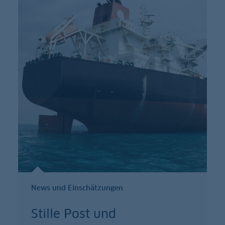
News und Einschätzungen
Stille Post und