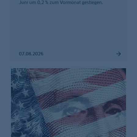
Juni um 0,2 % zum Vormonat gestiegen.
07.08.2026