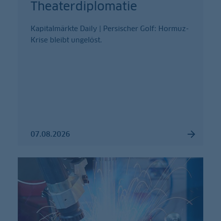
Theaterdiplomatie
Kapitalmärkte Daily | Persischer Golf: Hormuz-
Krise bleibt ungelöst.
07.08.2026