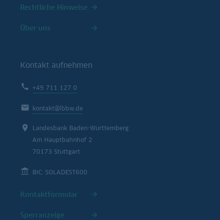
Rechtliche Hinweise
Über uns
Kontakt aufnehmen
+49 711 127 0
kontakt@lbbw.de
Landesbank Baden-Württemberg
Am Hauptbahnhof 2
70173 Stuttgart
BIC: SOLADEST600
Kontaktformular
Sperranzeige