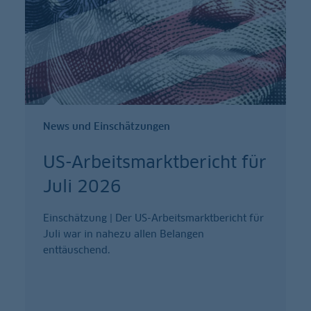
News und Einschätzungen
US-Arbeitsmarktbericht für
Juli 2026
Einschätzung | Der US-Arbeitsmarktbericht für
Juli war in nahezu allen Belangen
enttäuschend.