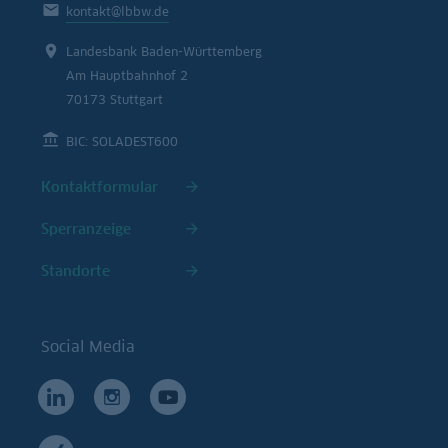
kontakt@lbbw.de
Landesbank Baden-Württemberg
Am Hauptbahnhof 2
70173 Stuttgart
BIC: SOLADEST600
Kontaktformular
Sperranzeige
Standorte
Social Media