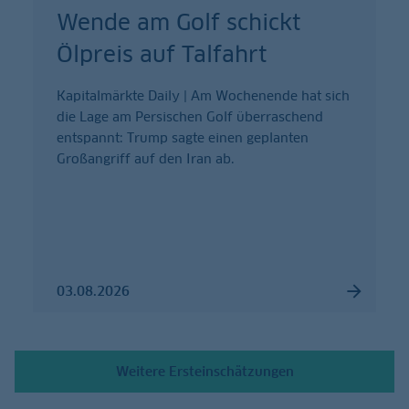
Wende am Golf schickt
Ölpreis auf Talfahrt
Kapitalmärkte Daily | Am Wochenende hat sich
die Lage am Persischen Golf überraschend
entspannt: Trump sagte einen geplanten
Großangriff auf den Iran ab.
03.08.2026
Weitere Ersteinschätzungen