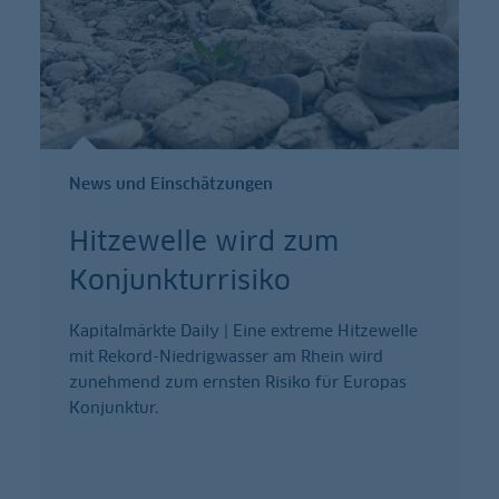
News und Einschätzungen
Hitzewelle wird zum
Konjunkturrisiko
Kapitalmärkte Daily | Eine extreme Hitzewelle
mit Rekord-Niedrigwasser am Rhein wird
zunehmend zum ernsten Risiko für Europas
Konjunktur.