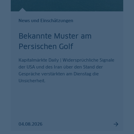
News und Einschätzungen
Bekannte Muster am
Persischen Golf
Kapitalmärkte Daily | Widersprüchliche Signale
der USA und des Iran über den Stand der
Gespräche verstärkten am Dienstag die
Unsicherheit.
04.08.2026