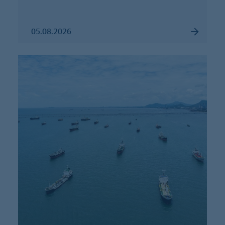
05.08.2026