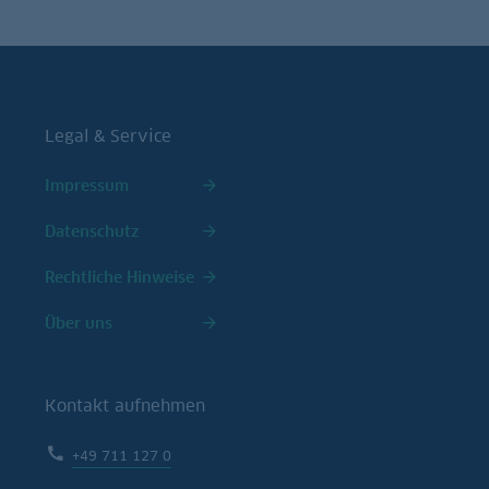
Legal & Service
Impressum
Datenschutz
Rechtliche Hinweise
Über uns
Kontakt aufnehmen
+49 711 127 0