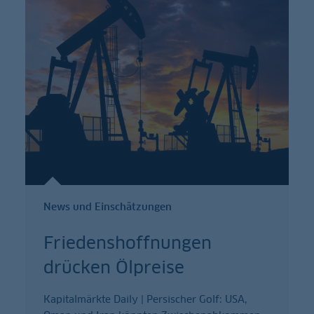
News und Einschätzungen
Friedenshoffnungen
drücken Ölpreise
Kapitalmärkte Daily | Persischer Golf: USA,