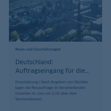
News und Einschätzungen
Deutschland:
Auftragseingang für die
…
Einschätzung | Nach Angaben von Destatis
lagen die Neuaufträge im Verarbeitenden
Gewerbe im Juni um 3,1% über dem
Vormonatswert.