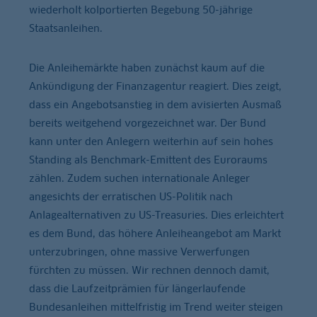
wiederholt kolportierten Begebung 50-jährige
Staatsanleihen.
Die Anleihemärkte haben zunächst kaum auf die
Ankündigung der Finanzagentur reagiert. Dies zeigt,
dass ein Angebotsanstieg in dem avisierten Ausmaß
bereits weitgehend vorgezeichnet war. Der Bund
kann unter den Anlegern weiterhin auf sein hohes
Standing als Benchmark-Emittent des Euroraums
zählen. Zudem suchen internationale Anleger
angesichts der erratischen US-Politik nach
Anlagealternativen zu US-Treasuries. Dies erleichtert
es dem Bund, das höhere Anleiheangebot am Markt
unterzubringen, ohne massive Verwerfungen
fürchten zu müssen. Wir rechnen dennoch damit,
dass die Laufzeitprämien für längerlaufende
Bundesanleihen mittelfristig im Trend weiter steigen