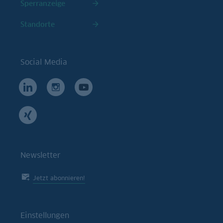
Sperranzeige
Standorte
Social Media
Newsletter
Jetzt abonnieren!
Einstellungen