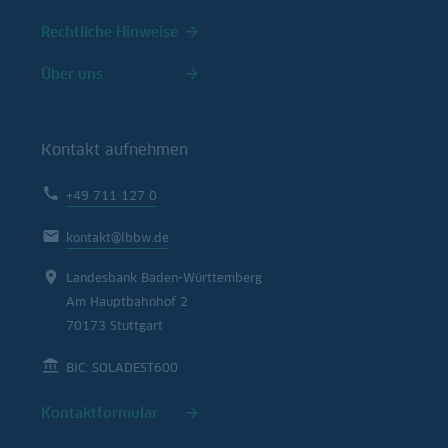
Rechtliche Hinweise
Über uns
Kontakt aufnehmen
+49 711 127 0
kontakt@lbbw.de
Landesbank Baden-Württemberg
Am Hauptbahnhof 2
70173 Stuttgart
BIC: SOLADEST600
Kontaktformular