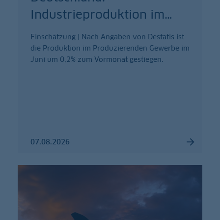
Industrieproduktion im
…
Einschätzung | Nach Angaben von Destatis ist
die Produktion im Produzierenden Gewerbe im
Juni um 0,2% zum Vormonat gestiegen.
07.08.2026