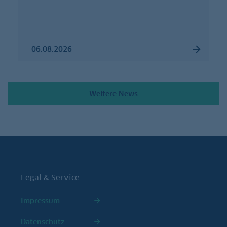
06.08.2026
Weitere News
Legal & Service
Impressum
Datenschutz