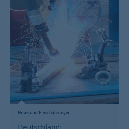
News und Einschätzungen
Deutschland: