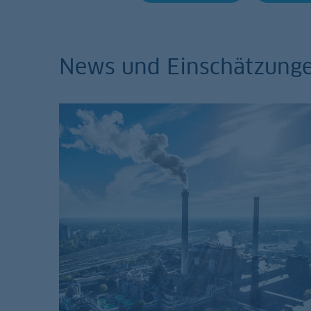
News und Einschätzung