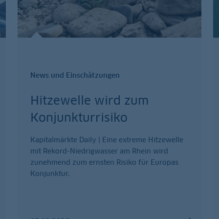
News und Einschätzungen
Hitzewelle wird zum
Konjunkturrisiko
Kapitalmärkte Daily | Eine extreme Hitzewelle
mit Rekord-Niedrigwasser am Rhein wird
zunehmend zum ernsten Risiko für Europas
Konjunktur.