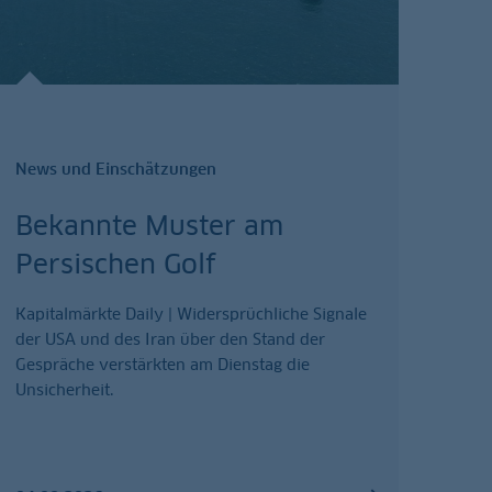
News und Einschätzungen
Bekannte Muster am
Persischen Golf
Kapitalmärkte Daily | Widersprüchliche Signale
der USA und des Iran über den Stand der
Gespräche verstärkten am Dienstag die
Unsicherheit.