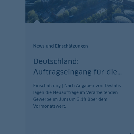
News und Einschätzungen
Deutschland:
Auftragseingang für die
…
Einschätzung | Nach Angaben von Destatis
lagen die Neuaufträge im Verarbeitenden
Gewerbe im Juni um 3,1% über dem
Vormonatswert.