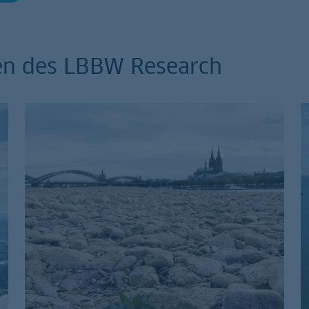
en des LBBW Research