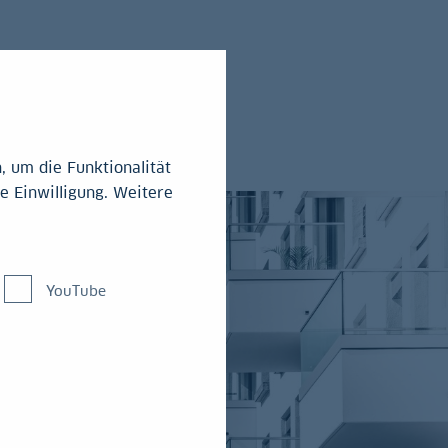
 um die Funktionalität
e Einwilligung. Weitere
YouTube