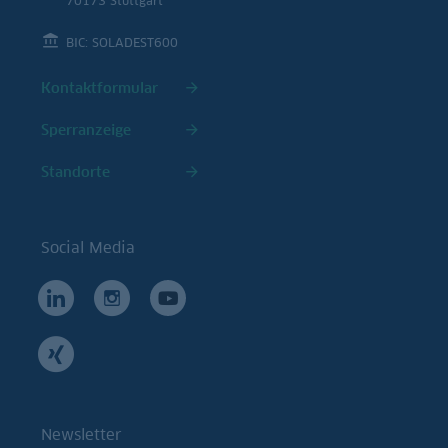
70173 Stuttgart
BIC: SOLADEST600
Kontaktformular
Sperranzeige
Standorte
Social Media
Newsletter