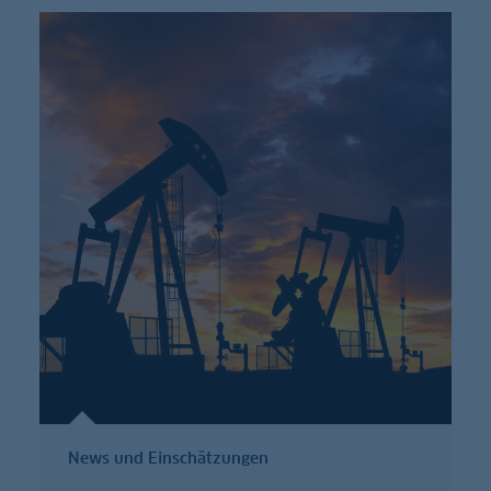
News und Einschätzungen