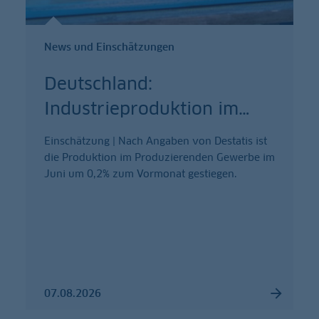
News und Einschätzungen
Deutschland:
Industrieproduktion im
…
Einschätzung | Nach Angaben von Destatis ist
die Produktion im Produzierenden Gewerbe im
Juni um 0,2% zum Vormonat gestiegen.
07.08.2026