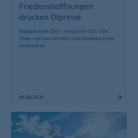
Friedenshoffnungen
drücken Ölpreise
Kapitalmärkte Daily | Persischer Golf: USA,
Oman und Iran könnten Zwischenabkommen
vereinbaren
06.08.2026