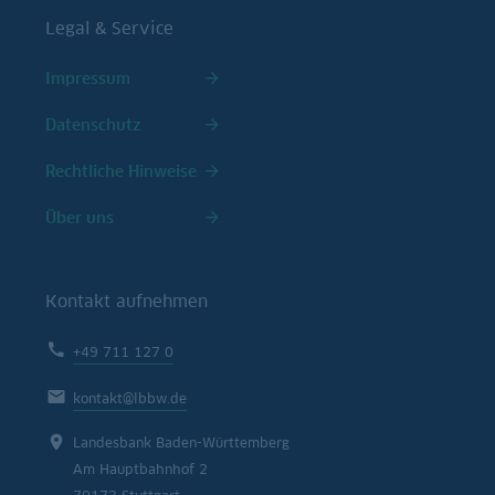
Legal & Service
Impressum
Datenschutz
Rechtliche Hinweise
Über uns
Kontakt aufnehmen
+49 711 127 0
kontakt@lbbw.de
Landesbank Baden-Württemberg
Am Hauptbahnhof 2