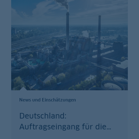
News und Einschätzungen
Deutschland:
Auftragseingang für die
…