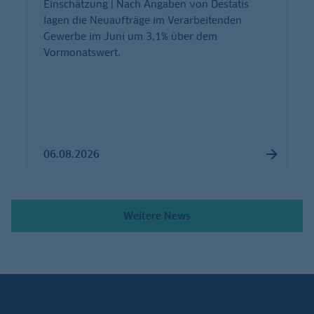
Einschätzung | Nach Angaben von Destatis
lagen die Neuaufträge im Verarbeitenden
Gewerbe im Juni um 3,1% über dem
Vormonatswert.
06.08.2026
Weitere News