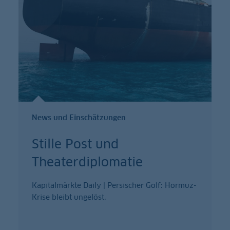
News und Einschätzungen
Stille Post und
Theaterdiplomatie
Kapitalmärkte Daily | Persischer Golf: Hormuz-
Krise bleibt ungelöst.