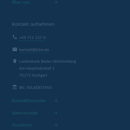
Über uns
Kontakt aufnehmen
+49 711 127 0
kontakt@lbbw.de
Landesbank Baden-Württemberg
Am Hauptbahnhof 2
70173 Stuttgart
BIC: SOLADEST600
Kontaktformular
Sperranzeige
Standorte