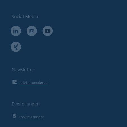
Social Media
Newsletter
Jetzt abonnieren!
Einstellungen
Cookie Consent