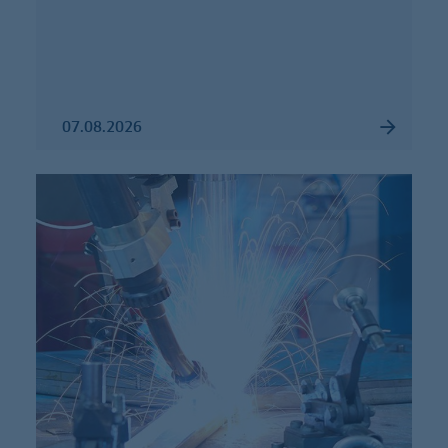
07.08.2026