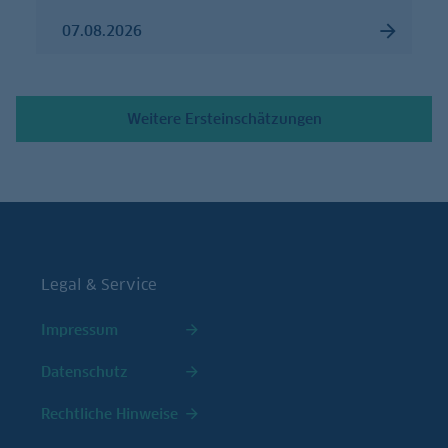
07.08.2026
Weitere Ersteinschätzungen
Legal & Service
Impressum
Datenschutz
Rechtliche Hinweise