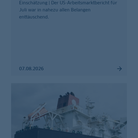
Einschätzung | Der US-Arbeitsmarktbericht für
Juli war in nahezu allen Belangen
enttäuschend.
07.08.2026