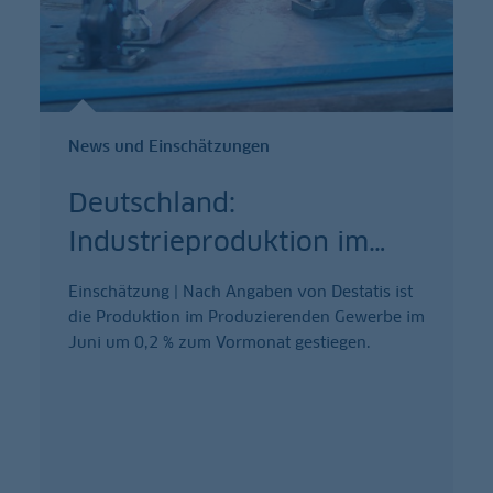
News und Einschätzungen
Deutschland:
Industrieproduktion im
…
Einschätzung | Nach Angaben von Destatis ist
die Produktion im Produzierenden Gewerbe im
Juni um 0,2 % zum Vormonat gestiegen.