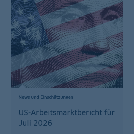
News und Einschätzungen
US-Arbeitsmarktbericht für
Juli 2026