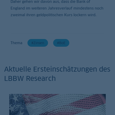
Daher gehen wir davon aus, dass die Bank of
England im weiteren Jahresverlauf mindestens noch
zweimal ihren geldpolitischen Kurs lockern wird.
Thema
Zinsen
BoE
Aktuelle Ersteinschätzungen des
LBBW Research