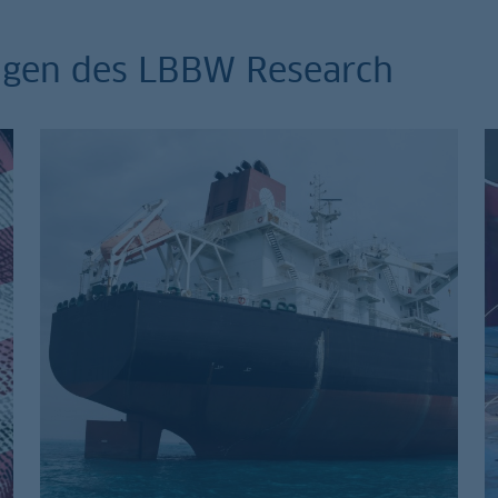
ungen des LBBW Research