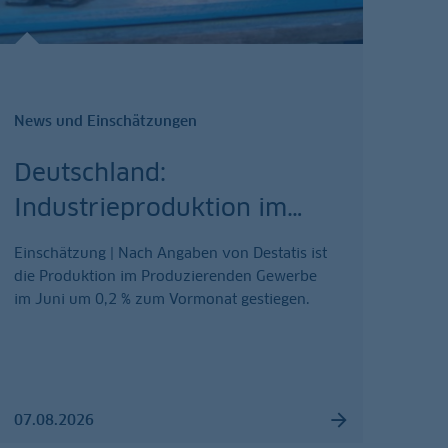
News und Einschätzungen
Deutschland:
Industrieproduktion im
…
Einschätzung | Nach Angaben von Destatis ist
die Produktion im Produzierenden Gewerbe
im Juni um 0,2 % zum Vormonat gestiegen.
07.08.2026