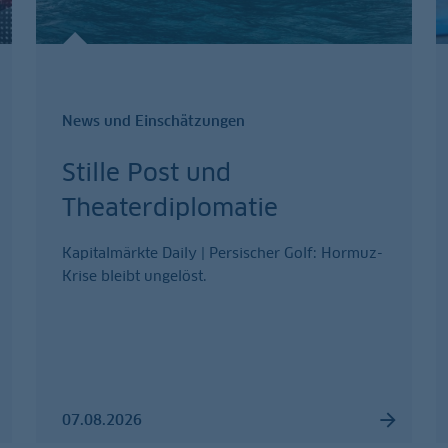
News und Einschätzungen
Stille Post und
Theaterdiplomatie
Kapitalmärkte Daily | Persischer Golf: Hormuz-
Krise bleibt ungelöst.
07.08.2026