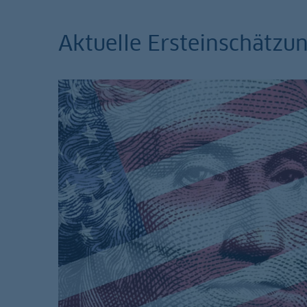
Aktuelle Ersteinschätz