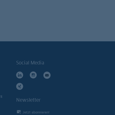
Social Media
rg
Newsletter
Jetzt abonnieren!