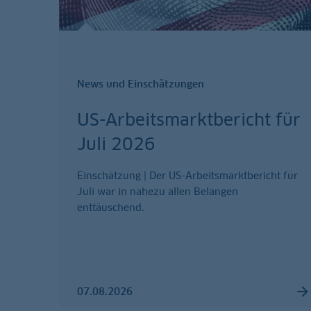
News und Einschätzungen
US-Arbeitsmarktbericht für
Juli 2026
Einschätzung | Der US-Arbeitsmarktbericht für
Juli war in nahezu allen Belangen
enttäuschend.
07.08.2026