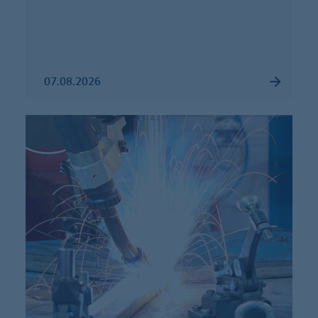
07.08.2026