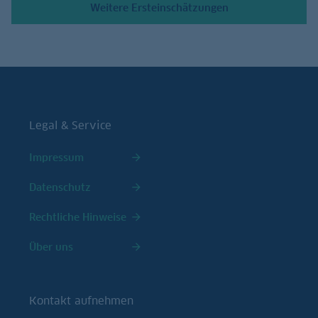
Weitere Ersteinschätzungen
Legal & Service
Impressum
Datenschutz
Rechtliche Hinweise
Über uns
Kontakt aufnehmen