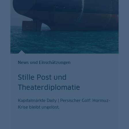
News und Einschätzungen
Stille Post und
Theaterdiplomatie
Kapitalmärkte Daily | Persischer Golf: Hormuz-
Krise bleibt ungelöst.