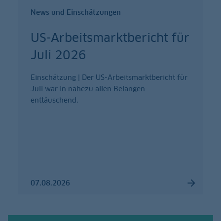
News und Einschätzungen
US-Arbeitsmarktbericht für
Juli 2026
Einschätzung | Der US-Arbeitsmarktbericht für
Juli war in nahezu allen Belangen
enttäuschend.
07.08.2026