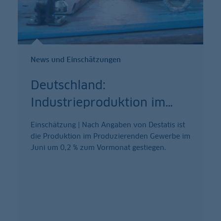
News und Einschätzungen
Deutschland:
Industrieproduktion im
…
Einschätzung | Nach Angaben von Destatis ist
die Produktion im Produzierenden Gewerbe im
Juni um 0,2 % zum Vormonat gestiegen.