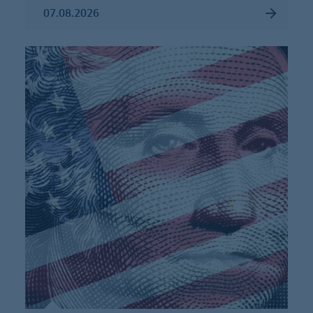
07.08.2026