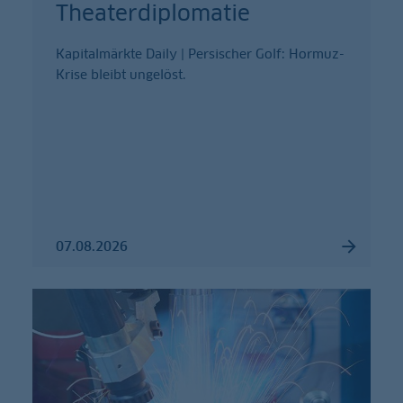
Theaterdiplomatie
Kapitalmärkte Daily | Persischer Golf: Hormuz-
Krise bleibt ungelöst.
07.08.2026