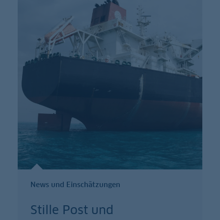
News und Einschätzungen
Stille Post und