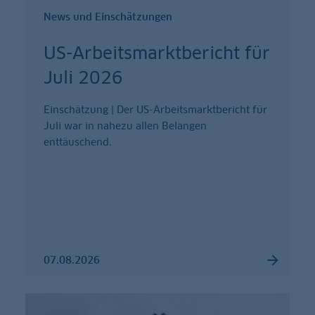
News und Einschätzungen
US-Arbeitsmarktbericht für
Juli 2026
Einschätzung | Der US-Arbeitsmarktbericht für
Juli war in nahezu allen Belangen
enttäuschend.
07.08.2026