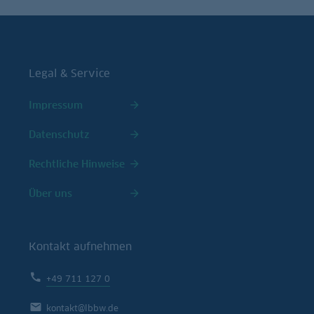
Legal & Service
Impressum
Datenschutz
Rechtliche Hinweise
Über uns
Kontakt aufnehmen
+49 711 127 0
kontakt@lbbw.de