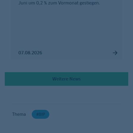
Juni um 0,2 % zum Vormonat gestiegen.
07.08.2026
Weitere News
Thema
BIP