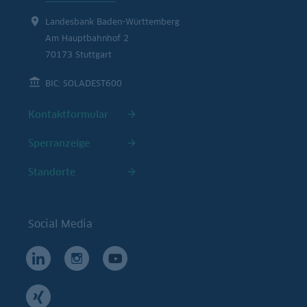
Landesbank Baden-Württemberg
Am Hauptbahnhof 2
70173 Stuttgart
BIC: SOLADEST600
Kontaktformular
Sperranzeige
Standorte
Social Media