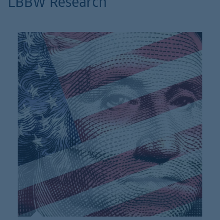
LBBW Research