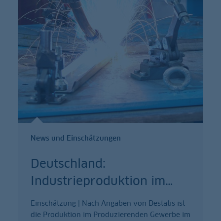
News und Einschätzungen
Deutschland:
Industrieproduktion im
…
Einschätzung | Nach Angaben von Destatis ist
die Produktion im Produzierenden Gewerbe im