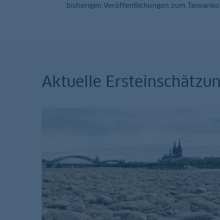
bisherigen Veröffentlichungen zum Taiwankonfl
Aktuelle Ersteinschätz