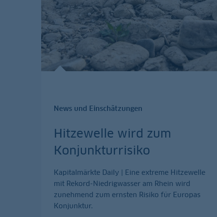
News und Einschätzungen
Hitzewelle wird zum
Konjunkturrisiko
Kapitalmärkte Daily | Eine extreme Hitzewelle
mit Rekord-Niedrigwasser am Rhein wird
zunehmend zum ernsten Risiko für Europas
Konjunktur.