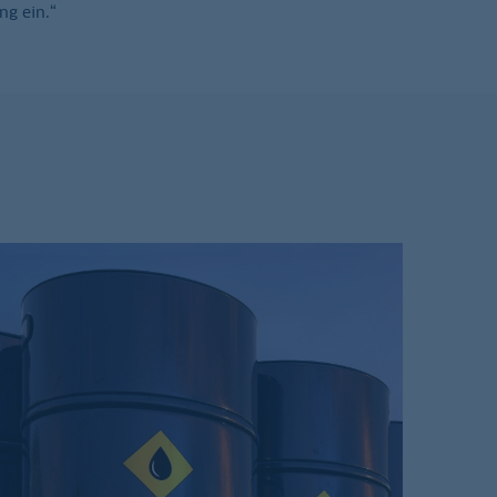
ng ein.“