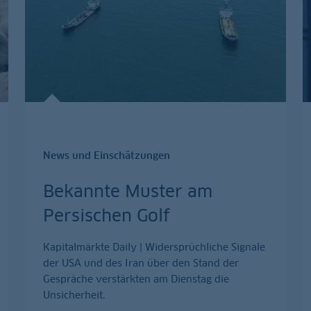
News und Einschätzungen
Bekannte Muster am
Persischen Golf
Kapitalmärkte Daily | Widersprüchliche Signale
der USA und des Iran über den Stand der
Gespräche verstärkten am Dienstag die
Unsicherheit.