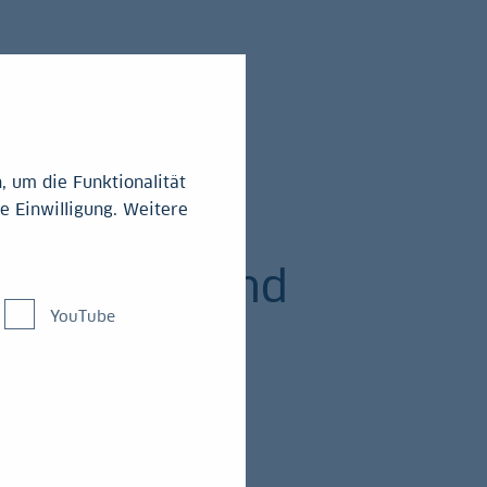
 um die Funktionalität
e Einwilligung. Weitere
wanstraße und
YouTube