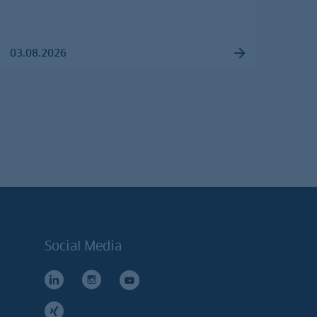
03.08.2026
Social Media