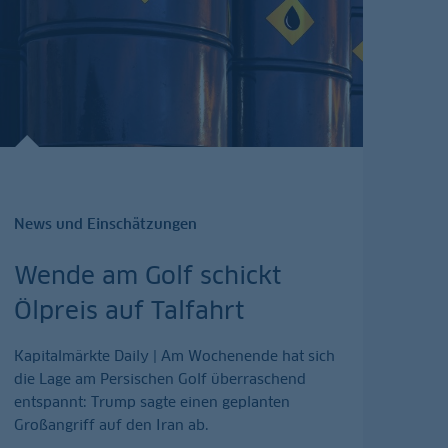
News und Einschätzungen
Wende am Golf schickt
Ölpreis auf Talfahrt
Kapitalmärkte Daily | Am Wochenende hat sich
die Lage am Persischen Golf überraschend
entspannt: Trump sagte einen geplanten
Großangriff auf den Iran ab.