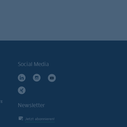
Social Media
rg
Newsletter
Jetzt abonnieren!