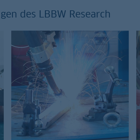
ungen des LBBW Research