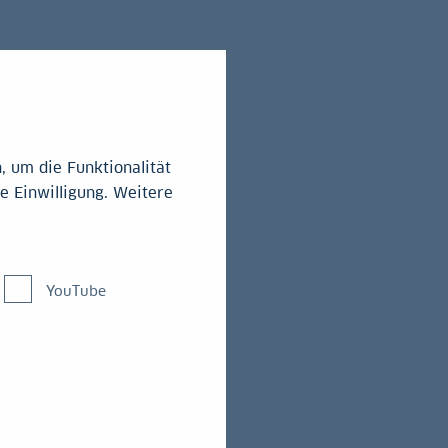
 um die Funktionalität
e Einwilligung. Weitere
YouTube
 im