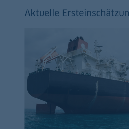
Aktuelle Ersteinschätz