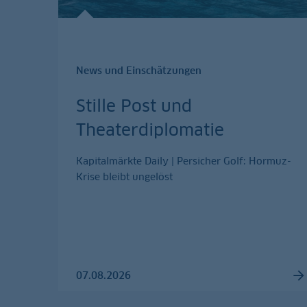
News und Einschätzungen
Stille Post und
Theaterdiplomatie
Kapitalmärkte Daily | Persicher Golf: Hormuz-
Krise bleibt ungelöst
07.08.2026