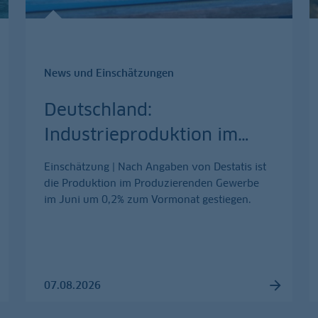
News und Einschätzungen
Deutschland:
Industrieproduktion im
…
Einschätzung | Nach Angaben von Destatis ist
die Produktion im Produzierenden Gewerbe
im Juni um 0,2% zum Vormonat gestiegen.
07.08.2026