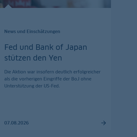
News und Einschätzungen
Fed und Bank of Japan
stützen den Yen
Die Aktion war insofern deutlich erfolgreicher
als die vorherigen Eingriffe der BoJ ohne
Unterstützung der US-Fed.
07.08.2026