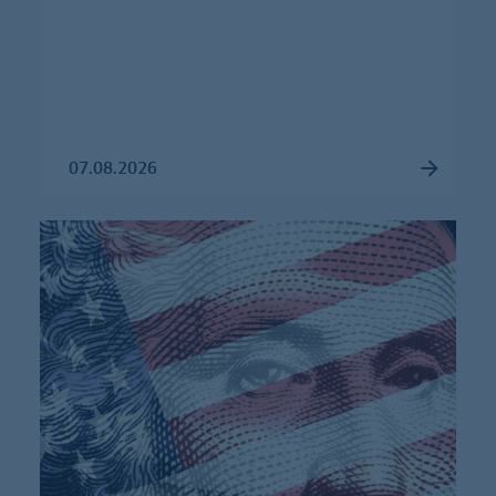
07.08.2026