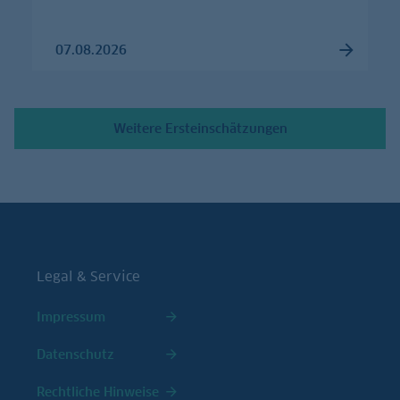
07.08.2026
Weitere Ersteinschätzungen
Legal & Service
Impressum
Datenschutz
Rechtliche Hinweise