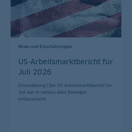
News und Einschätzungen
US-Arbeitsmarktbericht für
Juli 2026
Einschätzung | Der US-Arbeitsmarktbericht für
Juli war in nahezu allen Belangen
enttäuschend.