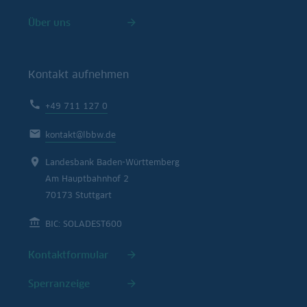
Über uns
Kontakt aufnehmen
+49 711 127 0
kontakt@lbbw.de
Landesbank Baden-Württemberg
Am Hauptbahnhof 2
70173 Stuttgart
BIC: SOLADEST600
Kontaktformular
Sperranzeige