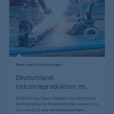
News und Einschätzungen
Deutschland:
Industrieproduktion im
…
Einschätzung | Nach Angaben von Destatis ist
die Produktion im Produzierenden Gewerbe im
Juni um 0,2 % zum Vormonat gestiegen.