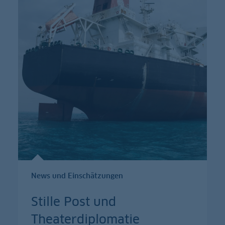
News und Einschätzungen
Stille Post und
Theaterdiplomatie