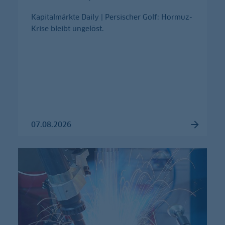
Kapitalmärkte Daily | Persischer Golf: Hormuz-
Krise bleibt ungelöst.
07.08.2026