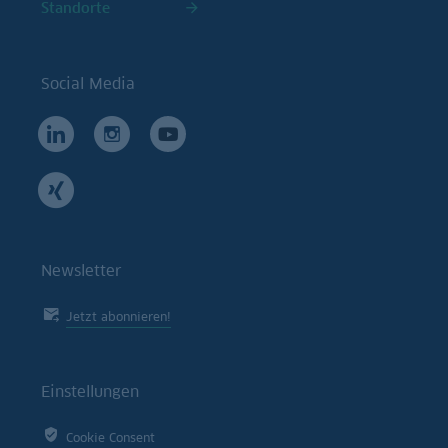
Standorte
Social Media
Newsletter
Jetzt abonnieren!
Einstellungen
Cookie Consent