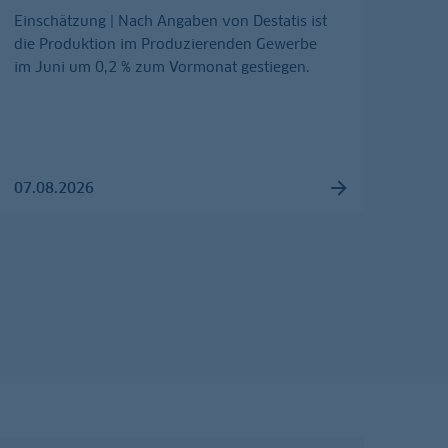
Einschätzung | Nach Angaben von Destatis ist
die Produktion im Produzierenden Gewerbe
im Juni um 0,2 % zum Vormonat gestiegen.
07.08.2026