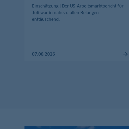
Einschätzung | Der US-Arbeitsmarktbericht für
Juli war in nahezu allen Belangen
enttäuschend.
07.08.2026