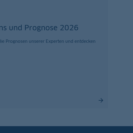
zins und Prognose 2026
r die Prognosen unserer Experten und entdecken