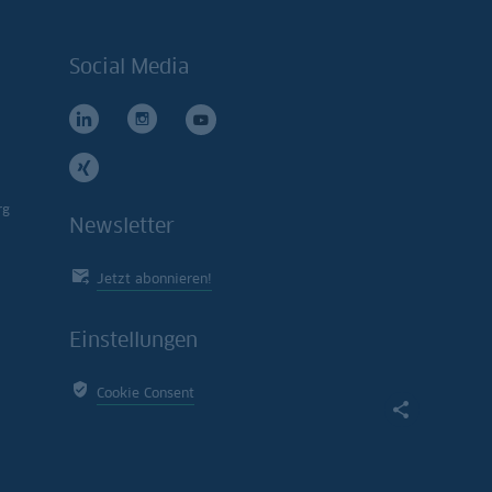
Social Media
rg
Newsletter
Jetzt abonnieren!
Einstellungen
Cookie Consent