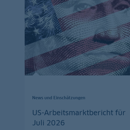
News und Einschätzungen
US-Arbeitsmarktbericht für
Juli 2026