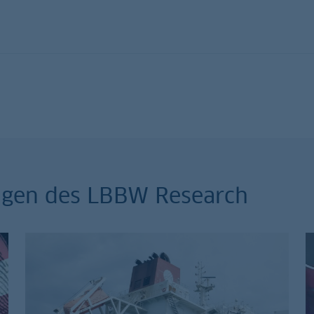
ungen des LBBW Research