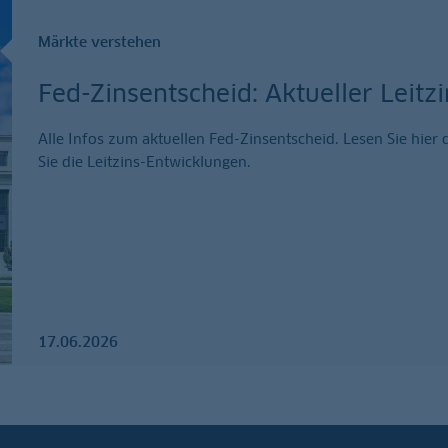
Märkte verstehen
Fed-Zinsentscheid: Aktueller Leit
Alle Infos zum aktuellen Fed-Zinsentscheid. Lesen Sie hie
Sie die Leitzins-Entwicklungen.
17.06.2026