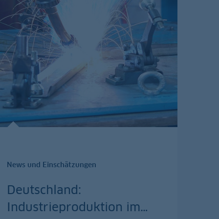
News und Einschätzungen
Deutschland:
Industrieproduktion im
…