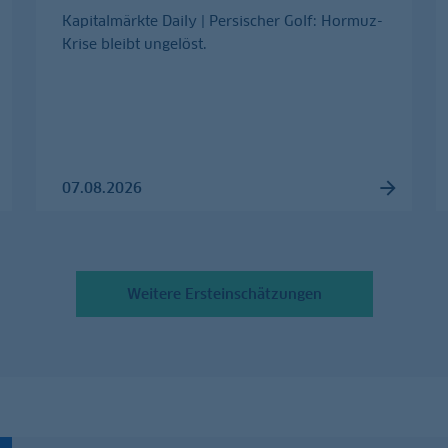
Kapitalmärkte Daily | Persischer Golf: Hormuz-
Krise bleibt ungelöst.
07.08.2026
Weitere Ersteinschätzungen