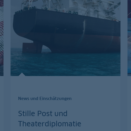
News und Einschätzungen
Stille Post und
Theaterdiplomatie